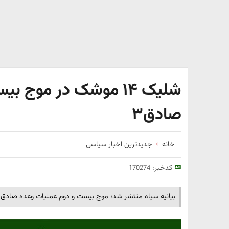
شلیک ۱۴ موشک در موج 
صادق۳
خانه
جدیدترین اخبار سیاسی
کدخبر:
170274
بیانیه سپاه منتشر شد؛ موج بیست و دوم عملیات وعده صادق ۳