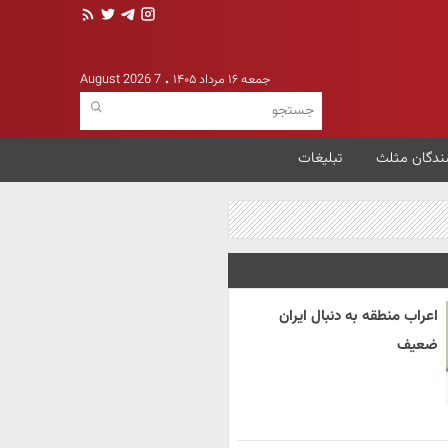
جمعه ۱۶ مرداد ۱۴۰۵
7 August 2026
ندگان مثلث
تبلیغات
اعراب منطقه به دنبال ایران
ضعیف