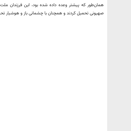
همان‌طور که پیشتر وعده داده شده بود، این فرزندان ملت 
صهیونی تحمیل کردند و همچنان با چشمانی باز و هوشیار تحر