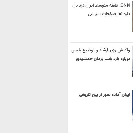
CNN: طبقه متوسط ایران درد نان
دارد نه اصلاحات سیاسی
واکنش وزیر ارشاد و توضیح پلیس
درباره بازداشت پژمان جمشیدی
ایران آماده عبور از پیچ تاریخی