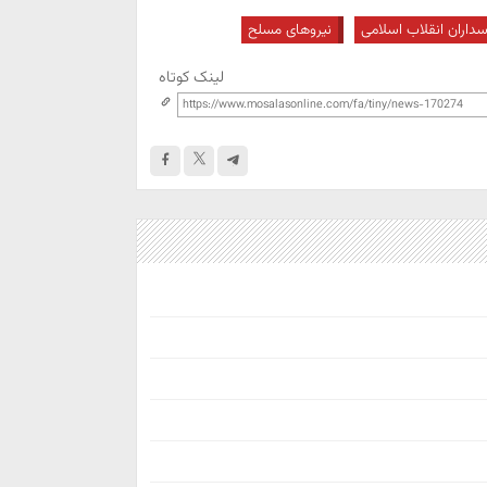
سداران انقلاب اسلامی
نیروهای مسلح
لینک کوتاه