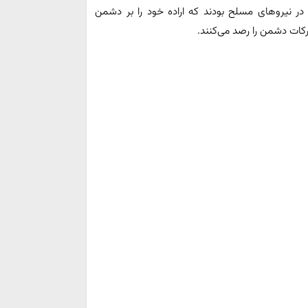
در نیروهای مسلح بودند که اراده خود را بر دشمن
کات دشمن را رصد می‌کنند.