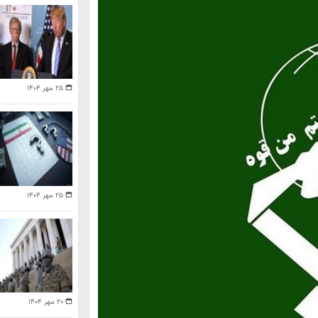
۲۵ مهر ۱۴۰۴
۲۵ مهر ۱۴۰۴
۲۰ مهر ۱۴۰۴