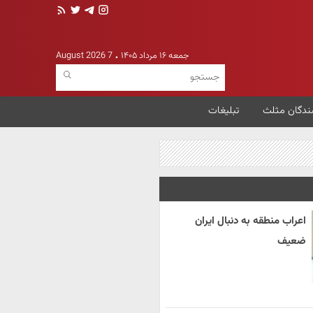
جمعه ۱۶ مرداد ۱۴۰۵
7 August 2026
ندگان مثلث
تبلیغات
اعراب منطقه به دنبال ایران
ضعیف