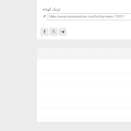
لینک کوتاه