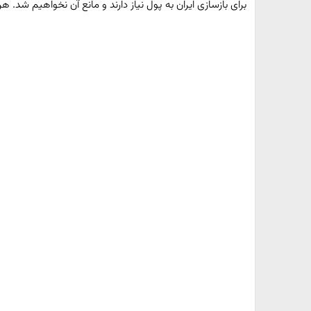
برای بازسازی ایران به پول نیاز دارند و مانع آن نخواهیم شد. 