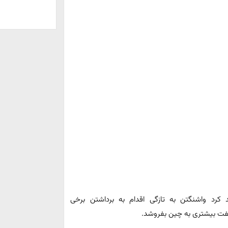
د کرد واشنگتن به تازگی اقدام به برداشتن برخی
 نفت بیشتری به چین بفروشد.