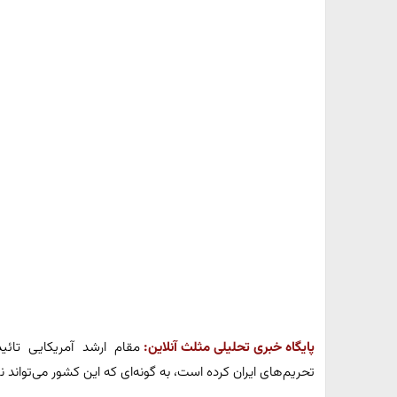
پایگاه خبری تحلیلی مثلث آنلاین:
مقام ارشد آمریکایی تائی
تحریم‌های ایران کرده است، به گونه‌ای که این کشور می‌تواند