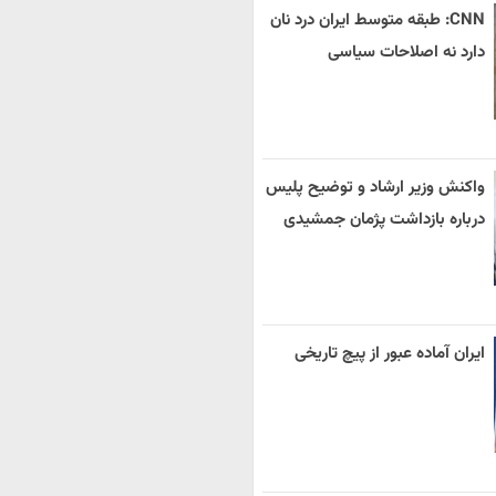
CNN: طبقه متوسط ایران درد نان
دارد نه اصلاحات سیاسی
واکنش وزیر ارشاد و توضیح پلیس
درباره بازداشت پژمان جمشیدی
ایران آماده عبور از پیچ تاریخی