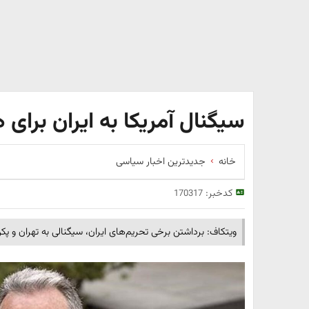
سیگنال آمریکا به ایران برای
خانه
جدیدترین اخبار سیاسی
کدخبر:
170317
ویتکاف: برداشتن برخی تحریم‌های ایران، سیگنالی به تهران و پ