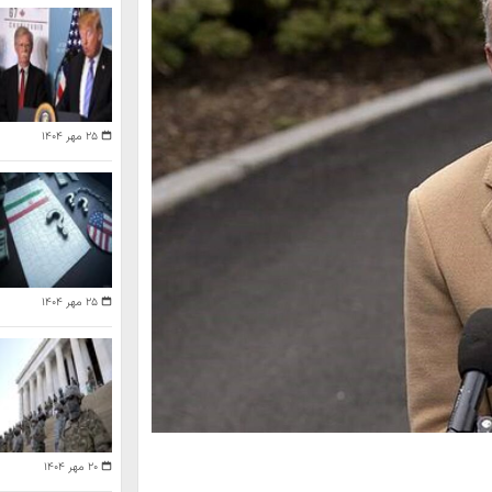
۲۵ مهر ۱۴۰۴
۲۵ مهر ۱۴۰۴
۲۰ مهر ۱۴۰۴