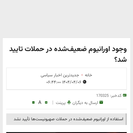
وجود اورانیوم ضعیف‌شده در حملات تایید
شد؟
خانه
جدیدترین اخبار سیاسی
۱۴۰۴/۰۴/۰۶ ۰۶:۴۴:۰۰
کدخبر:
170325
A
|
ارسال به دیگران
پرینت
استفاده از اورانیوم ضعیف‌شده در حملات صهیونیست‌ها تأیید نشد