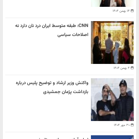
۱۴ بهمن ۱۴۰۴
CNN: طبقه متوسط ایران درد نان دارد نه
اصلاحات سیاسی
۴ بهمن ۱۴۰۴
واکنش وزیر ارشاد و توضیح پلیس درباره
بازداشت پژمان جمشیدی
۳۰ مهر ۱۴۰۴