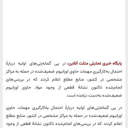
پایگاه خبری تحلیلی مثلث آنلاین:
در پی گمانه‌زنی‌های اولیه دربارهٔ
احتمال به‌کارگیریِ مهمات حاوی اورانیوم ضعیف‌شده در حمله به مراکز
مشخصی در کشور، منابع مطلع اعلام کردند که در بررسی‌های
انجام‌شده تاکنون نشانهٔ قطعی از وجود مواد حاوی اورانیوم
ضعیف‌شده به‌دست نیامده است.
در پی گمانه‌زنی‌های اولیه دربارهٔ احتمال به‌کارگیری مهمات حاوی
اورانیوم ضعیف‌شده در حمله به مراکز مشخصی در کشور، منابع مطلع
اعلام کردند که در بررسی‌های انجام‌شده تاکنون نشانهٔ قطعی از وجود