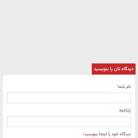
دیدگاه تان را بنویسید
نام شما
رایانامه
دیدگاه خود را اینجا بنویسید: