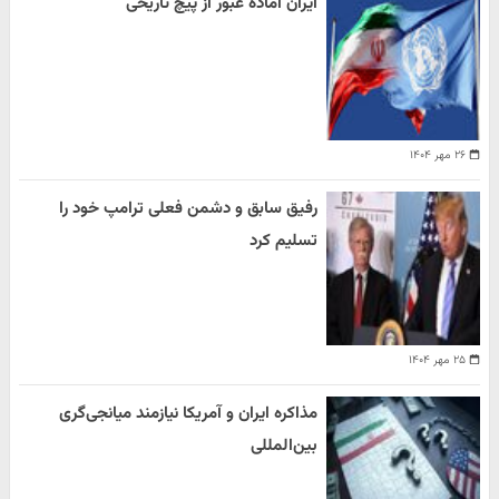
ایران آماده عبور از پیچ تاریخی
۲۶ مهر ۱۴۰۴
رفیق سابق و دشمن فعلی ترامپ خود را
تسلیم کرد
۲۵ مهر ۱۴۰۴
مذاکره ایران و آمریکا نیازمند میانجی‌گری
بین‌المللی