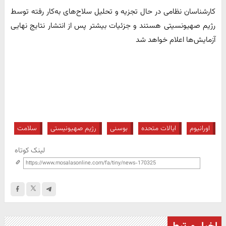
کارشناسان نظامی در حال تجزیه و تحلیل سلاح‌های به‌کار رفته توسط
رژیم صهیونسیتی هستند و جزئیات بیشتر پس از انتشار نتایج نهایی
آزمایش‌ها اعلام خواهد شد
اورانیوم
ایالات متحده
بوسنی
رژیم صهیونیستی
سلامت
لینک کوتاه