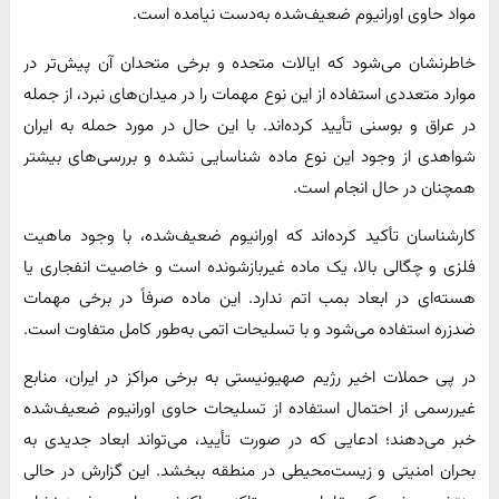
مواد حاوی اورانیوم ضعیف‌شده به‌دست نیامده است.
خاطرنشان می‌شود که ایالات متحده و برخی متحدان آن پیش‌تر در
موارد متعددی استفاده از این نوع مهمات را در میدان‌های نبرد، از جمله
در عراق و بوسنی تأیید کرده‌اند. با این حال در مورد حمله به ایران
شواهدی از وجود این نوع ماده شناسایی نشده و بررسی‌های بیشتر
همچنان در حال انجام است.
کارشناسان تأکید کرده‌اند که اورانیوم ضعیف‌شده، با وجود ماهیت
فلزی و چگالی بالا، یک ماده غیربازشونده است و خاصیت انفجاری یا
هسته‌ای در ابعاد بمب اتم ندارد. این ماده صرفاً در برخی مهمات
ضدزره استفاده می‌شود و با تسلیحات اتمی به‌طور کامل متفاوت است.
در پی حملات اخیر رژیم صهیونیستی به برخی مراکز در ایران، منابع
غیررسمی از احتمال استفاده از تسلیحات حاوی اورانیوم ضعیف‌شده
خبر می‌دهند؛ ادعایی که در صورت تأیید، می‌تواند ابعاد جدیدی به
بحران امنیتی و زیست‌محیطی در منطقه ببخشد. این گزارش در حالی