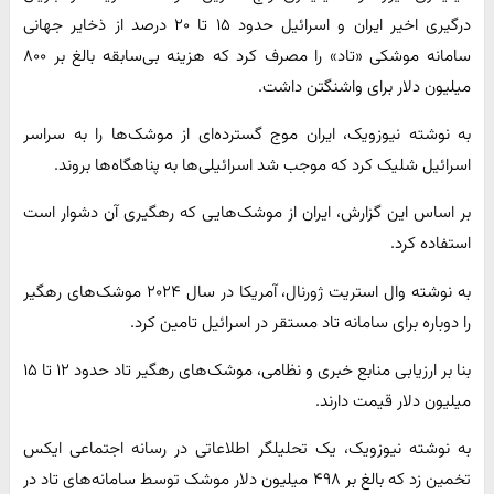
درگیری اخیر ایران و اسرائیل حدود ۱۵ تا ۲۰ درصد از ذخایر جهانی
سامانه موشکی «تاد» را مصرف کرد که هزینه بی‌سابقه بالغ بر ۸۰۰
میلیون دلار برای واشنگتن داشت.
به نوشته نیوزویک، ایران موج گسترده‌ای از موشک‌ها را به سراسر
اسرائیل شلیک کرد که موجب شد اسرائیلی‌ها به پناهگاه‌ها بروند.
بر اساس این گزارش، ایران از موشک‌هایی که رهگیری آن دشوار است
استفاده کرد.
به نوشته وال استریت ژورنال، آمریکا در سال ۲۰۲۴ موشک‌های رهگیر
را دوباره برای سامانه تاد مستقر در اسرائیل تامین کرد.
بنا بر ارزیابی منابع خبری و نظامی، موشک‌های رهگیر تاد حدود ۱۲ تا ۱۵
میلیون دلار قیمت دارند.
به نوشته نیوزویک، یک تحلیلگر اطلاعاتی در رسانه اجتماعی ایکس
تخمین زد که بالغ بر ۴۹۸ میلیون دلار موشک توسط سامانه‌های تاد در