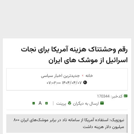
رقم وحشتناک هزینه آمریکا برای نجات
اسرائیل از موشک های ایران
خانه
جدیدترین اخبار سیاسی
۱۴۰۴/۰۴/۰۷ ۰۷:۰۲:۰۰
کدخبر:
170344
A
|
ارسال به دیگران
پرینت
نیوزویک: استفاده آمریکا از سامانه تاد در برابر موشک‌های ایران ۸۰۰
میلیون دلار هزینه داشت