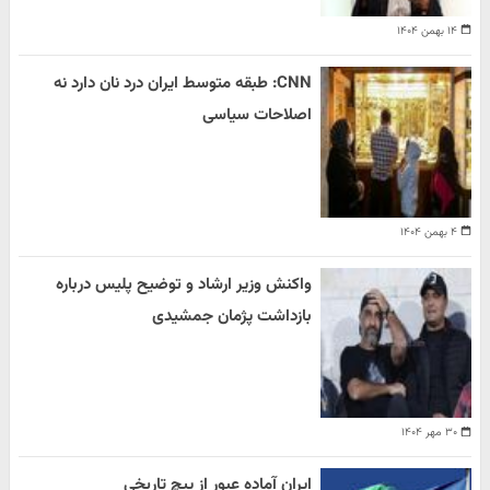
۱۴ بهمن ۱۴۰۴
CNN: طبقه متوسط ایران درد نان دارد نه
اصلاحات سیاسی
۴ بهمن ۱۴۰۴
واکنش وزیر ارشاد و توضیح پلیس درباره
بازداشت پژمان جمشیدی
۳۰ مهر ۱۴۰۴
ایران آماده عبور از پیچ تاریخی