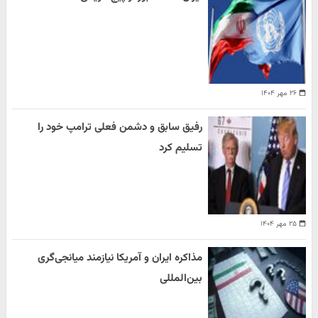
۲۶ مهر ۱۴۰۴
رفیق سابق و دشمن فعلی ترامپ خود را
تسلیم کرد
۲۵ مهر ۱۴۰۴
مذاکره ایران و آمریکا نیازمند میانجی‌گری
بین‌المللی