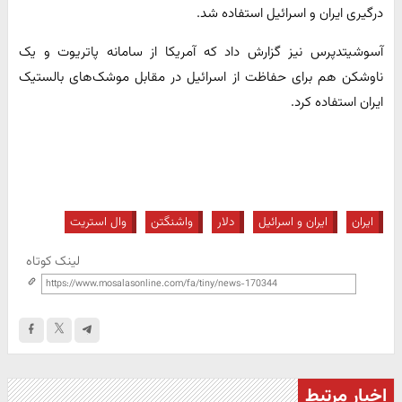
درگیری ایران و اسرائیل استفاده شد.
آسوشیتدپرس نیز گزارش داد که آمریکا از سامانه پاتریوت و یک
ناوشکن هم برای حفاظت از اسرائیل در مقابل موشک‌های بالستیک
ایران استفاده کرد.
ایران
ایران و اسرائیل
دلار
واشنگتن
وال استریت
لینک کوتاه
اخبار مرتبط