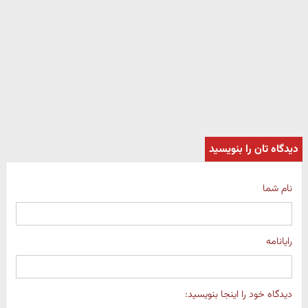
دیدگاه تان را بنویسید
نام شما
رایانامه
دیدگاه خود را اینجا بنویسید: