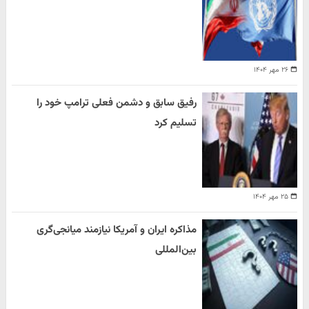
۲۶ مهر ۱۴۰۴
رفیق سابق و دشمن فعلی ترامپ خود را
تسلیم کرد
۲۵ مهر ۱۴۰۴
مذاکره ایران و آمریکا نیازمند میانجی‌گری
بین‌المللی