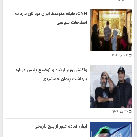
CNN: طبقه متوسط ایران درد نان دارد نه
اصلاحات سیاسی
۴ بهمن ۱۴۰۴
واکنش وزیر ارشاد و توضیح پلیس درباره
بازداشت پژمان جمشیدی
۳۰ مهر ۱۴۰۴
ایران آماده عبور از پیچ تاریخی