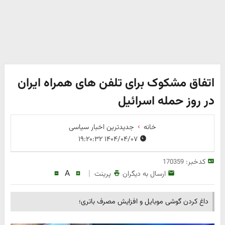
اتفاق مشکوک برای تلفن های همراه ایران
در روز حمله اسرائیل
خانه
جدیدترین اخبار سیاسی
۱۴۰۴/۰۴/۰۷ ۱۹:۲۰:۳۲
کدخبر:
170359
A
|
ارسال به دیگران
پرینت
داغ کردن گوشی موبایل و افزایش مصرف باتری؛