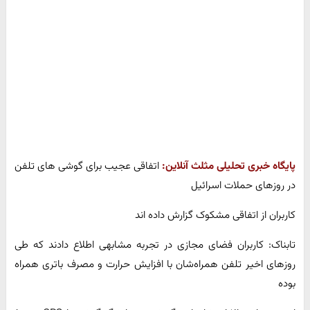
پایگاه خبری تحلیلی مثلث آنلاین:
اتفاقی عجیب برای گوشی های تلفن
در روزهای حملات اسرائیل
کاربران از اتفاقی مشکوک گزارش داده اند
تابناک: کاربران فضای مجازی در تجربه مشابهی اطلاع دادند که طی
روزهای اخیر تلفن همراه‌شان با افزایش حرارت و مصرف باتری همراه
بوده