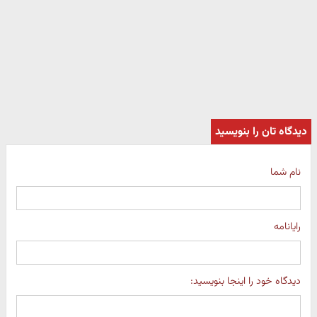
دیدگاه تان را بنویسید
نام شما
رایانامه
دیدگاه خود را اینجا بنویسید: