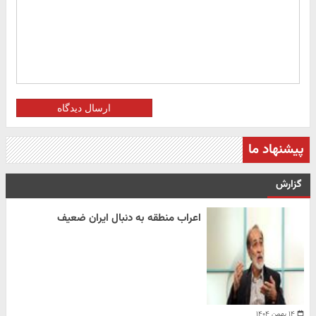
ارسال دیدگاه
پیشنهاد ما
گزارش
اعراب منطقه به دنبال ایران ضعیف
۱۴ بهمن ۱۴۰۴