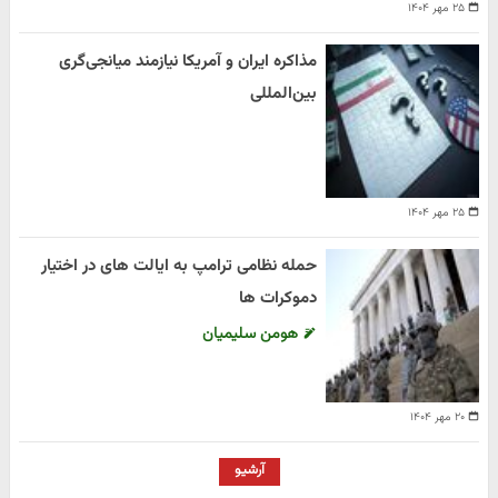
۲۵ مهر ۱۴۰۴
مذاکره ایران و آمریکا نیازمند میانجی‌گری
بین‌المللی
۲۵ مهر ۱۴۰۴
حمله نظامی ترامپ به ایالت های در اختیار
دموکرات ها
هومن سلیمیان
۲۰ مهر ۱۴۰۴
آرشیو