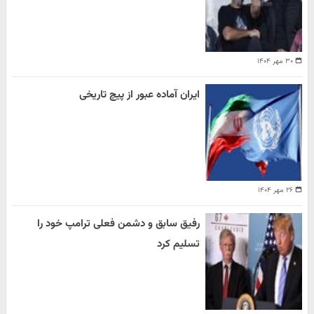
۳۰ مهر ۱۴۰۴
ایران آماده عبور از پیچ تاریخی
۲۶ مهر ۱۴۰۴
رفیق سابق و دشمن فعلی ترامپ خود را
تسلیم کرد