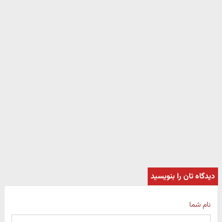
دیدگاه تان را بنویسید
نام شما