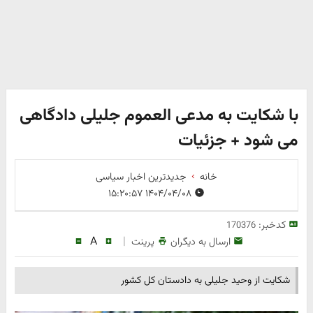
با شکایت به مدعی العموم جلیلی دادگاهی
می شود + جزئیات
خانه
جدیدترین اخبار سیاسی
۱۴۰۴/۰۴/۰۸ ۱۵:۲۰:۵۷
کدخبر:
170376
A
|
ارسال به دیگران
پرینت
شکایت از وحید جلیلی به دادستان کل کشور