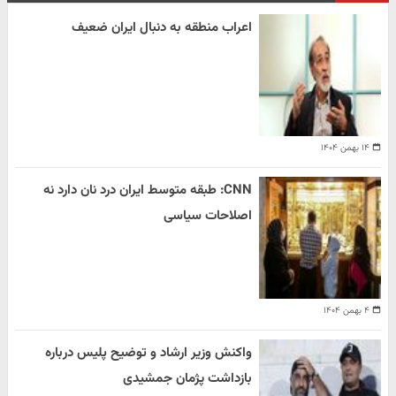
اعراب منطقه به دنبال ایران ضعیف
۱۴ بهمن ۱۴۰۴
CNN: طبقه متوسط ایران درد نان دارد نه
اصلاحات سیاسی
۴ بهمن ۱۴۰۴
واکنش وزیر ارشاد و توضیح پلیس درباره
بازداشت پژمان جمشیدی