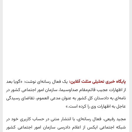
پایگاه خبری تحلیلی مثلث آنلاین:
یک فعال رسانه‌ای نوشت: «گویا بعد
از اظهارات عجیب قائم‌مقام صداوسیما، سازمان امور اجتماعی کشور در
نامه‌ای به دادستان کل کشور به عنوان مدعی العموم، تقاضای رسیدگی
عاجل به اظهارات وی را کرده است.»
مجید رفیعی، فعال رسانه‌ای، با انتشار متنی در حساب کاربری خود در
شبکه اجتماعی ایکس از اعلام دادرسی سازمان امور اجتماعی کشور