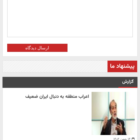
ارسال دیدگاه
پیشنهاد ما
گزارش
اعراب منطقه به دنبال ایران ضعیف
۱۴ بهمن ۱۴۰۴