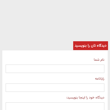
دیدگاه تان را بنویسید
نام شما
رایانامه
دیدگاه خود را اینجا بنویسید: