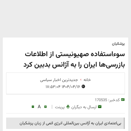
پزشکیان
سوءاستفاده صهیونیستی از اطلاعات
بازرسی‌ها ایران را به آژانس بدبین کرد
خانه
جدیدترین اخبار سیاسی
۱۴۰۴/۰۴/۱۶ ۱۷:۵۳:۰۴
کدخبر:
170535
A
|
ارسال به دیگران
پرینت
بی‌اعتمادی ایران به آژانس بین‌المللی انرژی اتمی از زبان پزشکیان