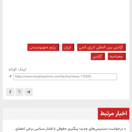
آژانس بین المللی انرژی اتمی
ایران
رژیم صهیونیستی
مصاحبه
آژانس
لینک کوتاه
اخبار مرتبط
درخواست دسترسی‌های جدید؛ پیگیری حقوقی یا فشار سیاسی برخی اعضای