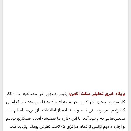
پایگاه خبری تحلیلی مثلث آنلاین:
رئیس‌جمهور در مصاحبه با «تاکر
کارلسون»، مجری آمریکایی: در زمینه اعتماد به آژانس، به‌دلیل اقداماتی
که رژیم صهیونیستی با سوءاستفاده از اطلاعات بازرسی‌ها انجام داد،
بدبینی‌هایی به وجود آمد. با این حال، ما همیشه آماده همکاری بودیم
و اجازه دادیم آژانس از تمام مراکزی که تحت نظرش بودند، بازدید کند.