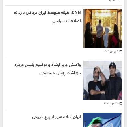
CNN: طبقه متوسط ایران درد نان دارد نه
اصلاحات سیاسی
۴ بهمن ۱۴۰۴
واکنش وزیر ارشاد و توضیح پلیس درباره
بازداشت پژمان جمشیدی
۳۰ مهر ۱۴۰۴
ایران آماده عبور از پیچ تاریخی