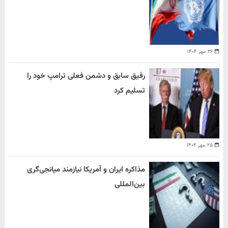
۲۶ مهر ۱۴۰۴
رفیق سابق و دشمن فعلی ترامپ خود را
تسلیم کرد
۲۵ مهر ۱۴۰۴
مذاکره ایران و آمریکا نیازمند میانجی‌گری
بین‌المللی