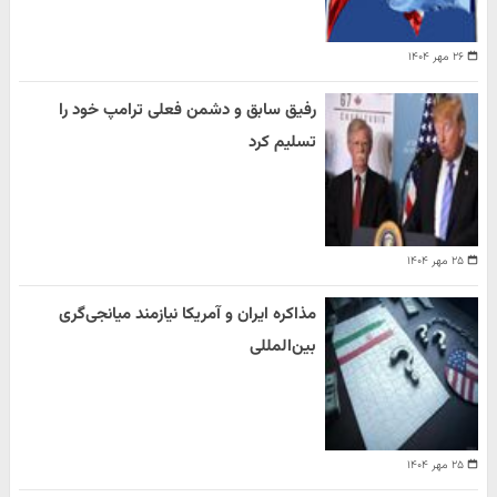
۲۶ مهر ۱۴۰۴
رفیق سابق و دشمن فعلی ترامپ خود را
تسلیم کرد
۲۵ مهر ۱۴۰۴
مذاکره ایران و آمریکا نیازمند میانجی‌گری
بین‌المللی
۲۵ مهر ۱۴۰۴