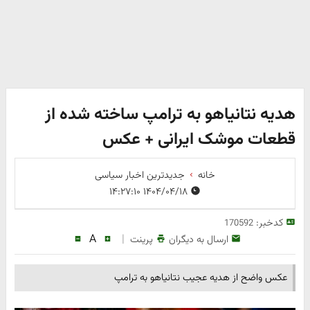
هدیه نتانیاهو به ترامپ ساخته شده از
قطعات موشک ایرانی + عکس
خانه
جدیدترین اخبار سیاسی
۱۴۰۴/۰۴/۱۸ ۱۴:۲۷:۱۰
کدخبر:
170592
A
|
ارسال به دیگران
پرینت
عکس واضح از هدیه‌ عجیب نتانیاهو به ترامپ