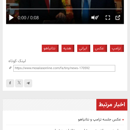
ترامپ
عکس
ایرانی
هدیه
نتانیاهو
لینک کوتاه
اخبار مرتبط
عکس جلسه ترامپ و نتانیاهو