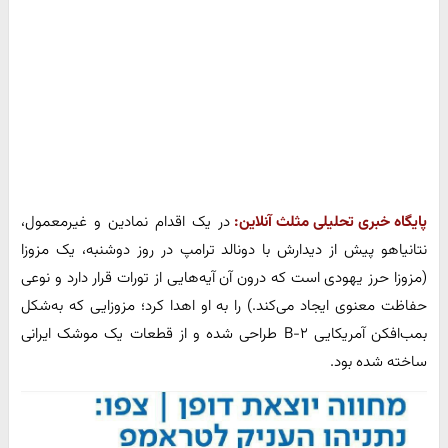
پایگاه خبری تحلیلی مثلث آنلاین:
در یک اقدام نمادین و غیرمعمول،
نتانیاهو پیش از دیدارش با دونالد ترامپ در روز دوشنبه، یک مزوزا
(مزوزا حرز یهودی است که درون آن آیه‌هایی از تورات قرار دارد و نوعی
حفاظت معنوی ایجاد می‌کند.) را به او اهدا کرد؛ مزوزایی که به‌شکل
بمب‌افکن آمریکایی B-۲ طراحی شده و از قطعات یک موشک ایرانی
ساخته شده بود.