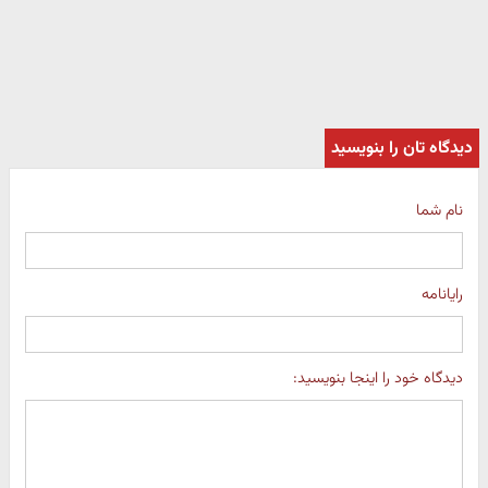
دیدگاه تان را بنویسید
نام شما
رایانامه
دیدگاه خود را اینجا بنویسید: