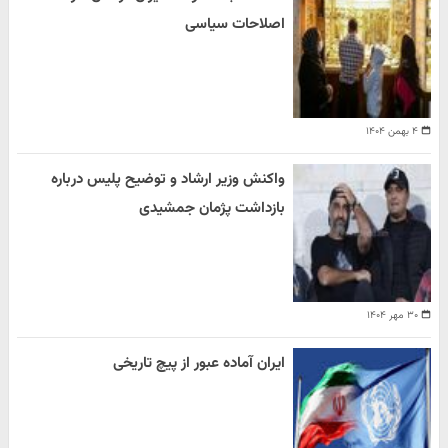
اصلاحات سیاسی
۴ بهمن ۱۴۰۴
واکنش وزیر ارشاد و توضیح پلیس درباره
بازداشت پژمان جمشیدی
۳۰ مهر ۱۴۰۴
ایران آماده عبور از پیچ تاریخی