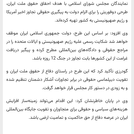
نمایندگان مجلس شورای اسلامی با هدف احقاق حقوق ملت ایران،
طرحی دوفوریتی را برای الزام دولت به پیگیری حقوقی تجاوز اخیر آمریکا
و رژیم صهیونیستی به کشور تهیه کرده‌اند.
وی افزود: بر اساس این طرح، دولت جمهوری اسلامی ایران موظف
خواهد شد شکایت رسمی علیه رژیم صهیونیستی و ایالات متحده را در
مراجع حقوقی و دادگاه‌های بین‌المللی مطرح کرده و پیگیر دریافت
غرامت از این کشورها بابت تجاوز در جنگ 12 روزه باشد.
گودرزی تأکید کرد که این طرح در راستای دفاع از حقوق ملت ایران و
تقویت دیپلماسی حقوقی در برابر تجاوزات آشکار دشمنان تنظیم شده
و به زودی در دستور کار مجلس قرار خواهد گرفت.
وی در پایان خاطرنشان کرد: این اقدام می‌تواند زمینه‌ساز افزایش
هزینه‌های سیاسی و حقوقی برای متجاوزان و تقویت جایگاه بین‌المللی
ایران در عرصه دفاع از حق حاکمیت و تمامیت ارضی باشد.