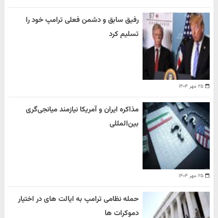
رفیق سابق و دشمن فعلی ترامپ خود را
تسلیم کرد
۲۵ مهر ۱۴۰۴
مذاکره ایران و آمریکا نیازمند میانجی‌گری
بین‌المللی
۲۵ مهر ۱۴۰۴
حمله نظامی ترامپ به ایالت های در اختیار
دموکرات ها