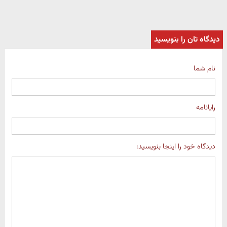
دیدگاه تان را بنویسید
نام شما
رایانامه
دیدگاه خود را اینجا بنویسید: