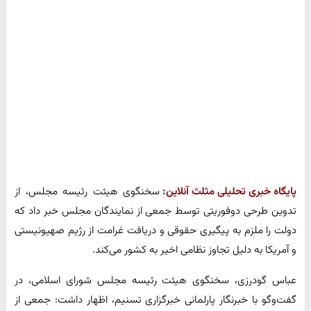
پایگاه خبری تحلیلی مثلث آنلاین:
سخنگوی هیئت رئیسه مجلس، از
تدوین طرحی دوفوریتی توسط جمعی از نمایندگان مجلس خبر داد که
دولت را ملزم به پیگیری حقوقی و دریافت غرامت از رژیم صهیونیستی
و آمریکا به دلیل تجاوز نظامی اخیر به کشور می‌کند.
عباس گودرزی، سخنگوی هیئت رئیسه مجلس شورای اسلامی، در
گفت‌وگو با خبرنگار پارلمانی خبرگزاری تسنیم، اظهار داشت: جمعی از