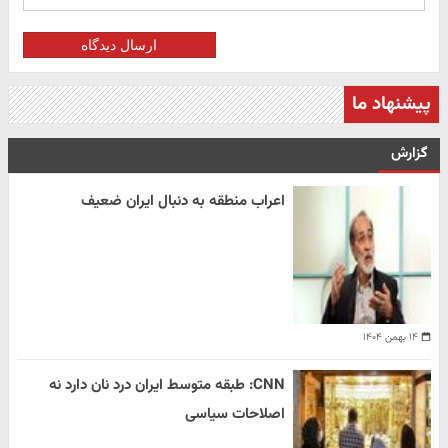
ارسال دیدگاه
پیشنهاد ما
گزارش
اعراب منطقه به دنبال ایران ضعیف
۱۴ بهمن ۱۴۰۴
CNN: طبقه متوسط ایران درد نان دارد نه
اصلاحات سیاسی