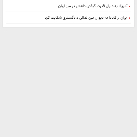
آمریکا به دنبال قدرت گرفتن داعش در مرز ایران
ایران از کانادا به دیوان بین‌المللی دادگستری شکایت کرد