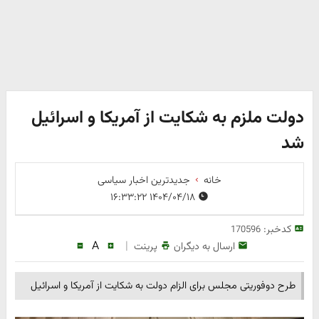
دولت ملزم به شکایت از آمریکا و اسرائیل
شد
خانه
جدیدترین اخبار سیاسی
۱۴۰۴/۰۴/۱۸ ۱۶:۳۳:۲۲
کدخبر:
170596
A
|
ارسال به دیگران
پرینت
طرح دوفوریتی مجلس برای الزام دولت به شکایت از آمریکا و اسرائیل