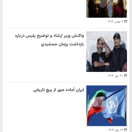
۴ بهمن ۱۴۰۴
واکنش وزیر ارشاد و توضیح پلیس درباره
بازداشت پژمان جمشیدی
۳۰ مهر ۱۴۰۴
ایران آماده عبور از پیچ تاریخی
۲۶ مهر ۱۴۰۴