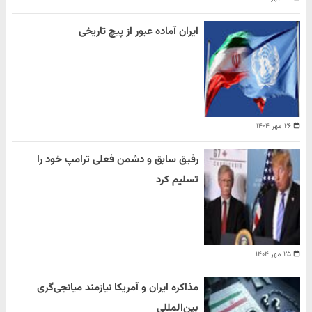
ایران آماده عبور از پیچ تاریخی
۲۶ مهر ۱۴۰۴
رفیق سابق و دشمن فعلی ترامپ خود را
تسلیم کرد
۲۵ مهر ۱۴۰۴
مذاکره ایران و آمریکا نیازمند میانجی‌گری
بین‌المللی