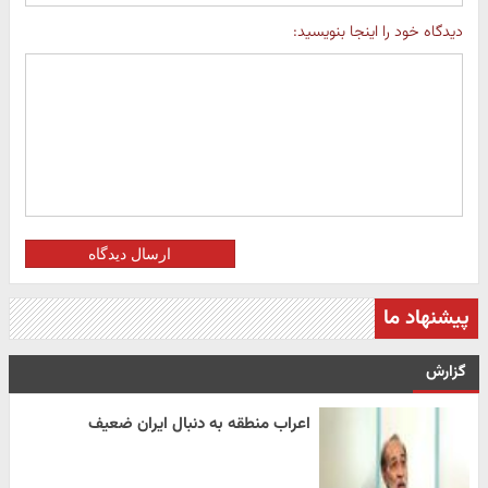
دیدگاه خود را اینجا بنویسید:
ارسال دیدگاه
پیشنهاد ما
گزارش
اعراب منطقه به دنبال ایران ضعیف