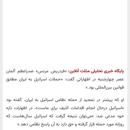
پایگاه خبری تحلیلی مثلث آنلاین:
«فردریش مرتس» صدراعظم آلمان
عصر چهارشنبه در اظهاراتی گفت: «حملات اسرائیل به ایران مطابق
قوانین بین‌المللی بود.»
او که پیشتر در تمجید از حمله نظامی اسرائیل به ایران، گفته بود
«اسرائیل درحال انجام اقدامات کثیف برای ماست»، در اظهارات تازه
خود مدعی شد: «می‌توان نتیجه گرفت که اسرائیل سال‌هاست که
روزانه مورد حمله قرار گرفته و حق دارد به آن پاسخ نظامی دهد.»