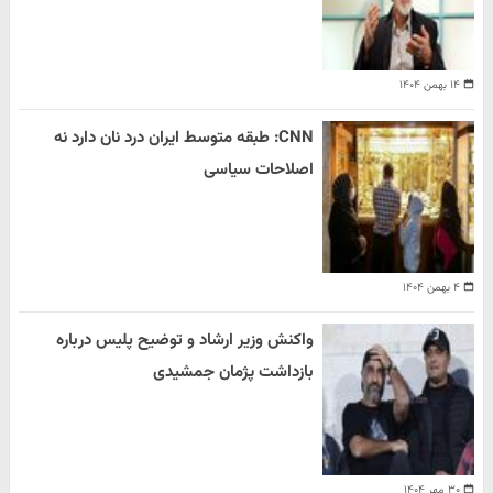
۱۴ بهمن ۱۴۰۴
CNN: طبقه متوسط ایران درد نان دارد نه
اصلاحات سیاسی
۴ بهمن ۱۴۰۴
واکنش وزیر ارشاد و توضیح پلیس درباره
بازداشت پژمان جمشیدی
۳۰ مهر ۱۴۰۴