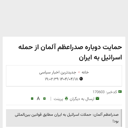
حمایت دوباره صدراعظم آلمان از حمله
اسرائیل به ایران
خانه
جدیدترین اخبار سیاسی
۱۴۰۴/۰۴/۱۸ ۱۹:۰۲:۳۹
کدخبر:
170603
A
|
ارسال به دیگران
پرینت
صدراعظم آلمان: حملات اسرائیل به ایران مطابق قوانین بین‌المللی
بود!