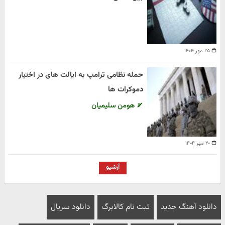
۲۵ مهر ۱۴۰۴
حمله نظامی ترامپ به ایالت های در اختیار
دموکرات ها
هومن سلیمیان
۲۰ مهر ۱۴۰۴
آرشیو
دانلود آهنگ جدید
ثبت نام کالابرگ
دانلود سریال