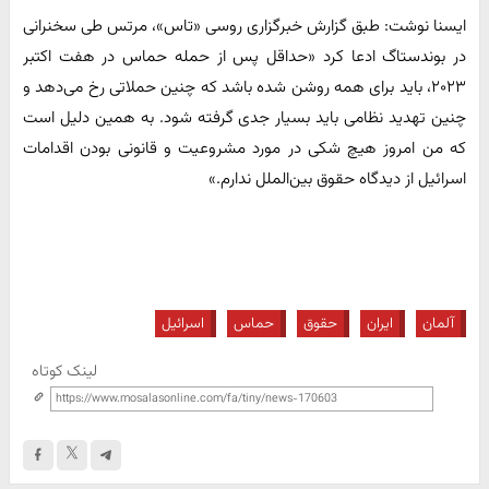
ایسنا نوشت: طبق گزارش خبرگزاری روسی «تاس»، مرتس طی سخنرانی
در بوندستاگ ادعا کرد «حداقل پس از حمله حماس در هفت اکتبر
۲۰۲۳، باید برای همه روشن شده باشد که چنین حملاتی رخ می‌دهد و
چنین تهدید نظامی باید بسیار جدی گرفته شود. به همین دلیل است
که من امروز هیچ شکی در مورد مشروعیت و قانونی بودن اقدامات
اسرائیل از دیدگاه حقوق بین‌الملل ندارم.»
آلمان
ایران
حقوق
حماس
اسرائیل
لینک کوتاه