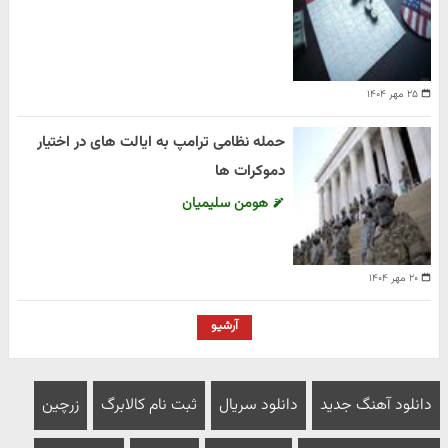
۲۵ مهر ۱۴۰۴
حمله نظامی ترامپ به ایالت های در اختیار
دموکرات ها
هومن سلیمیان
۲۰ مهر ۱۴۰۴
آرشیو
دانلود آهنگ جدید
دانلود سریال
ثبت نام کالابرگ
زرچین