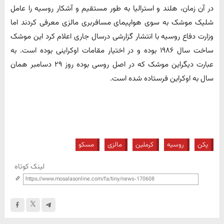
در آن زمان، هلند و استرالیا به طور مستقیم و آشکار روسیه را عامل
شلیک موشک به سوی هواپیمای مسافربری مالزی معرفی کردند اما
وزارت دفاع روسیه با انتشار گزارشی درسال جاری اعلام کرد این موشک
ساخت سال ۱۹۸۶ بوده و در اختیار مقامات اوکراینی بوده است. به
عبارت دیگراین موشک که در اصل روسی بوده روز ۲۹ دسامبر همان
سال به اوکراین فرستاده شده است.
پکن
روسیه
کرملین
مالزی
مسکو
لینک کوتاه