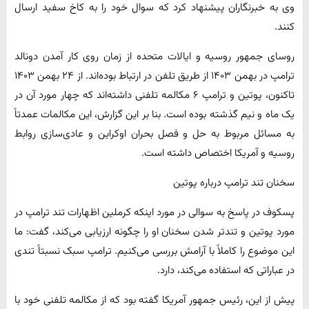
وی به خبرنگاران پیشنهاد کرد که سوال خود را به کاخ سفید ارسال
کنند.
روسای جمهور روسیه و ایالات متحده از زمان روی کار آمدن دونالد
ترامپ در بهمن ۱۴۰۳ از طریق تلفن در ارتباط بوده‌اند. از ۲۴ بهمن ۱۴۰۳
تاکنون، پوتین و ترامپ ۶ مکالمه تلفنی داشته‌اند که چهار مورد آن در
یک ماه و نیم گذشته بوده است. بنا بر این گزارش، این مکالمات عمدتاً
به مسائل مربوط به حل و فصل بحران اوکراین و عادی‌سازی روابط
روسیه و آمریکا اختصاص داشته است.
سخنان تند ترامپ درباره پوتین
پسکوف در پاسخ به سوالی در مورد اینکه کرملین اظهارات تند ترامپ در
مورد پوتین و تندتر شدن سخنان او را چگونه ارزیابی می‌کند، گفت: ما
این موضوع را کاملاً با آرامش بررسی می‌کنیم. ترامپ سبک نسبتاً تندی
در عباراتی که استفاده می‌کند، دارد.
پیش از این، رئیس جمهور آمریکا گفته بود که از مکالمه تلفنی خود با