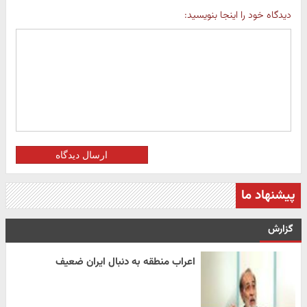
دیدگاه خود را اینجا بنویسید:
ارسال دیدگاه
پیشنهاد ما
گزارش
اعراب منطقه به دنبال ایران ضعیف