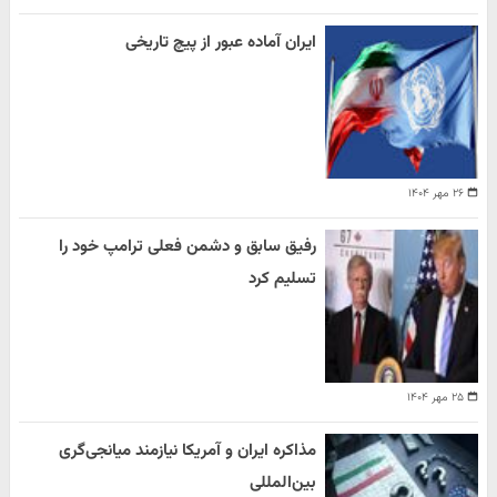
ایران آماده عبور از پیچ تاریخی
۲۶ مهر ۱۴۰۴
رفیق سابق و دشمن فعلی ترامپ خود را
تسلیم کرد
۲۵ مهر ۱۴۰۴
مذاکره ایران و آمریکا نیازمند میانجی‌گری
بین‌المللی