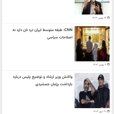
۱۴ بهمن ۱۴۰۴
CNN: طبقه متوسط ایران درد نان دارد نه
اصلاحات سیاسی
۴ بهمن ۱۴۰۴
واکنش وزیر ارشاد و توضیح پلیس درباره
بازداشت پژمان جمشیدی
۳۰ مهر ۱۴۰۴