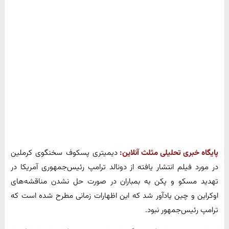
پایگاه خبری تحلیلی مثلث آنلاین:
دیمیتری پسکوف سخنگوی کرملین
در مورد فیلم انتشار یافته از دونالد ترامپ رئیس‌جمهوری آمریکا در
تهدید مسکو و پکن به بمباران در صورت حل نشدن مناقشه‌های
اوکراین و چین یادآور شد که این اظهارات زمانی مطرح شده است که
ترامپ رئیس‌جمهور نبود.