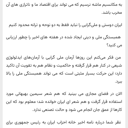
به مکانسیم ماشه نرسیم که می تواند برای اقتصاد ما و ناترازی های آن
مخرب باشد.
ایران دوستی و ملی‌گرایی را نباید فقط به دو نوحه و ترانه محدود کنیم
همبستگی ملی و دینی ایجاد شده در هفته های اخیر را چطور ارزیابی
می کنید؟
من فکر می‌کنم این روزها آرمان ملی گرایی با آرمان‌های ایدئولوژی
شیعی در کنار هم قرار گرفته و حاکمیت و نظام هم به تقویت آن تاکید
دارد؛ این حرکت بسیار مثبتی است که می تواند همبستگی ملی را بالا
ببرد.
الان در فضای مجازی می بینید که هم شعر سیمین بهبهانی مورد
استفاده قرار گرفت و هم شعر ای ایران خوانده شد؛ معلوم بود که این
کارها از عمق جان انجام می شود و حالت تصنعی ندارد.
نظر شما درباره نامه اخیر خانه احزاب ایران به رئیس جمهوری برای