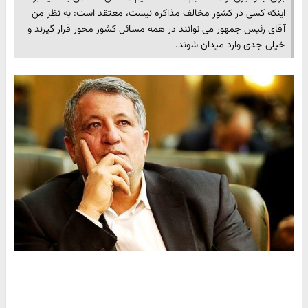
اینکه کسی در کشور مخالف مذاکره نیست، معتقد است: به نظر من
آقای رئیس جمهور می توانند در همه مسائل کشور محور قرار گیرند و
خیلی جدی وارد میدان شوند.