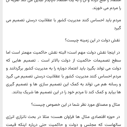
را مردم می خورند.
مردم باید احساس کنند مدیریت کشور با عقلانیت درستی تصمیم می
گیرد
نقش دولت در این زمینه چیست؟
در اینجا نقش دولت مهم است؛ البته نقش حاکمیت مهمتر است اما
سطح تصمیمات حاکمیت از دولت بالاتر است . تصمیم هایی که
دولت می تواند بگیرد باید اعتماد دوباره را به مدیریت کشور برگردانند و
مردم احساس کنند مدیریت کشور با عقلانیت درستی تصمیم می گیرد
و رسانه هم می تواند به کمک این تصمیم سازی ها و تصمیم گیری
ها بیاید و کمک کند تا مردم خود را در این تصمیم ها شریک بدانند.
مثال و مصداق مورد نظر شما در این خصوص چیست؟
در حوزه اقتصادی مثال ها فراوان هست؛ مثلا در بحث ناترازی انرژی
سالهاست که مجلس و دولت و حاکمیت حتی درباره اینکه قیمت