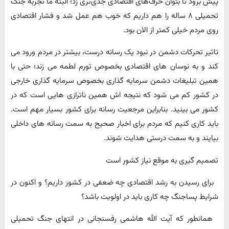
پیش برود تا بتوان حرف‌های اقتصادی جدی‌تری زد؛ البته ما تجربه جنگ
تحمیلی ۸ ساله را هم داریم که خوب هم عمل شد و فشار اقتصادی
روی مردم خیلی کمتر از الان بود.
تاثیر تحرکات دشمن در نبود یک رسانه درست، بیشتر در مردم ورود می
کند و به نوسان های اقتصادی بخصوص تورم لطمه می زند؛ حتی با
همین تبلیغات دشمن سرمایه گذاری بخصوص سرمایه گذاری خارجی
در کشور کم می شود که نتیجه اش همین ناترازی هایی است که در
کشور می بینید. بنابراین مرجعیت رسانه برای کشور بسیار مهم است.
باید کاری کنیم که مردم برای اخبار صحیح به سمت رسانه های داخلی
بیایند و به سمت درستی هدایت شوند.
تصمیم گیری به موقع نیاز کشور است
برای رسیدن به رشد اقتصادی چه ضعفی در کشور داریم؟ و اکنون در
شرایط پساجنگ چه کاری باید در اولویت باشد؟
همانطور که آیت الله هاشمی رفسنجانی در انتهای جنگ تحمیلی