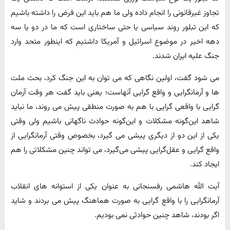
تجاوز غیرقانونی را انجام داده ولی ما هم باید این فرض را داشته باشیم
که این تبلور روند سیاسی یا حتی ساختاری است که ما در دو یا سه
دهه اخیر در موضوع اسرائیل و آمریکا داشتیم که اینطور متحد وارد
جنگ علیه ایران شدند.
می شود گفت، اولین نگاهی که می توان به این جنگ کرد، بحث ملت
ها و آرمانگرایی و واقع گرایی آنهاست؛ یعنی باید گفت هر وقت آرمان
گرایی با واقعی گرایی با هم به صورت منطقی پیش می روند، ما نباید
شاهد این‌گونه مشکلات و این‌گونه حوادث ناگهانی باشیم ولی وقتی
یکی از این دو از دیگری پیشی می گیرد، بخصوص وقتی آرمانگرایی از
واقع گرایی و عقل‌گرایی پیشی می‌گیرد، می تواند چنین مشکلاتی را هم
ایجاد کند.
آیت الله هاشمی رفسنجانی به عنوان یکی از استوانه های انقلاب
آرمانگرایی را با واقع گرایی به صورت هماهنگ پیش می بردند و شاید
اگر بودند، شاهد چنین حوادثی نمی بودیم.