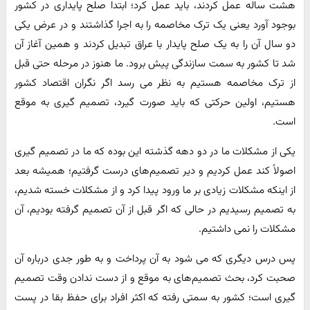
هشت ساله عمل کردند، باید عمل کرد؛ ابتدا صلح پایداری در کشور
بوجود آورد یعنی یک ترک مخاصمه را به اجرا گذاشتند و در عرض یکی
دو سال آن را به یک صلح پایدار با عراق تبدیل کردند و همین آغاز آن
شد تا کشور به سمت سازندگی پیش برود. ما هنوز در مرحله حتی قبل
از ترک مخاصمه هستیم به نظر می رسد اگر نگران اقتصاد کشور
هستیم، اولین حرکتی که باید صورت گیرد، تصمیم گیری به موقع
است.
یکی از مشکلات ما در دو دهه گذشته این بوده که ما در تصمیم گیری
اصولاً کند عمل کردیم و دیر تصمیم‌های درست گرفتیم؛ همیشه بعد
از اینکه مشکلات زیادی بر ما ورود پیدا کرد و از مشکلات خسته شدیم،
به تصمیم رسیدیم در حالی که اگر قبل از آن تصمیم گرفته بودیم، آن
مشکلات را نمی داشتیم.
پس درس دیگری که می شود به آن پرداخت و به طور جدی درباره آن
صحبت کرد، بحث تصمیم‌های به موقع و از دست ندادن وقت تصمیم
گیری است؛ کشور به سمتی رفته که اکثر افراد برای حفظ بقا در پست‌