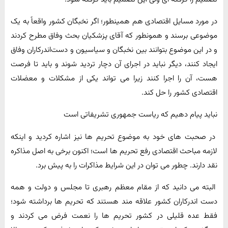
در مورد مسایل اقتصادی هم همینطور؛ اگر نخبگان کشور واقعاً به یک
موضوعی برسند و همونطور که آقای پزشکیان بحث وفاق مطرح کردند
و در این موضوع بتوانند بین نخبگان و سیاسیون و دست‌اندرکاران وفاق
ایجاد کنند، دیگر نباید در اجرای آن دچار تردید شوند و باید تا فرصت
هست، آن را اجرا کنند زیرا می تواند یکی از مشکلات و معضلات
اقتصادی کشور را حل کند.
نباید پیام دهیم که ریاست جمهوری تشریفاتی است
در صحبت های خود به موضوع تحریم ها نیز اشاره کردید و اینکه
لازمه مباحث اقتصادی رفع تحریم ها است؛ اکنون برخی به اصل مذاکره
نقد دارند. چطور می توان در این شرایط مذاکرات را به پیش برد.
البته می دانید که از مقام معظم رهبری تا مجلس و دولت و همه
دست اندرکاران کشور علاقه مند هستند که تحریم ها برداشته شود؛
فقط عده قلیلی در کشور تحریم ها را نعمت فرض می کردند و