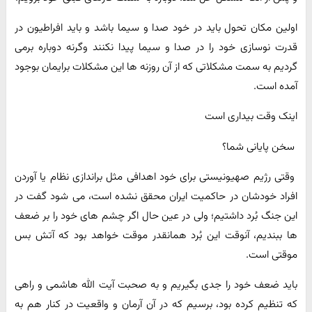
اولین مکان تحول باید در خود صدا و سیما باشد و باید افراطیون در
قدرت نوسازی خود را در صدا و سیما پیدا نکنند وگرنه دوباره برمی
گردیم به سمت مشکلاتی که از آن روزنه ها این مشکلات برایمان بوجود
آمده است.
اینک وقت بیداری است
سخن پایانی شما؟
وقتی رژیم صهیونیستی برای خود اهدافی مثل براندازی نظام یا آوردن
افراد خودشان در حاکمیت ایران محقق نشده است، می شود گفت در
این جنگ بُرد داشتیم؛ ولی در عین حال اگر چشم های خود را بر ضعف
ها ببندیم، آنوقت این بُرد همانقدر موقت خواهد بود که آتش بس
موقتی است.
باید ضعف خود را جدی بگیریم و به صحبت آیت الله هاشمی و راهی
که تنظیم کرده بود، برسیم که در آن آرمان و واقعیت در کنار هم به