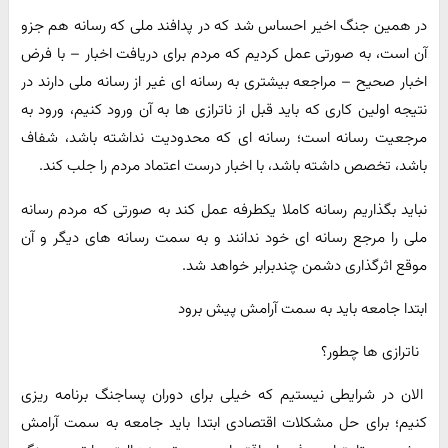
در همین جنگ اخیر احساس شد که در پدافند ملی که رسانه هم جزو
آن است، به صورتی عمل کردیم که مردم برای دریافت اخبار – با فرض
اخبار صحیح – مراجعه بیشتری به رسانه ای غیر از رسانه ملی دارند در
نتیجه اولین کاری که باید قبل از ناترازی ها به آن ورود کنیم، ورود به
مرجعیت رسانه است؛ رسانه ای که محدودیت نداشته باشد، شفاف
باشد، تخصص داشته باشد، با اخبار درست اعتماد مردم را جلب کند.
نباید بگذاریم رسانه کاملا یکطرفه عمل کند به صورتی که مردم رسانه
ملی را مرجع رسانه ای خود ندانند و به سمت رسانه های دیگر و آن
موقع اثرگذاری دشمن چندبرابر خواهد شد.
ابتدا جامعه باید به سمت آرامش پیش برود
ناترازی ها چطور؟
الان در شرایطی نیستیم که خیلی برای دوران پساجنگ برنامه ریزی
کنیم؛ برای حل مشکلات اقتصادی ابتدا باید جامعه به سمت آرامش