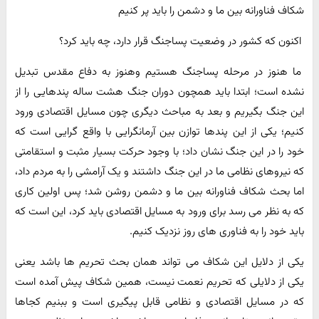
شکاف فناورانه بین ما و دشمن را باید پر کنیم
اکنون که کشور در وضعیت پساجنگ قرار دارد، چه باید کرد؟
ما هنوز در مرحله پساجنگ هستیم وهنوز به دفاع مقدس تبدیل
نشده است؛ ابتدا باید همچون دوران جنگ هشت ساله پندهایی را از
این جنگ بگیریم و بعد به مباحث دیگری چون مسایل اقتصادی ورود
کنیم؛ یکی از این پندها توازن بین آرمانگرایی با واقع گرایی است که
خود را در این جنگ نشان داد؛ با وجود حرکت بسیار مثبت و استقامتی
که نیروهای نظامی ما در این جنگ داشتند و یک آرامشی را به مردم داد،
اما بحث شکاف فناورانه بین ما و دشمن روشن شد؛ پس اولین کاری
که به نظر می رسد برای ورود به مسایل اقتصادی باید کرد، این است که
باید خود را به فناوری های روز نزدیک کنیم.
یکی از دلایل این شکاف می تواند همان بحث تحریم ها باشد یعنی
یکی از دلایلی که تحریم نعمت نیست، همین شکاف پیش آمده است
که در مسایل اقتصادی و نظامی قابل پیگیری است و ببنیم کجاها