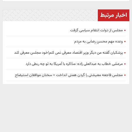
اخبار مرتبط
مجلس از دولت انتقام سیاسی گرفت
وعده مهم محسن رضایی به مردم
پزشکیان گفته من دیگر وزیر اقتصاد معرفی نمی کنم!خود مجلس معرفی کند
مرعشی خطاب به عبدالعلی زاده: مذاکره با آمریکا به تو چه ربطی دارد
مجلس فاجعه معیشتی را گردن همتی انداخت + سخنان موافقان استیضاح