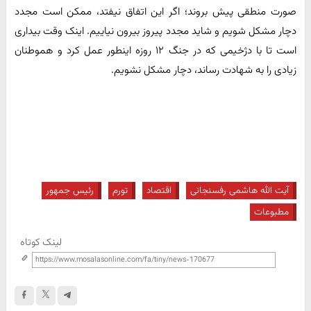
صورت منطقی پیش بروند؛ اگر این اتفاق نیفتد، ممکن است مجدد
دچار مشکل شویم و شاید مجدد پیروز بیرون نیاییم. اینک وقت بیداری
است تا با دژخیمی که در جنگ ۱۲ روزه اینطور عمل کرد و هموطنان
زیادی را به شهادت رساند، دچار مشکل نشویم.
آیت الله هاشمی رفسنجانی
اقتصاد
تورم
رئیس جمهور
مطبوعات
لینک کوتاه