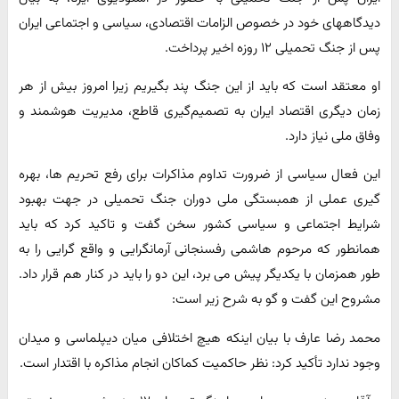
دیدگاههای خود در خصوص الزامات اقتصادی، سیاسی و اجتماعی ایران
پس از جنگ تحمیلی ۱۲ روزه اخیر پرداخت.
او معتقد است که باید از این جنگ پند بگیریم زیرا امروز بیش از هر
زمان دیگری اقتصاد ایران به تصمیم‌گیری قاطع، مدیریت هوشمند و
وفاق ملی نیاز دارد.
این فعال سیاسی از ضرورت تداوم مذاکرات برای رفع تحریم ها، بهره
گیری عملی از همبستگی ملی دوران جنگ تحمیلی در جهت بهبود
شرایط اجتماعی و سیاسی کشور سخن گفت و تاکید کرد که باید
همانطور که مرحوم هاشمی رفسنجانی آرمانگرایی و واقع گرایی را به
طور همزمان با یکدیگر پیش می برد، این دو را باید در کنار هم قرار داد.
مشروح این گفت و گو به شرح زیر است:
محمد رضا عارف با بیان اینکه هیچ اختلافی میان دیپلماسی و میدان
وجود ندارد تأکید کرد: نظر حاکمیت کماکان انجام مذاکره با اقتدار است.