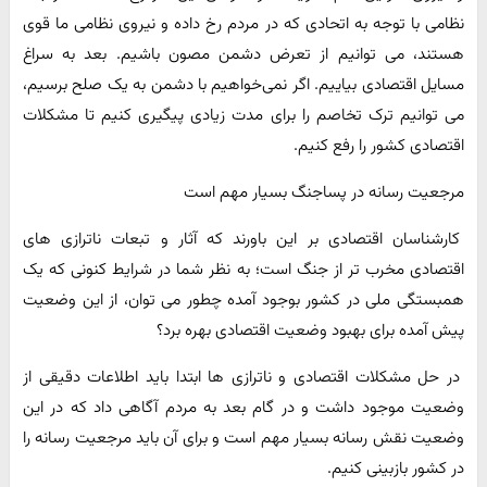
نظامی با توجه به اتحادی که در مردم رخ داده و نیروی نظامی ما قوی
هستند، می توانیم از تعرض دشمن مصون باشیم. بعد به سراغ
مسایل اقتصادی بیاییم. اگر نمی‌خواهیم با دشمن به یک صلح برسیم،
می توانیم ترک تخاصم را برای مدت زیادی پیگیری کنیم تا مشکلات
اقتصادی کشور را رفع کنیم.
مرجعیت رسانه در پساجنگ بسیار مهم است
کارشناسان اقتصادی بر این باورند که آثار و تبعات ناترازی های
اقتصادی مخرب تر از جنگ است؛ به نظر شما در شرایط کنونی که یک
همبستگی ملی در کشور بوجود آمده چطور می توان، از این وضعیت
پیش آمده برای بهبود وضعیت اقتصادی بهره برد؟
در حل مشکلات اقتصادی و ناترازی ها ابتدا باید اطلاعات دقیقی از
وضعیت موجود داشت و در گام بعد به مردم آگاهی داد که در این
وضعیت نقش رسانه بسیار مهم است و برای آن باید مرجعیت رسانه را
در کشور بازبینی کنیم.