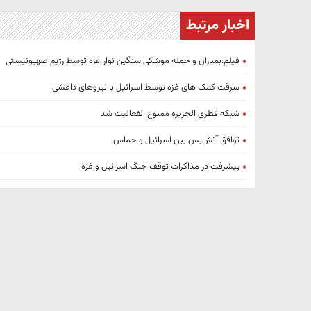
اخبار مرتبط
فیلم:بمباران و حمله موشکی سنگین نوار غزه توسط رژیم صهیونیستی
سرقت کمک های غزه توسط اسرائیل با نیروهای داعشی
شبکه قطری الجزیره ممنوع الفعالیت شد
توافق آتش‌بس بین اسرائیل و حماس
پیشرفت‌ در مذاکرات توقف جنگ اسرائیل و غزه