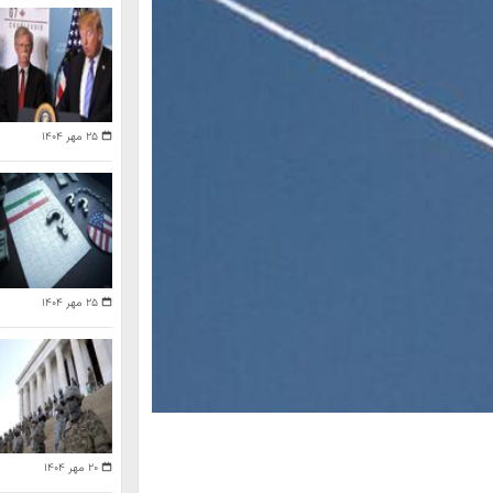
۲۵ مهر ۱۴۰۴
۲۵ مهر ۱۴۰۴
۲۰ مهر ۱۴۰۴