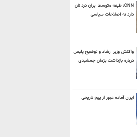
CNN: طبقه متوسط ایران درد نان
دارد نه اصلاحات سیاسی
واکنش وزیر ارشاد و توضیح پلیس
درباره بازداشت پژمان جمشیدی
ایران آماده عبور از پیچ تاریخی