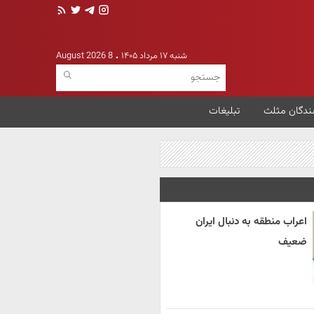
شنبه ۱۷ مرداد ۱۴۰۵
8 August 2026
ندگان مثلث
تبلیغات
اعراب منطقه به دنبال ایران
ضعیف