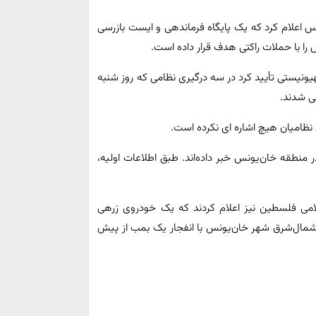
س اعلام کرد که یک پایگاه فرماندهی و ایست بازرسی
را با حملات راکتی هدف قرار داده است.
نیستی تأیید کرد در سه درگیری نظامی که روز شنبه
ی شدند.
نظامیان هیچ اشاره ای نکرده است.
ر منطقه خان‌یونس خبر داده‌اند. طبق اطلاعات اولیه،
می فلسطین نیز اعلام کردند که یک خودروی زرهی
 شمال‌شرق شهر خان‌یونس با انفجار یک بمب از پیش