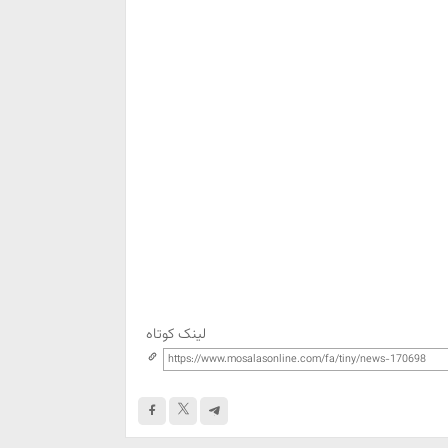
لینک کوتاه