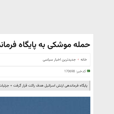
حمله موشکی به پایگاه فرمان
خانه
جدیدترین اخبار سیاسی
کدخبر:
170698
پایگاه فرماندهی ارتش اسرائیل هدف راکت قرار گرفت + جزئیات