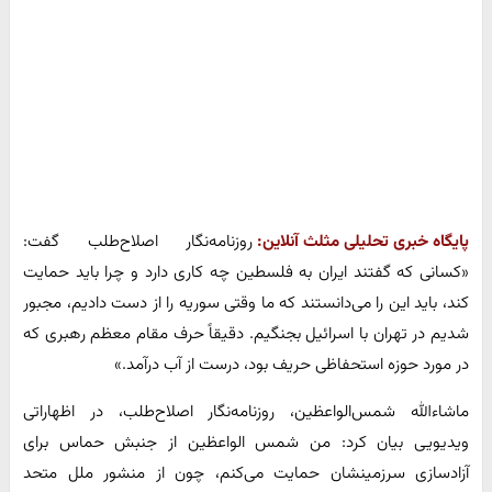
پایگاه خبری تحلیلی مثلث آنلاین:
روزنامه‌نگار اصلاح‌طلب گفت:
«کسانی که گفتند ایران به فلسطین چه کاری دارد و چرا باید حمایت
کند، باید این را می‌دانستند که ما وقتی سوریه را از دست دادیم، مجبور
شدیم در تهران با اسرائیل بجنگیم. دقیقاً حرف مقام معظم رهبری که
در مورد حوزه استحفاظی حریف بود، درست از آب درآمد.»
ماشاءالله شمس‌الواعظین، روزنامه‌نگار اصلاح‌طلب، در اظهاراتی
ویدیویی بیان کرد: من شمس الواعظین از جنبش حماس برای
آزادسازی سرزمینشان حمایت می‌کنم، چون از منشور ملل متحد