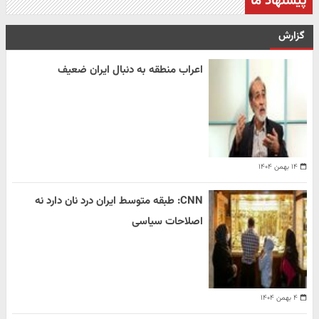
پیشنهاد ما
گزارش
اعراب منطقه به دنبال ایران ضعیف
۱۴ بهمن ۱۴۰۴
CNN: طبقه متوسط ایران درد نان دارد نه
اصلاحات سیاسی
۴ بهمن ۱۴۰۴