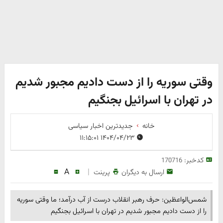
وقتی سوریه را از دست دادیم مجبور شدیم
در تهران با اسرائیل بجنگیم
خانه
جدیدترین اخبار سیاسی
۱۴۰۴/۰۴/۲۳ ۱۱:۱۵:۰۱
کدخبر:
170716
A
|
ارسال به دیگران
پرینت
شمس‌الواعظین: حرف رهبر انقلاب درست از آب درآمد؛ ما وقتی سوریه
را از دست دادیم مجبور شدیم در تهران با اسرائیل بجنگیم