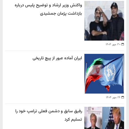
واکنش وزیر ارشاد و توضیح پلیس درباره
بازداشت پژمان جمشیدی
۳۰ مهر ۱۴۰۴
ایران آماده عبور از پیچ تاریخی
۲۶ مهر ۱۴۰۴
رفیق سابق و دشمن فعلی ترامپ خود را
تسلیم کرد