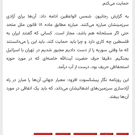
حمایت می‌کنم.
به گزارش رجانیوز، شمس الواعظین ادامه داد: آن‌ها برای آزادی
سرزمینشان مبارزه می‌کنند. مبارزه مطابق ماده ۱۸ قانون ملل متحد
حتی اگر مسلحانه هم باشد، مجاز است. کسانی که گفتند ایران به
فلسطین چه کاری دارد و چرا باید حمایت کند، باید این را می‌دانستند
که ما وقتی سوریه را از دست دادیم مجبور شدیم در تهران با اسرائیل
بجنگیم. دقیقا حرف حضرت آیت‌الله خامنه‌ای که در مورد حوزه
استحفاظی حریف بود، درست از آب درآمد.
این روزنامه نگار پیشکسوت افزود: معیار جهانی آن‌ها را مبارز در راه
آزادسازی سرزمین‌های اشغالیشان می‌داند، که باید یک اتفاقی در مورد
آن‌ها بیفتد.