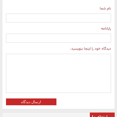
نام شما
رایانامه
دیدگاه خود را اینجا بنویسید:
ارسال دیدگاه