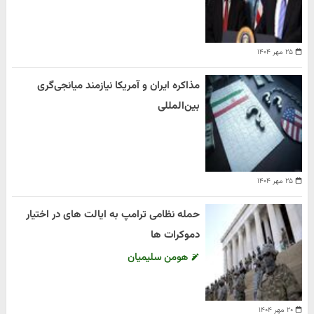
۲۵ مهر ۱۴۰۴
مذاکره ایران و آمریکا نیازمند میانجی‌گری
بین‌المللی
۲۵ مهر ۱۴۰۴
حمله نظامی ترامپ به ایالت های در اختیار
دموکرات ها
هومن سلیمیان
۲۰ مهر ۱۴۰۴