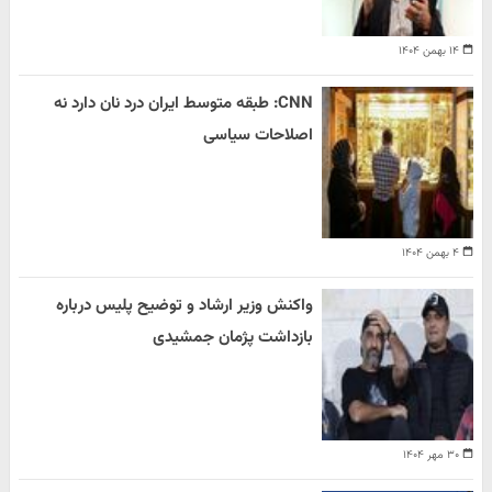
۱۴ بهمن ۱۴۰۴
CNN: طبقه متوسط ایران درد نان دارد نه
اصلاحات سیاسی
۴ بهمن ۱۴۰۴
واکنش وزیر ارشاد و توضیح پلیس درباره
بازداشت پژمان جمشیدی
۳۰ مهر ۱۴۰۴