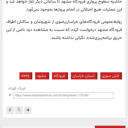
حاشیه سطوح پروازی فرودگاه مشهد تا ساعاتی دیگر آغاز خواهد شد و
این عملیات هیچ اختلالی در انجام پروازها به‌وجود نمی‌آورد.
روابط‌عمومی فرودگاه‌های خراسان‌رضوی از شهروندان و ساکنان اطراف
فرودگاه مشهد درخواست کرده که نسبت به مشاهده دود ناشی از این
حریق برنامه‌ریزی‌شده، نگرانی نداشته باشند.
آتش سوزی
استان خراسان
فرودگاه
مشهد
zwnj
لینک کوتاه