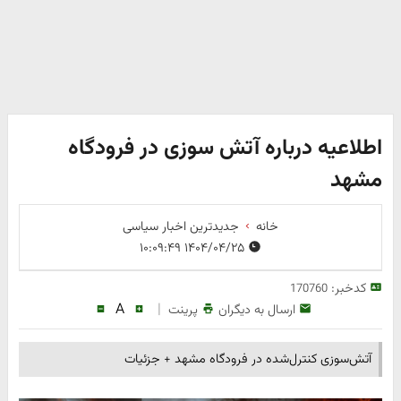
اطلاعیه درباره آتش سوزی در فرودگاه
مشهد
خانه
جدیدترین اخبار سیاسی
۱۴۰۴/۰۴/۲۵ ۱۰:۰۹:۴۹
کدخبر:
170760
A
|
ارسال به دیگران
پرینت
آتش‌سوزی کنترل‌شده در فرودگاه مشهد + جزئیات