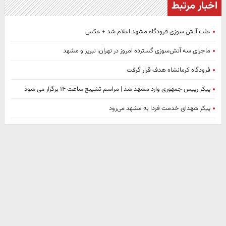
اخبار مرتبط
علت آتش سوزی فرودگاه مشهد اعلام شد + عکس
ماجرای سه آتش‌سوزی گسترده امروز در تهران، تبریز و مشهد
فرودگاه کرمانشاه هدف قرار گرفت
پیکر رییس جمهوری وارد مشهد شد | مراسم تشییع ساعت ۱۴ برگزار می شود
پیکر شهدای خدمت فردا به مشهد می‌رود