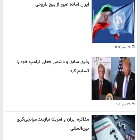
ایران آماده عبور از پیچ تاریخی
۲۶ مهر ۱۴۰۴
رفیق سابق و دشمن فعلی ترامپ خود را
تسلیم کرد
۲۵ مهر ۱۴۰۴
مذاکره ایران و آمریکا نیازمند میانجی‌گری
بین‌المللی