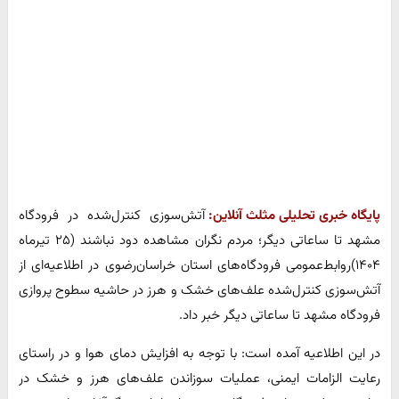
پایگاه خبری تحلیلی مثلث آنلاین:
آتش‌سوزی کنترل‌شده در فرودگاه
مشهد تا ساعاتی دیگر؛ مردم نگران مشاهده دود نباشند (۲۵ تیرماه
۱۴۰۴)روابط‌عمومی فرودگاه‌های استان خراسان‌رضوی در اطلاعیه‌ای از
آتش‌سوزی کنترل‌شده علف‌های خشک و هرز در حاشیه سطوح پروازی
فرودگاه مشهد تا ساعاتی دیگر خبر داد.
در این اطلاعیه‌ آمده است: با توجه به افزایش دمای هوا و در راستای
رعایت الزامات ایمنی، عملیات سوزاندن علف‌های هرز و خشک در