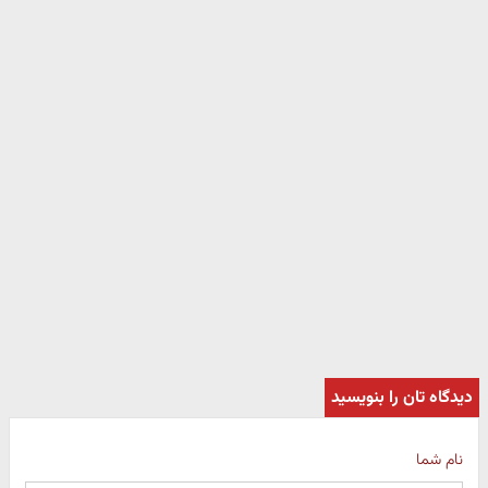
دیدگاه تان را بنویسید
نام شما