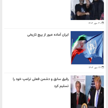
۳۰ مهر ۱۴۰۴
ایران آماده عبور از پیچ تاریخی
۲۶ مهر ۱۴۰۴
رفیق سابق و دشمن فعلی ترامپ خود را
تسلیم کرد