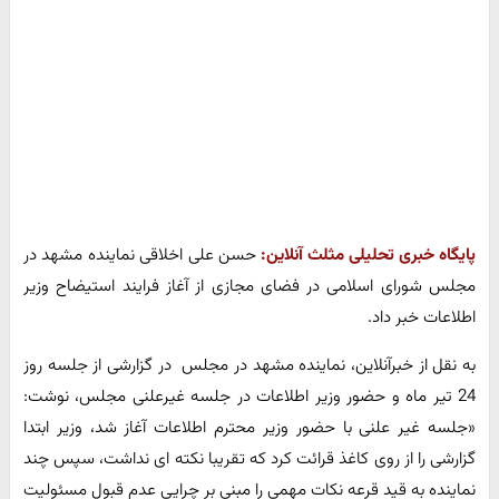
پایگاه خبری تحلیلی مثلث آنلاین:
حسن علی اخلاقی نماینده مشهد در
مجلس شورای اسلامی در فضای مجازی از آغاز فرایند استیضاح وزیر
اطلاعات خبر داد.
به نقل از خبرآنلاین، نماینده مشهد در مجلس در گزارشی از جلسه روز
24 تیر ماه و حضور وزیر اطلاعات در جلسه غیرعلنی مجلس، نوشت:
«جلسه غیر علنی با حضور وزیر محترم اطلاعات آغاز شد، وزیر ابتدا
گزارشی را از روی کاغذ قرائت کرد که تقریبا نکته ای نداشت، سپس چند
نماینده به قید قرعه نکات مهمی را مبنی بر چرایی عدم قبول مسئولیت