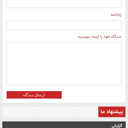
رایانامه
دیدگاه خود را اینجا بنویسید:
ارسال دیدگاه
پیشنهاد ما
گزارش