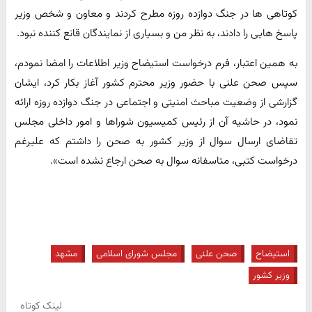
کوتاهی ها در جنگ دوازده روزه مطرح کردند و معاون و شخص وزیر
پاسخ هایی را دادند، به نظر من و بسیاری از نمایندگان قانع کننده نبود.
به همین اعتبار، فرم درخواست استیضاح وزیر اطلاعات را امضا نمودم،
سپس صحن علنی با حضور وزیر محترم کشور آغاز بکار کرد، ایشان
گزارشی از وضعیت مباحث امنیتی و اجتماعی در جنگ دوازده روزه ارائه
نمود، در حاشیه آن از رئیس کمیسیون شوراها و امور داخلی مجلس
تقاضای ارسال سوال از وزیر کشور به صحن را داشتم که علیرغم
درخواست کتبی، متاسفانه سوال به صحن ارجاع نشده است».
استیضاح
صحن علنی
مجلس شورای اسلامی
مشهد
وزیر کشور
لینک کوتاه