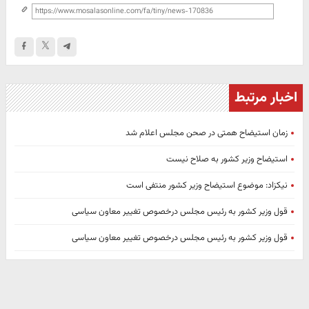
اخبار مرتبط
زمان استیضاح همتی در صحن مجلس اعلام شد
استیضاح وزیر کشور به صلاح نیست
نیکزاد: موضوع استیضاح وزیر کشور منتفی است
قول وزیر کشور به رئیس مجلس درخصوص تغییر معاون سیاسی
قول وزیر کشور به رئیس مجلس درخصوص تغییر معاون سیاسی