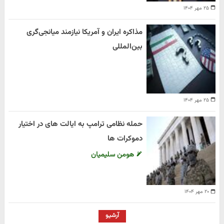
۲۵ مهر ۱۴۰۴
مذاکره ایران و آمریکا نیازمند میانجی‌گری
بین‌المللی
۲۵ مهر ۱۴۰۴
حمله نظامی ترامپ به ایالت های در اختیار
دموکرات ها
هومن سلیمیان
۲۰ مهر ۱۴۰۴
آرشیو