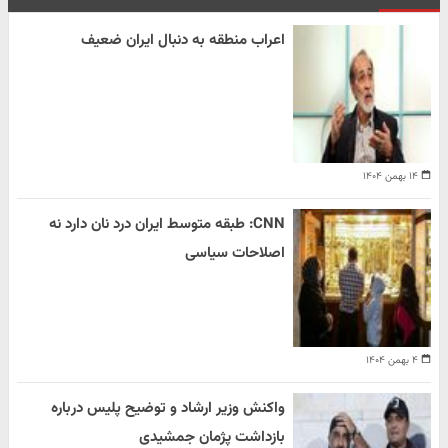
اعراب منطقه به دنبال ایران ضعیف
۱۴ بهمن ۱۴۰۴
CNN: طبقه متوسط ایران درد نان دارد نه
اصلاحات سیاسی
۴ بهمن ۱۴۰۴
واکنش وزیر ارشاد و توضیح پلیس درباره
بازداشت پژمان جمشیدی