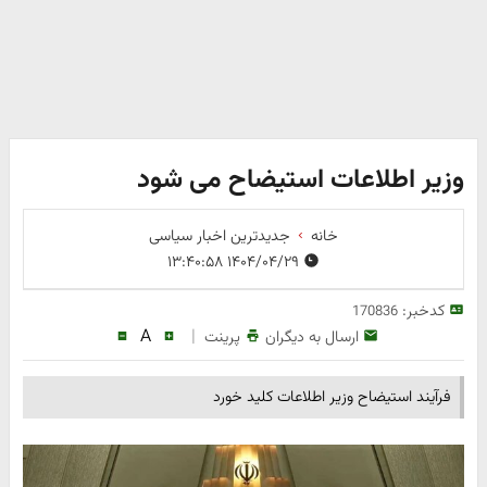
وزیر اطلاعات استیضاح می شود
خانه
جدیدترین اخبار سیاسی
۱۴۰۴/۰۴/۲۹ ۱۳:۴۰:۵۸
کدخبر:
170836
A
|
ارسال به دیگران
پرینت
فرآیند استیضاح وزیر اطلاعات کلید خورد