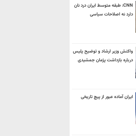
CNN: طبقه متوسط ایران درد نان
دارد نه اصلاحات سیاسی
واکنش وزیر ارشاد و توضیح پلیس
درباره بازداشت پژمان جمشیدی
ایران آماده عبور از پیچ تاریخی