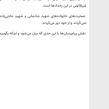
غیرقانونی در این رخدادها است.
صحبت‌های خانواده‌های شهید شادمانی و شهید حاجی‌زاده تاکید
نمی‌کردند و از خود دور می‌کردند.
نقش پیام‌رسان‌ها با این حدی که بیان می‌شود و اینکه بگوییم