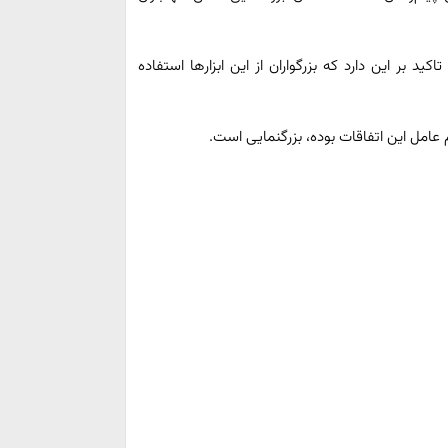
 بر این دارد که بزرگواران از این ابزارها استفاده
 عامل این اتفاقات بوده، بزرگنمایی است.