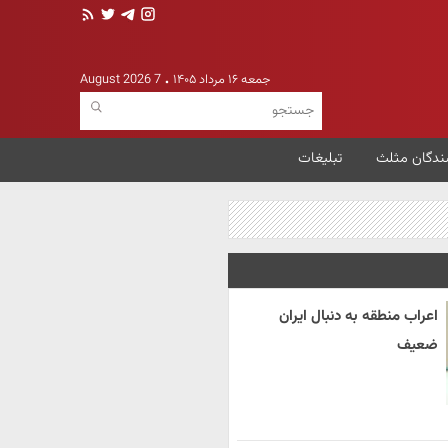
جمعه ۱۶ مرداد ۱۴۰۵
7 August 2026
ندگان مثلث
تبلیغات
اعراب منطقه به دنبال ایران
ضعیف