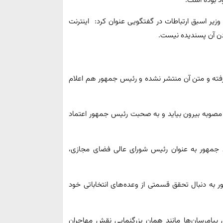
د بوده است.
زیر اسبق ارتباطات در گفتگویی عنوان کرد: اینترنت
ردن آن پسندیده نیست.
فته و متن آن منتشر نشده و رئیس جمهور هم اعلام
مصوبه بیرون بیاید و به صحبت رئیس جمهور اعتماد
س جمهور به عنوان رئیس شورای عالی فضای مجازی،
به دنبال تحقق قسمتی از وعده‌های انتخاباتی خود
 پیام‌رسان‌ها مانند همان بزرگنمایی نقش مهاجران