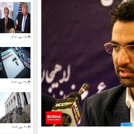
۲۵ مهر ۱۴۰۴
۲۵ مهر ۱۴۰۴
۲۰ مهر ۱۴۰۴