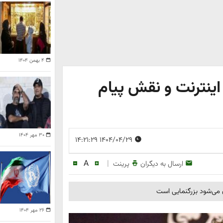
۴ بهمن ۱۴۰۴
اینترنت و نقش پیام
۳۰ مهر ۱۴۰۴
۱۴۰۴/۰۴/۲۹ ۱۴:۲۱:۲۹
A
|
ارسال به دیگران
پرینت
ن می‌شود بزرگنمایی است
۲۶ مهر ۱۴۰۴