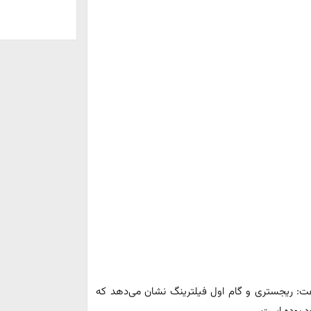
: ریجستری و گام اول فیلترینگ نشان می‌دهد که