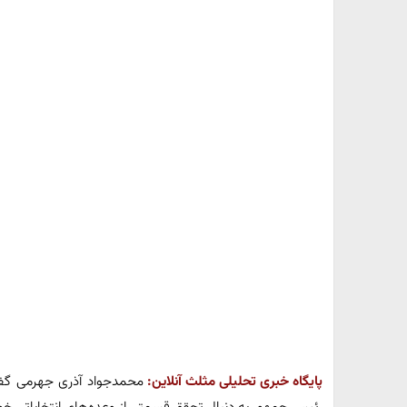
پایگاه خبری تحلیلی مثلث آنلاین:
محمدجواد آذری جهرمی گفت