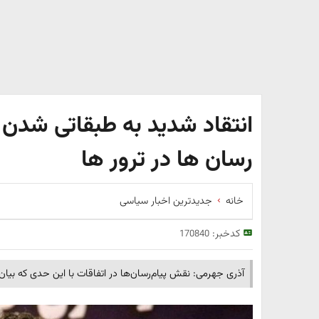
انتقاد شدید به طبقاتی شدن 
رسان ها در ترور ها
خانه
جدیدترین اخبار سیاسی
کدخبر:
170840
آذری جهرمی: نقش پیام‌رسان‌ها در اتفاقات با این حدی که بیا