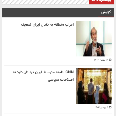
گزارش
اعراب منطقه به دنبال ایران ضعیف
۱۴ بهمن ۱۴۰۴
CNN: طبقه متوسط ایران درد نان دارد نه
اصلاحات سیاسی
۴ بهمن ۱۴۰۴