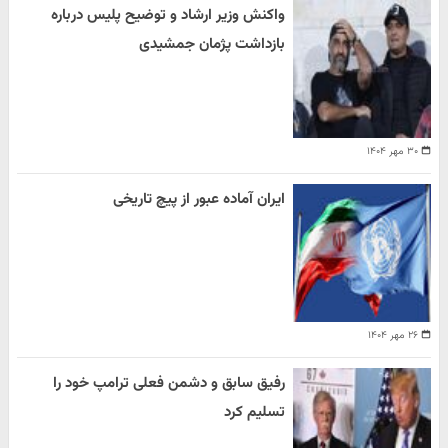
واکنش وزیر ارشاد و توضیح پلیس درباره
بازداشت پژمان جمشیدی
۳۰ مهر ۱۴۰۴
ایران آماده عبور از پیچ تاریخی
۲۶ مهر ۱۴۰۴
رفیق سابق و دشمن فعلی ترامپ خود را
تسلیم کرد