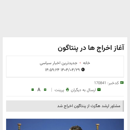
آغاز اخراج ها در پنتاگون
خانه
جدیدترین اخبار سیاسی
۱۴۰۴/۰۴/۲۹ ۱۴:۵۹:۲۴
کدخبر:
170841
A
|
ارسال به دیگران
پرینت
مشاور ارشد هگزث از پنتاگون اخراج شد