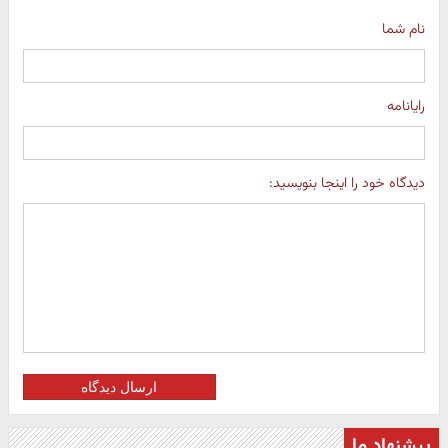
نام شما
رایانامه
دیدگاه خود را اینجا بنویسید:
ارسال دیدگاه
پیشنهاد ما