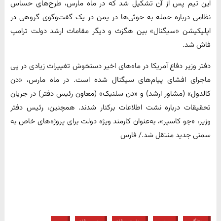
این تیم پس از آن تشکیل شد که در ماه مارس، طرح‌های حساس
نظامی درباره حمله به حوثی‌ها در یمن در یک گفت‌وگوی گروهی در
اپلیکیشن «سیگنال» بین هگزث و دیگر مقامات ارشد دولت ترامپ
فاش شد.
دفتر وزیر دفاع آمریکا در ماه‌های اخیر دستخوش تغییرات زیادی در پی
ماجرای افشای پیام‌های سیگنال شده است. در ماه مارس، «دن
کالدول» (مشاور ارشد) و «دن سلنیک» (معاون رئیس دفتر) در جریان
تحقیقات درباره نشت اطلاعات برکنار شدند. همچنین، رئیس دفتر
وزیر، «جو کاسپر»، به‌عنوان کارمند ویژه دولت برای پروژه‌های خاص به
سمتی جدید منتقل شد./ فارس