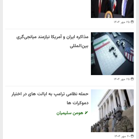
۲۵ مهر ۱۴۰۴
مذاکره ایران و آمریکا نیازمند میانجی‌گری
بین‌المللی
۲۵ مهر ۱۴۰۴
حمله نظامی ترامپ به ایالت های در اختیار
دموکرات ها
هومن سلیمیان
۲۰ مهر ۱۴۰۴