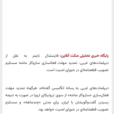
پایگاه خبری تحلیلی مثلث آنلاین:
فایننشال تایمز به نقل از
دیپلمات‌های غربی: تمدید مهلت فعالسازی سازوکار ماشه مستلزم
تصویب قطعنامه‌ای در شورای امنیت است.
دیپلمات‌های غربی به رسانه انگلیسی گفته‌اند هرگونه تمدید مهلت
فعال‌سازی «سازوکار ماشه» از سوی تروئیکای اروپا در صورت به نتیجه
رسیدن گفت‌وگویشان با ایران، برای مدتی «چندماهه» و مستلزم
تصویب قطعنامه‌ای در شورای امنیت خواهد بود.