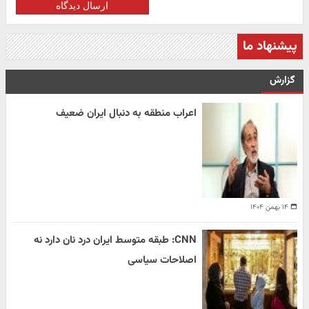
ارسال دیدگاه
پیشنهاد ما
گزارش
اعراب منطقه به دنبال ایران ضعیف
۱۴ بهمن ۱۴۰۴
CNN: طبقه متوسط ایران درد نان دارد نه
اصلاحات سیاسی