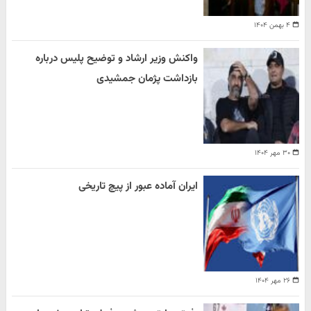
۴ بهمن ۱۴۰۴
واکنش وزیر ارشاد و توضیح پلیس درباره
بازداشت پژمان جمشیدی
۳۰ مهر ۱۴۰۴
ایران آماده عبور از پیچ تاریخی
۲۶ مهر ۱۴۰۴