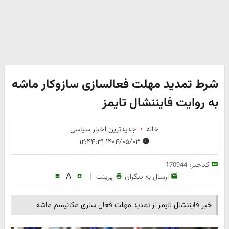
شرط تمدید مهلت فعالسازی سازوکار ماشه
به روایت فایننشال تایمز
خانه
جدیدترین اخبار سیاسی
۱۴۰۴/۰۵/۰۳ ۱۲:۴۴:۳۱
کدخبر:
170944
A
|
ارسال به دیگران
پرینت
خبر فایننشال تایمز از تمدید مهلت فعال سازی مکانیسم ماشه