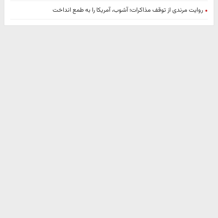
روایت مرندی از توقف مذاکرات؛ آشوب، آمریکا را به طمع انداخت