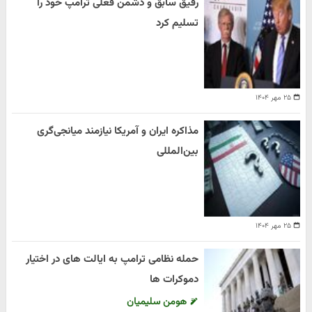
رفیق سابق و دشمن فعلی ترامپ خود را
تسلیم کرد
۲۵ مهر ۱۴۰۴
مذاکره ایران و آمریکا نیازمند میانجی‌گری
بین‌المللی
۲۵ مهر ۱۴۰۴
حمله نظامی ترامپ به ایالت های در اختیار
دموکرات ها
هومن سلیمیان