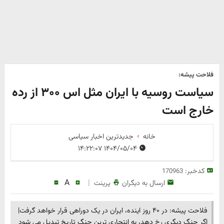
فلاحت پیشه:
سیاست روسیه با ایران مثل اس ۳۰۰ از رده
خارج است
خانه
جدیدترین اخبار سیاسی
۱۴۰۴/۰۵/۰۴ ۱۴:۲۲:۰۷
کدخبر:
170963
A
|
ارسال به دیگران
پرینت
فلاحت پیشه: در ۴۰ روز اینده، ایران در یک دوراهی قرار خواهد گرفت|
اگر جنگ دیگری رخ دهد، به انتحاری ترین جنگ تاریخ تبدیل می شود