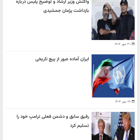
واکنش وزیر ارشاد و توضیح پلیس درباره
بازداشت پژمان جمشیدی
۳۰ مهر ۱۴۰۴
ایران آماده عبور از پیچ تاریخی
۲۶ مهر ۱۴۰۴
رفیق سابق و دشمن فعلی ترامپ خود را
تسلیم کرد