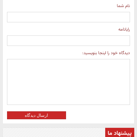
نام شما
رایانامه
دیدگاه خود را اینجا بنویسید:
ارسال دیدگاه
پیشنهاد ما