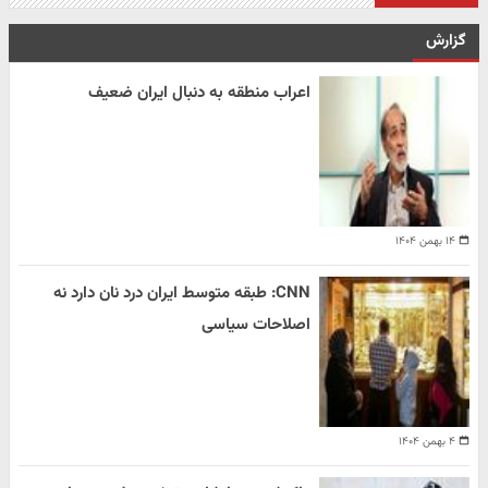
گزارش
اعراب منطقه به دنبال ایران ضعیف
۱۴ بهمن ۱۴۰۴
CNN: طبقه متوسط ایران درد نان دارد نه
اصلاحات سیاسی
۴ بهمن ۱۴۰۴