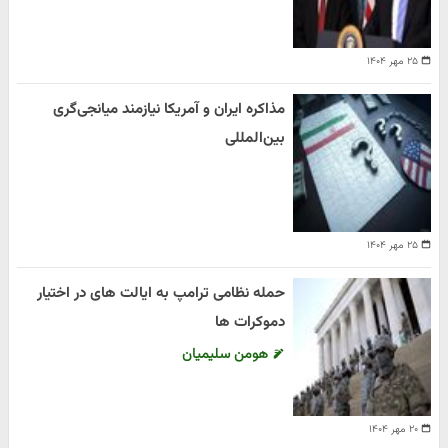
۲۵ مهر ۱۴۰۴
مذاکره ایران و آمریکا نیازمند میانجی‌گری
بین‌المللی
۲۵ مهر ۱۴۰۴
حمله نظامی ترامپ به ایالت های در اختیار
دموکرات ها
هومن سلیمیان
۲۰ مهر ۱۴۰۴