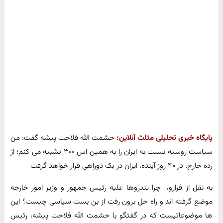
پایگاه خبری تحلیلی مثلث آنلاین:
حشمت الله فلاحت پیشه گفت: من
سیاست روسیه نسبت به ایران را به همین اس ۳۰۰ تشبیه می کنم؛ از
رده خارج. در ۴۰ روز آینده، ایران در یک دوراهی قرار خواهد گرفت
به نقل از فرارو، چرا تندروها علیه رئیس جمهور و وزیر امور خارجه
موضع گرفته اند و راه حل برون رفت از بن بست سیاسی چیست؟ این
ها موضوعاتیست که در گفتگو با حشمت الله فلاحت پیشه، رئیس