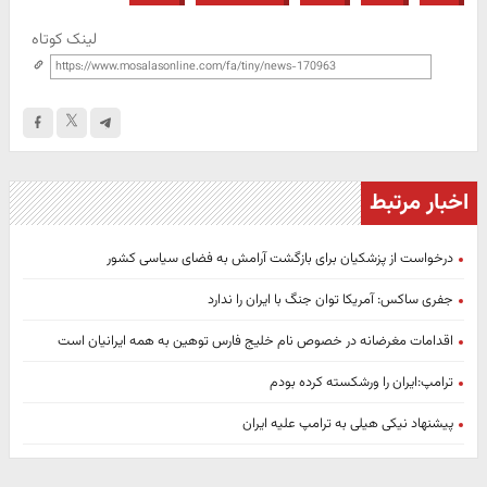
لینک کوتاه
اخبار مرتبط
درخواست از پزشکیان برای بازگشت آرامش به فضای سیاسی کشور
جفری ساکس: آمریکا توان جنگ با ایران را ندارد
اقدامات مغرضانه‌ در خصوص نام خلیج فارس توهین به همه ایرانیان است
ترامپ:ایران را ورشکسته کرده بودم
پیشنهاد نیکی هیلی به ترامپ علیه ایران