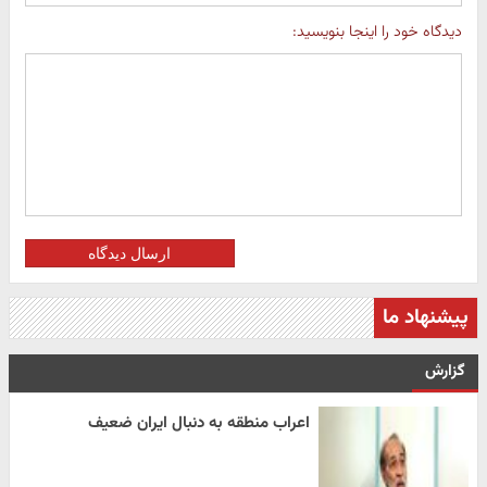
دیدگاه خود را اینجا بنویسید:
ارسال دیدگاه
پیشنهاد ما
گزارش
اعراب منطقه به دنبال ایران ضعیف