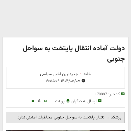
دولت آماده انتقال پایتخت به سواحل
جنوبی
خانه
جدیدترین اخبار سیاسی
۱۴۰۴/۰۵/۰۵ ۱۹:۵۵:۰۹
کدخبر:
170997
A
|
ارسال به دیگران
پرینت
پزشکیان: انتقال پایتخت به سواحل جنوبی مخاطرات امنیتی ندارد