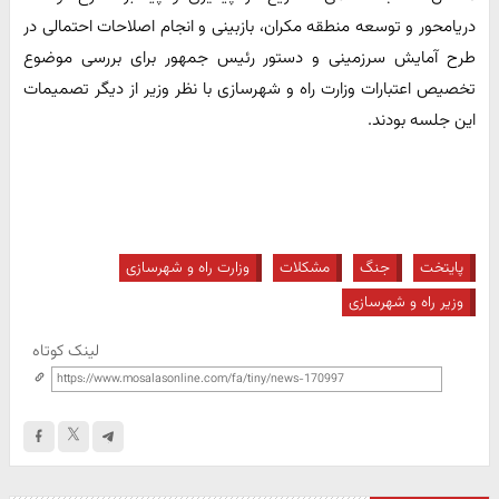
دریامحور و توسعه منطقه مکران، بازبینی و انجام اصلاحات احتمالی در
طرح آمایش سرزمینی و دستور رئیس جمهور برای بررسی موضوع
تخصیص اعتبارات وزارت راه و شهرسازی با نظر وزیر از دیگر تصمیمات
این جلسه بودند.
پایتخت
جنگ
مشکلات
وزارت راه و شهرسازی
وزیر راه و شهرسازی
لینک کوتاه