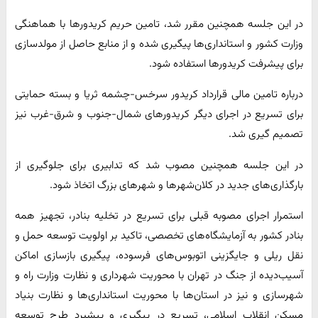
در این جلسه همچنین مقرر شد، تامین حریم کریدورها با هماهنگی
وزارت کشور و استانداری‌ها پیگیری شده و از منابع حاصل از مولدسازی
برای پیشرفت کریدورها استفاده شود.
درباره تامین مالی قرارداد کریدور سرخس-چشمه ثریا و بسته حمایتی
برای تسریع در اجرای دیگر کریدورهای شمال-جنوب و شرق-غرب نیز
تصمیم گیری شد.
در این جلسه همچنین مصوب شد که تدابیری برای جلوگیری از
بارگذاری‌های جدید در کلان‌شهرها و شهرهای بزرگ اتخاذ شود.
استمرار اجرای مصوبه قبلی برای تسریع در تخلیه بنادر، تجهیز همه
بنادر کشور به آزمایشگاه‌های تخصصی، تاکید بر اولویت توسعه حمل و
نقل ریلی و جایگزینی اتوبوس‌های فرسوده، پیگیری بازسازی اماکن
آسیب‌دیده از جنگ در تهران با محوریت شهرداری و نظارت وزارت راه و
شهرسازی و نیز در استان‌ها با محوریت استانداری‌ها و نظارت بنیاد
مسکن انقلاب اسلامی، تسریع در پیگیری و پیشبرد طرح توسعه