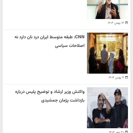
۱۴ بهمن ۱۴۰۴
CNN: طبقه متوسط ایران درد نان دارد نه
اصلاحات سیاسی
۴ بهمن ۱۴۰۴
واکنش وزیر ارشاد و توضیح پلیس درباره
بازداشت پژمان جمشیدی
۳۰ مهر ۱۴۰۴