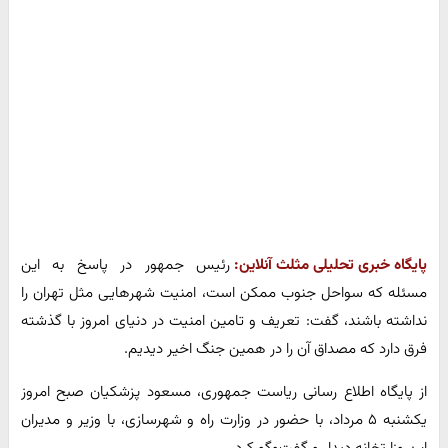
پایگاه خبری تحلیلی مثلث آنلاین:
رئیس جمهور در پاسخ به این
مسئله که سواحل جنوب ممکن است، امنیت شهرهایی مثل تهران را
نداشته باشند، گفت: تعریف و تامین امنیت در دنیای امروز با گذشته
فرق دارد که مصداق آن را در همین جنگ اخیر دیدیم.
از پایگاه اطلاع رسانی ریاست جمهوری، مسعود پزشکیان صبح امروز
یکشنبه ۵ مرداد، با حضور در وزارت راه و شهرسازی، با وزیر و مدیران