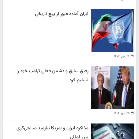
ایران آماده عبور از پیچ تاریخی
۲۶ مهر ۱۴۰۴
رفیق سابق و دشمن فعلی ترامپ خود را
تسلیم کرد
۲۵ مهر ۱۴۰۴
مذاکره ایران و آمریکا نیازمند میانجی‌گری
بین‌المللی