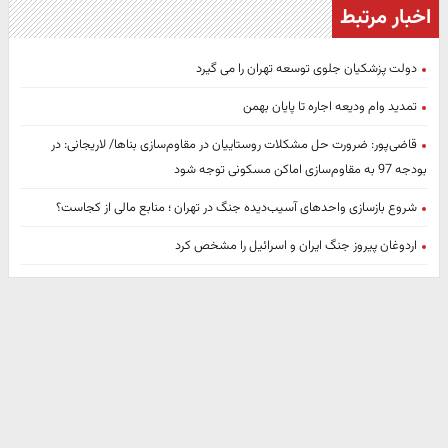
اخبار مرتبط
دولت پزشکیان جلوی توسعه تهران را می گیرد
تمدید وام ودیعه اجاره تا پایان بهمن
قاضی‌پور: ضرورت حل مشکلات روستاییان در مقاوم‌سازی بناها/ لاریجانی: در
بودجه 97 به مقاوم‌سازی اماکن مسکونی توجه شود
شروع بازسازی واحدهای آسیب‌دیده جنگ در تهران ؛ منابع مالی از کجاست؟
اردوغان پیروز جنگ ایران و اسرائیل را مشخص کرد