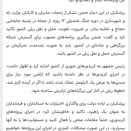
این وزارتخانه دیدار و گفت‌وگو کرد.
پزشکیان در این دیدار ضمن تشکر از زحمات مدیران و کارکنان وزارت راه
و شهرسازی در دوره جنگ تحمیلی ۱۲ روزه، از جمله در زمینه جابجایی
حجاج و تخلیه بنادر، بر ضرورت تقویت حمل و نقل ریلی کشور تأکید
کرد و گفت: ضمن پیگیری برنامه‌های مصوب برای گسترش شبکه
بزرگراهی و جاده‌ای در کشور، باید به صورت بلندمدت تمرکزمان بر
گسترش حمل و نقل ریلی در کشور باشد.
رئیس جمهور به کریدورهای عبوری از کشور اشاره کرد و اظهار داشت:
در اجرای کریدورها در نظر داشته باشید که اراضی مورد نیاز برای
مسیرها به عرض یک کیلومتر تملک شده باشد تا اگر در آینده لازم شد،
خطوط ریلی در کنار این بزرگراه‌های ترانزیتی ساخته شود.
پزشکیان بر اراده دولت برای واگذاری اختیارات به استانداران و فرمانداران
به عنوان یک راهبرد، تأکید و خاطرنشان کرد: در اجرای پروژه‌های
کریدوری، حتماً مقامات محلی را فعال کنید و مسئولیت‌ها را به آنها
بسپارید، در این صورت مشکلات کمتری در اجرای این پروژه‌ها خواهیم