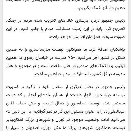
دهیم و از آنها کمک بگیریم.
رئیس جمهور درباره بازسازی خانه‌های تخریب شده مردم در جنگ،
تصریح کرد: باید در این زمینه مشارکت مردم را جلب کنیم، در این
صورت سرعت عمل‌مان افزایش خواهد یافت.
پزشکیان اضافه کرد: ما هم‌اکنون نهضت مدرسه‌سازی را به همین
شکل در کشور اجرا می‌کنیم. ۷۵۰ مدرسه در خراسان رضوی به همین
ترتیب و با کمک‌های مردمی در حال ساخت است و در مجموع ۸ هزار
مدرسه در کل کشور با مشارکت مردم خواهیم ساخت.
رئیس جمهور در بخش دیگری از سخنان خود با تأکید بر ضرورت
توسعه دریامحور، اظهار داشت: از همان ماه‌های ابتدایی که دولت
مستقر شد، توسعه دریامحور را دنبال کردیم و حتی جناب آقای
عبدالعلی‌زاده را به عنوان مسئول این کار در نظر گرفتیم، به این دلیل که
می‌دانیم ادامه وضعیت موجود در تهران و شهرهای بزرگ، امکان‌پذیر
نیست. هم‌اکنون شهرهای بزرگ ما مثل تهران، اصفهان و شیراز با