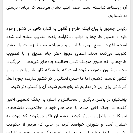
آن روستاها نداشته است؛ همه اینها نشان می‌دهد که برنامه درستی
نداشته‌ایم.
رئیس جمهور با بیان اینکه طرح و قانون به اندازه کافی در کشور وجود
دارد و همین طرح‌ها و قوانین ناکارآمد باعث تخریب منابع آب شده
است، افزود: وضع برخی قوانین و مقررات، محیط زیست را بیشتر
تخریب می‌کند، مانند اعطای مجوز حفر چاه عمیق و یا تصویب
طرح‌هایی که جلوی متوقف کردن فعالیت چاه‌های غیرمجاز را می‌گیرد.
مجلس قانون تصویب کرده است که ما شبکه گازرسانی را در سراسر
کشور توسعه دهیم، اما ما چنین امکانی را در کشور نداریم، چون اصلاً
گاز کافی برای این کار نداریم که بخواهیم شبکه آن را گسترده‌تر کنیم.
پزشکیان در بخش دیگری از سخنانش با اشاره به جنگ تحمیلی اخیر،
گفت: در جنگ اخیر مردم با همراهی خود با حاکمیت، نقشه‌های
آمریکا و اسرائیل را بی‌اثر کردند. دشمنان فکر می‌کردند که مردم به
خیابان آمده و شورش خواهند کرد، در حالی که مردم از حکومت
پشتیبانی کردند؛ باید این مردم را در تصمیم‌گیری‌های خود مشارکت