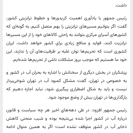
داشت.
رئیس جمهور با یادآوری اهمیت کریدورها و خطوط ترانزیتی کشور،
گفت: اگر بتوانیم مسیرهای ترانزیتی را بهم متصل کنیم، به گونه‌ای که
کشورهای آسیای مرکزی بتوانند به راحتی کالاهای خود را از این مسیرها
ترانزیت کنند، فواید و منافع زیادی برای کشور خواهد داشت. ایران
کشوری است که تحریم‌ها توان غلبه بر ظرفیت‌های آن را ندارند، این
خود ما هستیم که موجب بروز مشکلات ناشی از تحریم‌ها شده‌ایم.
پزشکیان در بخش دیگری از سخنانش با اشاره به بحران آب در کشور و
به خصوص در تهران، گفت: مشکل کمبود آب در تهران شوخی‌بردار
نیست و باید به شکل اضطراری پیگیری شود، نباید اجازه دهیم که
بارگذاری‌ها در تهران بیش از وضع موجود شود.
رئیس جمهور افزود: در طی دهه‌های اخیر هر چه سیاست و قانون
درباره آب در کشور اجرا شده بی‌نتیجه بوده و شیب منحنی کاهش
ذخایر آب در کشور متوقف نشده است؛ اگر به همین منوال ادامه