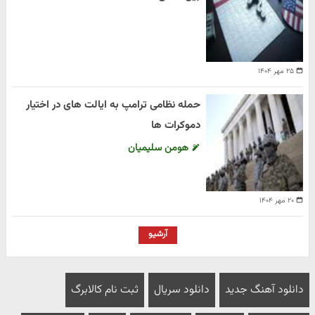
۲۵ مهر ۱۴۰۴
حمله نظامی ترامپ به ایالت های در اختیار
دموکرات ها
هومن سلیمیان
۲۰ مهر ۱۴۰۴
آرشیو
دانلود آهنگ جدید
دانلود سریال
ثبت نام کالابرگ