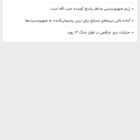
رژیم صهیونیستی منتظر پاسخ کوبنده حزب الله است
آماده باش نیروهای مسلح برای درس پشیمان‌کننده‌ به صهیونسیت‌ها
جزئیات ترور عراقچی در طول جنگ ۱۲ روزه