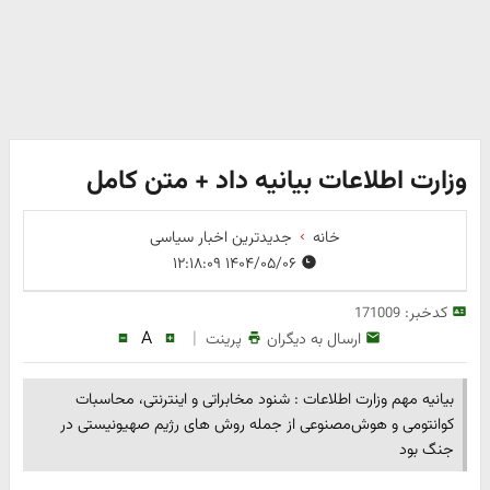
وزارت اطلاعات بیانیه داد + متن کامل
خانه
جدیدترین اخبار سیاسی
۱۴۰۴/۰۵/۰۶ ۱۲:۱۸:۰۹
کدخبر:
171009
A
|
ارسال به دیگران
پرینت
بیانیه‌ مهم وزارت اطلاعات : شنود مخابراتی و اینترنتی، محاسبات
کوانتومی و هوش‌مصنوعی از جمله روش های رژیم صهیونیستی در
جنگ بود