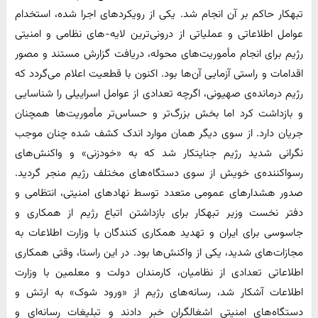
تبهکار حاکم بر آن انجام شد. یکی از رویکردهای اجرا شده، استخدام
عوامل اطلاعاتی و عملیاتی از درونی‌ترین لایه-های نظامی و امنیتی
رژیم برای انجام مأموریت‌های محوله، دریافت گزارش مستند و مصور
اقدامات و راستی آزمایی آن‌ها بود. اکنون با قطعیت اعلام می‌گردد که
رژیم درمانده‌ی صهیونی، اگرچه تعدادی از عوامل اسراییلی را شناسایی
و بازداشت کرد اما بخش بزرگ‌تر و حساس‌تر مأموریت‌ها همچنان
جریان دارد. از سوی دیگر همان موارد اندک کشف شده چنان موجب
نگرانی شدید رژیم جنایتکار شد که به «خودزنی» و واکنش‌های
رسواکننده‌ی خویش از سوی دستگاه‌های مختلف رژیم منجر گردید.
صدور هشدارهای عمومی متعدد توسط نهادهای امنیتی، انتظامی و
دفتر نخست وزیر تبهکار برای بازداشتن اتباع رژیم از همکاری و
جاسوسی برای ایران و تهدید همکاری کنندگان با وزارت اطلاعات به
مجازات‌های شدید، یکی از واکنش‌ها بود. در این راستا، وقتی همکاری
اطلاعاتی تعدادی از نظامیان، کارمندان دولت و معلمین با وزارت
اطلاعات آشکار شد، رسانه‌های رژیم از «ورود شوک» به ارتش و
دستگاه‌های امنیتی اشغالگران خبر دادند و تبلیغات رسانه‌ای و