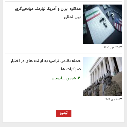
مذاکره ایران و آمریکا نیازمند میانجی‌گری
بین‌المللی
۲۵ مهر ۱۴۰۴
حمله نظامی ترامپ به ایالت های در اختیار
دموکرات ها
هومن سلیمیان
۲۰ مهر ۱۴۰۴
آرشیو