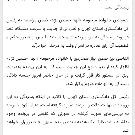
رسیدگی است.
همچنین خانواده مرحومه «الهه حسین نژاد» ضمن مراجعه به رئیس
کل دادگستری استان تهران و قدردانی از جدیت و سرعت دستگاه قضا
در روند رسیدگی به این پرونده از او خواستند تا پس از صدور حکم و
قطعیت آن، رای صادره در اسرع وقت به مرحله اجرا درآید.
القاصی نیز ضمن ابراز همدردی با خانواده مرحومه «الهه حسین نژاد»
اظهار کرد: از بدو وقوع این جنایت، رسیدگی به این پرونده به‌صورت
ویژه در دستور کار قرار گرفت و در حال حاضر امروز جلسه دادگاه
رسیدگی به اتهامات متهم برگزار شد.
رئیس کل دادگستری استان تهران با تاکید بر اینکه رسیدگی به این
پرونده در نهایت دقت و سرعت صورت گرفته است، عنوان کرد: با توجه
به بررسی‌های صورت گرفته در صورتی که نقصی در پرونده وجود
نداشته باشد، ظرف یک هفته آینده پرونده منتهی به صدور رای خواهد
شد.