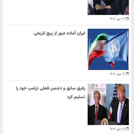
۳۰ مهر ۱۴۰۴
ایران آماده عبور از پیچ تاریخی
۲۶ مهر ۱۴۰۴
رفیق سابق و دشمن فعلی ترامپ خود را
تسلیم کرد
۲۵ مهر ۱۴۰۴