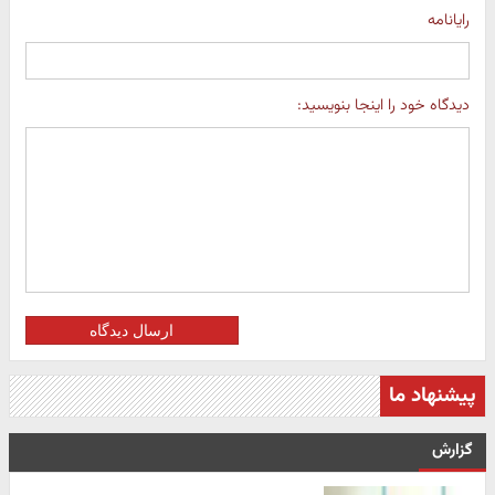
رایانامه
دیدگاه خود را اینجا بنویسید:
ارسال دیدگاه
پیشنهاد ما
گزارش