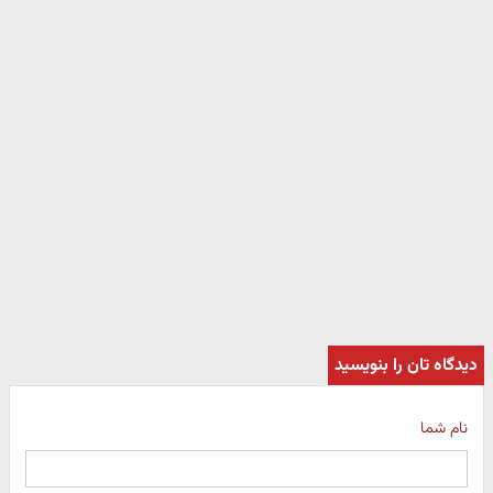
دیدگاه تان را بنویسید
نام شما