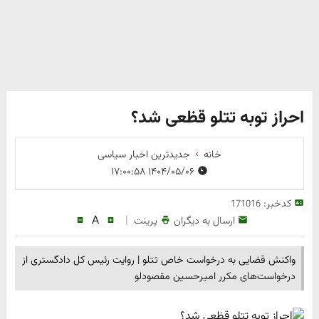
احراز توبه تتلو قظعی شد؟
خانه
جدیدترین اخبار سیاسی
۱۴۰۴/۰۵/۰۶ ۱۷:۰۰:۵۸
کدخبر:
171016
A
|
ارسال به دیگران
پرینت
واکنش قضایی به درخواست خاص تتلو | روایت رئیس کل دادگستری از
درخواست‌های مکرر امیرحسین مقصودلو