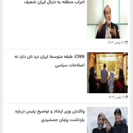
اعراب منطقه به دنبال ایران ضعیف
۱۴ بهمن ۱۴۰۴
CNN: طبقه متوسط ایران درد نان دارد نه
اصلاحات سیاسی
۴ بهمن ۱۴۰۴
واکنش وزیر ارشاد و توضیح پلیس درباره
بازداشت پژمان جمشیدی