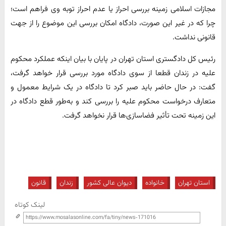
مجازات اسلامی زمینه بررسی احراز یا عدم احراز توبه وی فراهم است؛
چرا که در غیر این صورت، دادگاه امکان بررسی این موضوع را از جهت
قانونی نداشت.
رئیس کل دادگستری استان تهران در پایان با بیان اینکه عملکرد محکوم
علیه در زندان قطعا از سوی دادگاه مورد بررسی قرار خواهد گرفت،
گفت: در حال حاضر باید صبر کرد تا دادگاه در یک شرایط معمول و
متعارف درخواست محکوم علیه را بررسی کند و به‌طور قطع دادگاه در
این زمینه تحت تأثیر فضاسازی‌ها قرار نخواهد گرفت.
استان تهران
خانواده
دیوان عالی کشور
زندان
قانون
لینک کوتاه