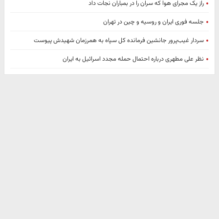
راز یک مجرای هوا که سران را در بمباران نجات داد
جلسه فوری ایران و روسیه و چین در تهران
سردار غیب‌پرور جانشین فرمانده کل سپاه به همرزمان شهیدش پیوست
نظر علی مطهری درباره احتمال حمله مجدد اسرائیل به ایران