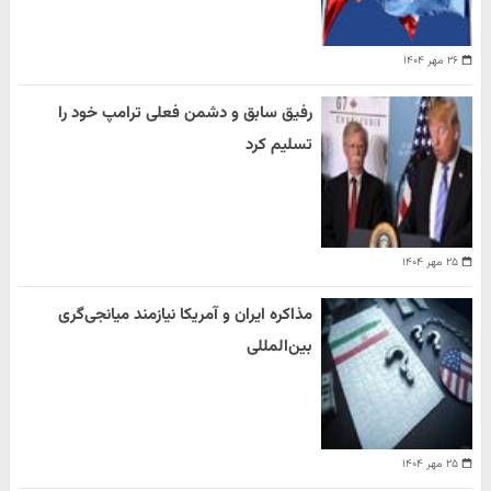
۲۶ مهر ۱۴۰۴
رفیق سابق و دشمن فعلی ترامپ خود را
تسلیم کرد
۲۵ مهر ۱۴۰۴
مذاکره ایران و آمریکا نیازمند میانجی‌گری
بین‌المللی
۲۵ مهر ۱۴۰۴