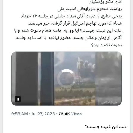
علت این غیبت چیست؟