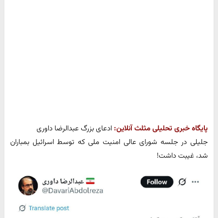
پایگاه خبری تحلیلی مثلث آنلاین:
ادعای بزرگ عبدالرضا داوری️
جلیلی در جلسه شورای عالی امنیت ملی که توسط اسرائیل بمباران
شد، غیبت داشت!