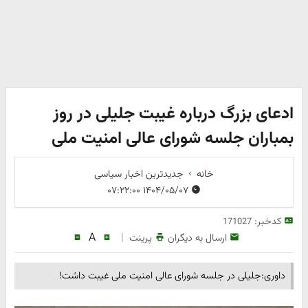
ادعای بزرگ درباره غیبت جلیلی در روز
بمباران جلسه شورای عالی امنیت ملی
خانه
جدیدترین اخبار سیاسی
۱۴۰۴/۰۵/۰۷ ۰۷:۲۲:۰۰
کدخبر:
171027
A
|
ارسال به دیگران
پرینت
داوری:جلیلی در جلسه شورای عالی امنیت ملی غیبت داشت!