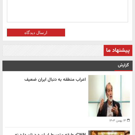
ارسال دیدگاه
پیشنهاد ما
گزارش
اعراب منطقه به دنبال ایران ضعیف
۱۴ بهمن ۱۴۰۴