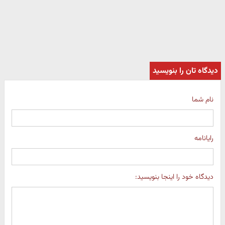
دیدگاه تان را بنویسید
نام شما
رایانامه
دیدگاه خود را اینجا بنویسید: