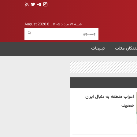
شنبه ۱۷ مرداد ۱۴۰۵
8 August 2026
ندگان مثلث
تبلیغات
اعراب منطقه به دنبال ایران
ضعیف