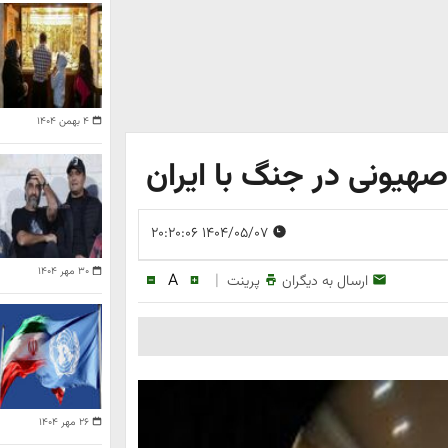
۴ بهمن ۱۴۰۴
هیونی در جنگ با ایران
۱۴۰۴/۰۵/۰۷ ۲۰:۲۰:۰۶
۳۰ مهر ۱۴۰۴
A
|
ارسال به دیگران
پرینت
۲۶ مهر ۱۴۰۴