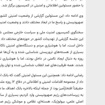
با حضور مسئولین اطلاعاتی و امنیتی در کمیسیون برگزار شد.
صهیونیستی و پاسخ ما در ابعاد مختلف دادند و وضعیت امنیت 
سخنگوی کمیسیون امنیت ملی و سیاست خارجی مجلس شورای 
این جلسه گزارشی از تهدیدات کشور در حوزه‌های مختلف داد 
داخل است، اما با هوشیاری مردم و دستگاه‌های امنیتی ناک
روزه به دنبال ایجاد ناامنی در داخل بودند، اما با هوشی
شدند، همه ظرفیت‌های ضد انقلاب شناسایی شده و توان وارد ک
رضایی ادامه داد: همچنین این مسئول امنیتی گفت که بانک ا
حقیقتاً افتخارآمیز بود؛ از جمله اینکه بالاخره بانک اهداف
به زیرساخت‌های رژیم صهیونیستی وارد کردیم، بسیاری از سامانه
اصلی علمی، بیولوژیک، هسته‌ای، نظامی و موشکی رژیم صه