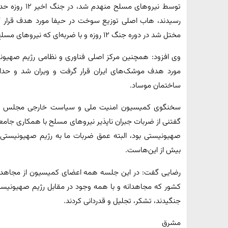
رسیدند، هاب اصلی توزیع سوخت در حیفا مورد هدف قرار گ
مختل شد در دوره جنگ ۱۲ روزه و با ضربه‌ای که نیروهای مسلح ما و نیروی هوافضای ما به رژیم وارد کرد.
وی افزود: همچنین مرکز اصلی فناوری و نظامی رژیم صهیو
ساختمان موساد.
سخنگوی کمیسیون امنیت ملی و سیاست خارجی مجلس شورا
صهیونیستی بود، البته عمق ضربات ما به رژیم صهیونیستی 
بیش از این‌هاست.
رضایی گفت: در این جلسه همه اعضای کمیسیون از مجاهدت‌ه
کشور که مجاهدانه و با همه وجود در مقابل رژیم صهیونیستی و
جنگیدند، تشکر، تجلیل و قدردانی کردند.
مشرق