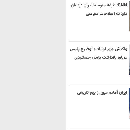
CNN: طبقه متوسط ایران درد نان
دارد نه اصلاحات سیاسی
واکنش وزیر ارشاد و توضیح پلیس
درباره بازداشت پژمان جمشیدی
ایران آماده عبور از پیچ تاریخی