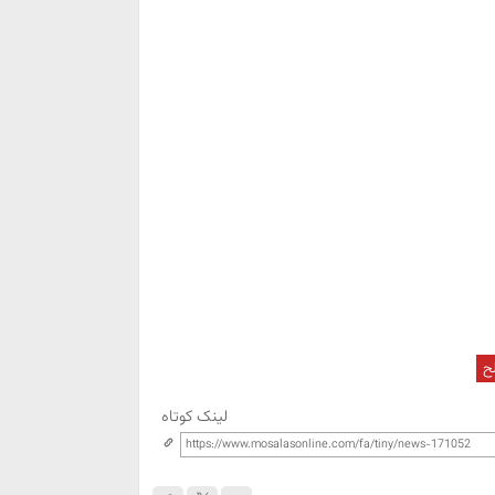
ح
لینک کوتاه