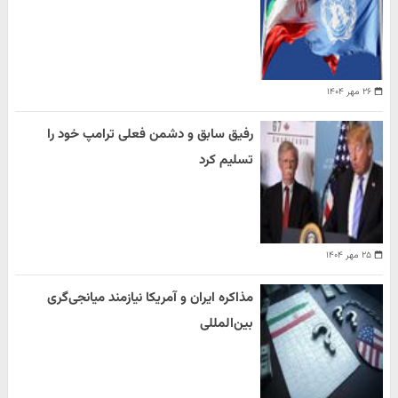
۲۶ مهر ۱۴۰۴
رفیق سابق و دشمن فعلی ترامپ خود را
تسلیم کرد
۲۵ مهر ۱۴۰۴
مذاکره ایران و آمریکا نیازمند میانجی‌گری
بین‌المللی