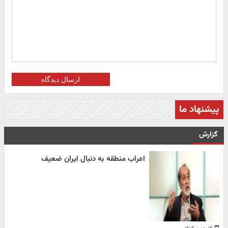
ارسال دیدگاه
پیشنهاد ما
گزارش
اعراب منطقه به دنبال ایران ضعیف