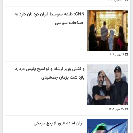
۱۴ بهمن ۱۴۰۴
CNN: طبقه متوسط ایران درد نان دارد نه
اصلاحات سیاسی
۴ بهمن ۱۴۰۴
واکنش وزیر ارشاد و توضیح پلیس درباره
بازداشت پژمان جمشیدی
۳۰ مهر ۱۴۰۴
ایران آماده عبور از پیچ تاریخی