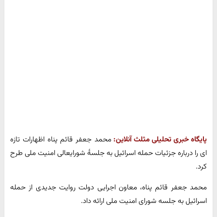
پایگاه خبری تحلیلی مثلث آنلاین:
محمد جعفر قائم پناه اظهارات تازه
ای را درباره جزئیات حمله اسرائیل به جلسهٔ شورایعالی امنیت ملی طرح
کرد.
محمد جعفر قائم پناه، معاون اجرایی دولت روایت جدیدی از حمله
اسرائیل به جلسه شورای امنیت ملی ارائه داد.