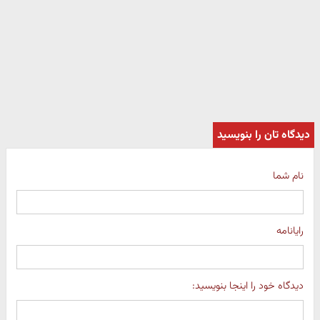
دیدگاه تان را بنویسید
نام شما
رایانامه
دیدگاه خود را اینجا بنویسید: