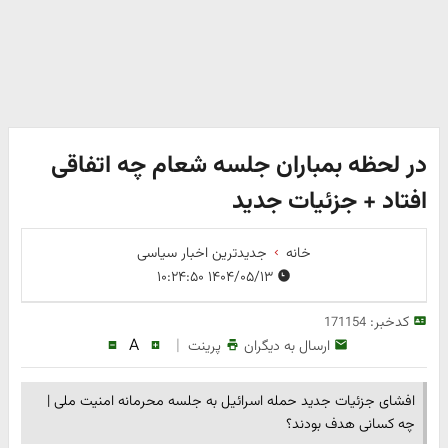
در لحظه بمباران جلسه شعام چه اتفاقی
افتاد + جزئیات جدید
خانه
جدیدترین اخبار سیاسی
۱۴۰۴/۰۵/۱۳ ۱۰:۲۴:۵۰
کدخبر:
171154
A
|
ارسال به دیگران
پرینت
افشای جزئیات جدید حمله اسرائیل به جلسه محرمانه امنیت ملی |
چه کسانی هدف بودند؟