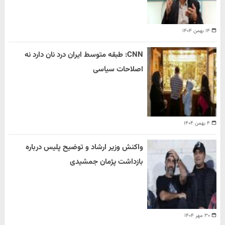
۱۴ بهمن ۱۴۰۴
CNN: طبقه متوسط ایران درد نان دارد نه
اصلاحات سیاسی
۴ بهمن ۱۴۰۴
واکنش وزیر ارشاد و توضیح پلیس درباره
بازداشت پژمان جمشیدی
۳۰ مهر ۱۴۰۴