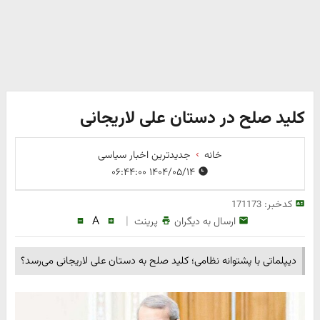
کلید صلح در دستان علی لاریجانی
خانه
جدیدترین اخبار سیاسی
۱۴۰۴/۰۵/۱۴ ۰۶:۴۴:۰۰
کدخبر:
171173
A
|
ارسال به دیگران
پرینت
دیپلماتی با پشتوانه نظامی؛ کلید صلح به دستان علی لاریجانی می‌رسد؟