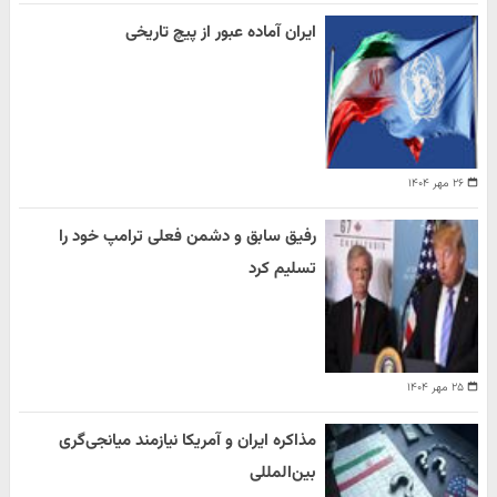
ایران آماده عبور از پیچ تاریخی
۲۶ مهر ۱۴۰۴
رفیق سابق و دشمن فعلی ترامپ خود را
تسلیم کرد
۲۵ مهر ۱۴۰۴
مذاکره ایران و آمریکا نیازمند میانجی‌گری
بین‌المللی