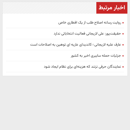
اخبار مرتبط
روایت رسانه اصلاح طلب از یک افطاری خاص
حقیقت‌پور: علی لاریجانی فعالیت انتخاباتی ندارد
عارف علیه لاریجانی ؛ کاندیدای عاریه ای توهین به اصلاحات است
جزئیات حمله سایبری اخیر به کشور
نمایندگان حرفی نزنند که هزینه‌ای برای نظام ایجاد شود