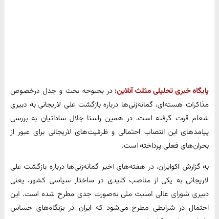
پایگاه خبری تحلیلی مثلث آنلاین:
در بحبوحه بحث و جدل درخصوص
مذاکرات هسته‌ای، گمانه‌زنی‌ها درباره بازگشت علی لاریجانی به دبیری
شعام قوت گرفته است. در همین راستا جلال ساداتیان به بررسی
پیامدهای این انتصاب احتمالی و ظرفیت‌های لاریجانی برای عبور از
بحران‌های فعلی پرداخته است.
به گزارش اکوایران، در هفته‌های اخیر گمانه‌زنی‌ها درباره بازگشت علی
لاریجانی به یکی از مناصب کلیدی در ساختار سیاسی کشور، یعنی
دبیری شورای عالی امنیت ملی به‌صورت جدی مطرح شده است. این
احتمال در شرایطی مطرح می‌شود که ایران در بزنگاه‌های حساس