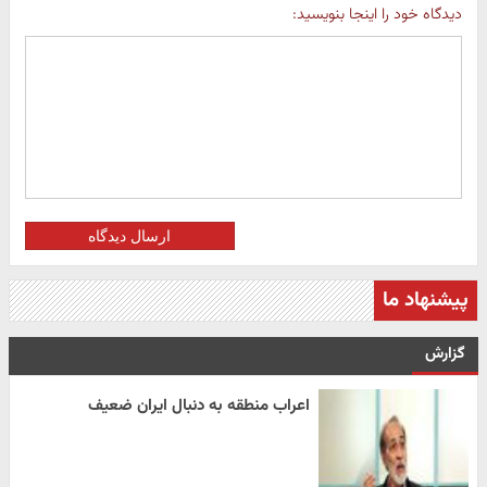
دیدگاه خود را اینجا بنویسید:
ارسال دیدگاه
پیشنهاد ما
گزارش
اعراب منطقه به دنبال ایران ضعیف