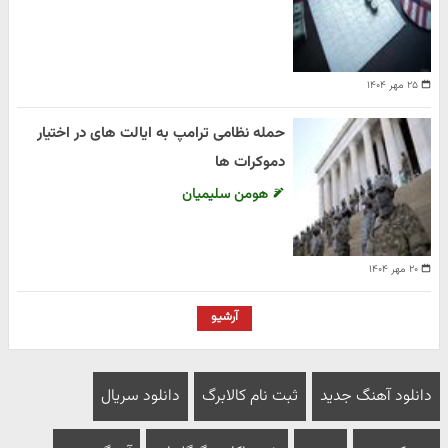
۲۵ مهر ۱۴۰۴
حمله نظامی ترامپ به ایالت های در اختیار
دموکرات ها
هومن سلیمیان
۲۰ مهر ۱۴۰۴
آرشیو
دانلود آهنگ جدید
ثبت نام کالابرگ
دانلود سریال