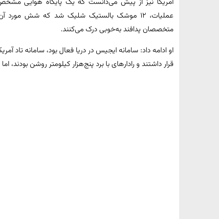
آمریکا نیز از پیش می‌دانست که یک پایگاه هوایی مشخص 
عملیات، ۱۲ موشک بالستیک شلیک شد که شش مورد 
متخصصان پدافند به‌خوبی درک می‌کنند.
او ادامه داد: سامانه ایجیس در دریا فعال بود، سامانه تاد آمری
قرار داشتند و رادارهای با برد پنج‌هزار کیلومتر روشن بودند، ام