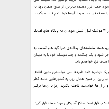
مورد حمله قرار دهیم؛ بنابراین، از صبح همان روز، به
را هدف قرار دهیم و از آن‌ها خواستیم فاصله بگیرند،
سردار مجید خادمی رئیس سازمان اطلاعات سپاه گفت که از ۱۲ موشک ایران شش مورد آن به پایگاه های آمریکا
 همه سامانه‌های پدافندی دنیا گرد هم آمدند. به
 ماجرا شود و یک جنگنده و چند موشک خود را به میدان
را هدف قرار خواهیم داد.
یکا توضیح داد: طبیعتا نمی توانستیم بدون اطلاع،
 بنابراین، از صبح همان روز، به کشورهایی مانند قطر
از آن‌ها خواستیم فاصله بگیرند، زیرا با آن‌ها درگیر
امشب قرار است مراکز آمریکایی مورد حمله قرار گیرد.