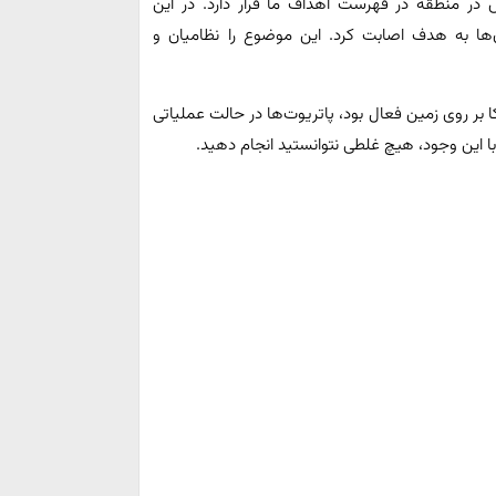
در منطقه در فهرست اهداف ما قرار دارد. در این
آن‌ها به هدف اصابت کرد. این موضوع را نظامیان و
کا بر روی زمین فعال بود، پاتریوت‌ها در حالت عملیاتی
ا با این وجود، هیچ غلطی نتوانستید انجام دهید.