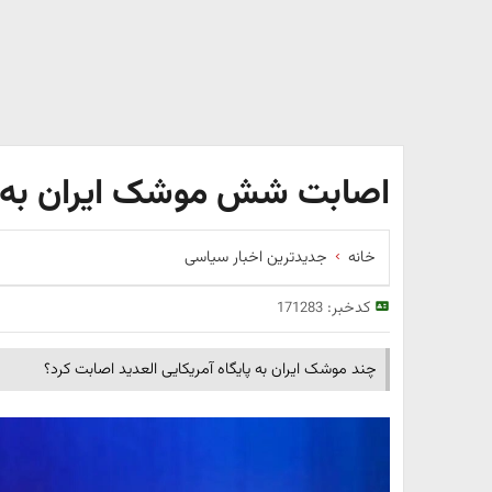
اصابت شش موشک ایران به پا
خانه
جدیدترین اخبار سیاسی
کدخبر:
171283
چند موشک ایران به پایگاه آمریکایی العدید اصابت کرد؟