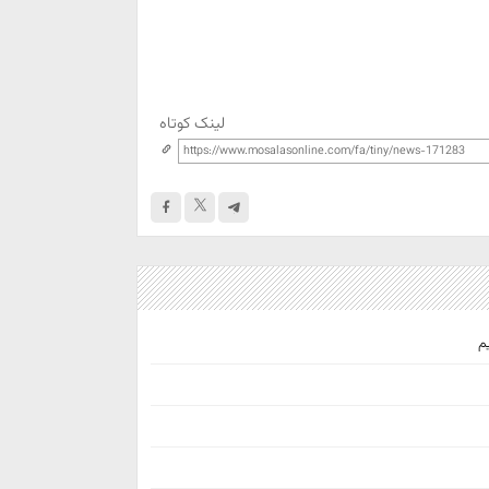
لینک کوتاه
م