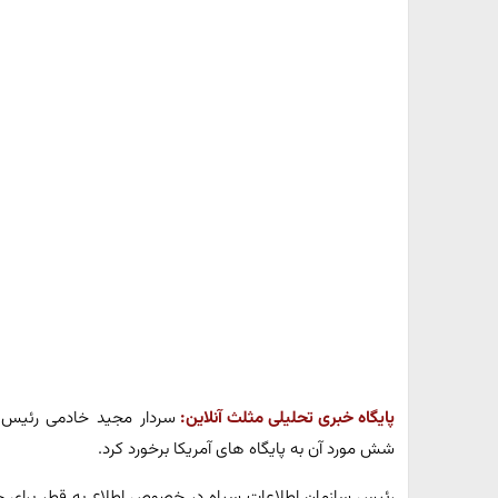
پایگاه خبری تحلیلی مثلث آنلاین:
شش مورد آن به پایگاه های آمریکا برخورد کرد.
رئیس سازمان اطلاعات سپاه در خصوص اطلاع به قطر برای حمل