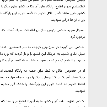
توانستیم بدون اطلاع، پایگاه‌های آمریکا در کشورهای دیگر را 
کشورهایی مانند قطر اطلاع دادیم که قصد داریم این پایگاه‌ها 
زیرا با آن‌ها درگیر نبودیم.
برخورد کرد.
خادمی می گوید: در سرزمینی کوچک به نام فلسطین اشغالی،
دلیل اتکای شدید به آمریکا، این کشور را وادار کردند که وارد
بیاورد. ما اعلام کردیم که در صورت دخالت، پایگاه‌های آمریکا 
او در خصوص اطلاع به قطر برای حمله به پایگاه العدید آمر
پایگاه‌های آمریکا در کشورهای دیگر را مورد حمله قرار دهیم؛
اطلاع دادیم که قصد داریم این پایگاه‌ها را هدف قرار دهیم و 
نبودیم.
خادمی افزود: طبعاً این کشورها به آمریکا اطلاع می‌دهند که 