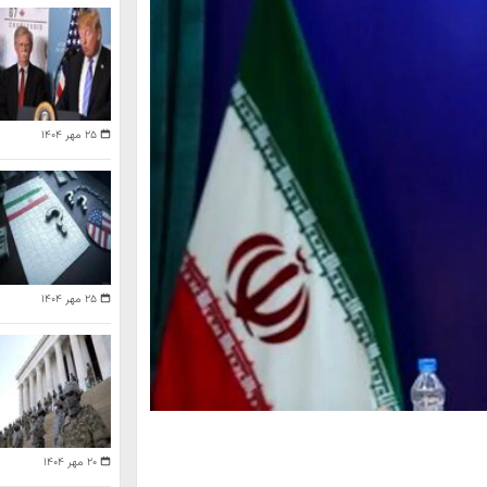
۲۵ مهر ۱۴۰۴
۲۵ مهر ۱۴۰۴
۲۰ مهر ۱۴۰۴