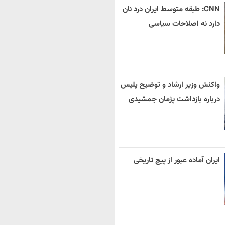
CNN: طبقه متوسط ایران درد نان
دارد نه اصلاحات سیاسی
واکنش وزیر ارشاد و توضیح پلیس
درباره بازداشت پژمان جمشیدی
ایران آماده عبور از پیچ تاریخی