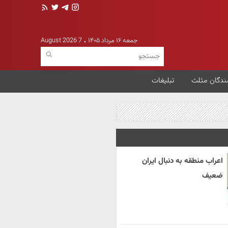
جمعه ۱۶ مرداد ۱۴۰۵
7 August 2026
ندگان مثلث
تبلیغات
اعراب منطقه به دنبال ایران
ضعیف