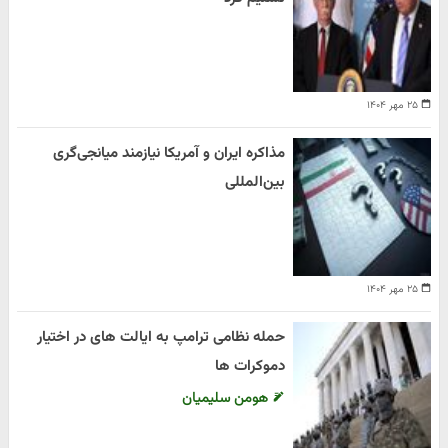
۲۵ مهر ۱۴۰۴
مذاکره ایران و آمریکا نیازمند میانجی‌گری
بین‌المللی
۲۵ مهر ۱۴۰۴
حمله نظامی ترامپ به ایالت های در اختیار
دموکرات ها
هومن سلیمیان