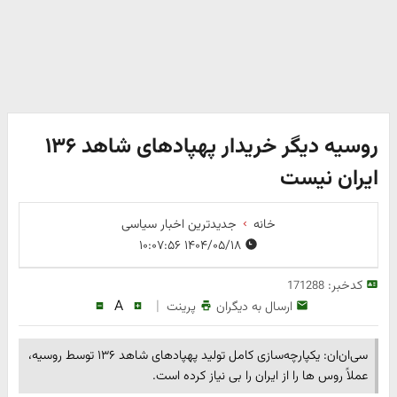
روسیه دیگر خریدار پهپادهای شاهد ۱۳۶
ایران نیست
خانه
جدیدترین اخبار سیاسی
۱۴۰۴/۰۵/۱۸ ۱۰:۰۷:۵۶
کدخبر:
171288
A
|
ارسال به دیگران
پرینت
سی‌ان‌ان: یکپارچه‌سازی کامل تولید پهپادهای شاهد ۱۳۶ توسط روسیه،
عملاً روس ها را از ایران را بی نیاز کرده است.