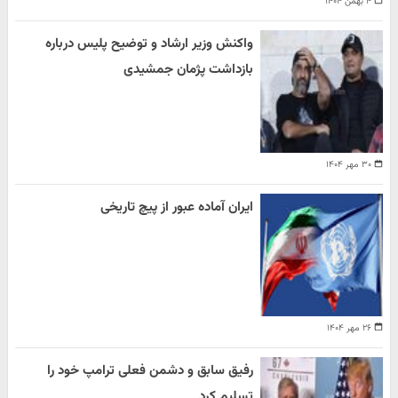
۴ بهمن ۱۴۰۴
واکنش وزیر ارشاد و توضیح پلیس درباره
بازداشت پژمان جمشیدی
۳۰ مهر ۱۴۰۴
ایران آماده عبور از پیچ تاریخی
۲۶ مهر ۱۴۰۴
رفیق سابق و دشمن فعلی ترامپ خود را
تسلیم کرد