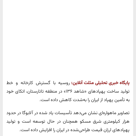
پایگاه خبری تحلیلی مثلث آنلاین:
روسیه با گسترش کارخانه و خط
تولید ساخت پهپادهای «شاهد ۱۳۶» در منطقه تاتارستان، اتکای خود
به تأمین پهپاد از ایران را به‌شدت کاهش داده است.
تصاویر ماهواره‌ای نشان می‌دهد تأسیسات یاد شده در آلابوگا در حدود
هزار کیلومتری شرق مسکو همچنان در حال توسعه است و تولید
پهپادهای ارزان قیمت طراحی‌شده در ایران را افزایش داده است.