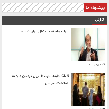
پیشنهاد ما
گزارش
اعراب منطقه به دنبال ایران ضعیف
۱۴ بهمن ۱۴۰۴
CNN: طبقه متوسط ایران درد نان دارد نه
اصلاحات سیاسی