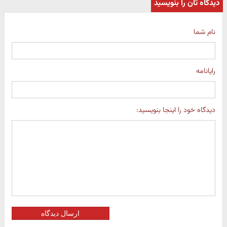
دیدگاه تان را بنویسید
نام شما
رایانامه
دیدگاه خود را اینجا بنویسید:
ارسال دیدگاه