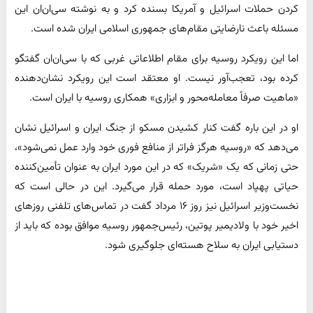
کردن حملات اسرائیل و آمریکا بسنده کرد و به نوشته سی‌ان‌ان این
مسئله باعث نارضایتی مقام‌های جمهوری اسلامی ایران شده است.
اما این رویکرد روسیه برای مقام اطلاعاتی غربی که با سی‌ان‌ان گفتگو
کرده بود، تعجب‌آور نیست. او معتقد است این رویکرد نشان‌دهنده
«ماهیت صرفاً معامله‌محور و ابزاری» همکاری روسیه با ایران است.
او در این باره گفت کنار کشیدن مسکو از جنگ ایران و اسرائیل نشان
می‌دهد که «روسیه هرگز فراتر از منافع فوری خود وارد عمل نمی‌شود»،
حتی زمانی که یک «شریک» که در این مورد ایران به عنوان تأمین‌کننده
حیاتی پهپاد است، مورد حمله قرار می‌گیرد. این در حالی است که
نخست‌وزیر اسرائیل نیز روز ۱۶ مرداد گفت در تماس‌های تلفنی روزهای
اخیر خود با ولادیمیر پوتین، رئیس‌جمهور روسیه موافق بوده که باید از
دستیابی ایران به سلاح هسته‌ای جلوگیری شود.