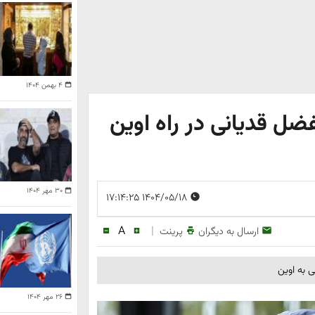
۴ بهمن ۱۴۰۴
ضل قدیانی در راه اوین
۳۰ مهر ۱۴۰۴
۱۴۰۴/۰۵/۱۸ ۱۷:۱۴:۲۵
A
|
ارسال به دیگران
پرینت
 به اوین
۲۶ مهر ۱۴۰۴