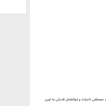
 مصطفی تاجزاده و ابوالفضل قدیانی به اوین