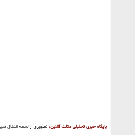
پایگاه خبری تحلیلی مثلث آنلاین:
تصویری از لحظه انتقال سید