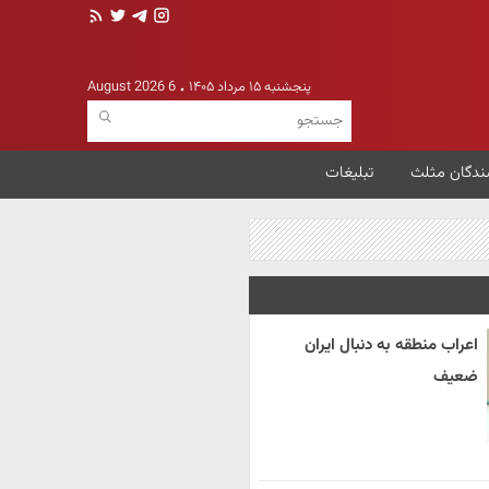
پنجشنبه ۱۵ مرداد ۱۴۰۵
6 August 2026
ندگان مثلث
تبلیغات
اعراب منطقه به دنبال ایران
ضعیف