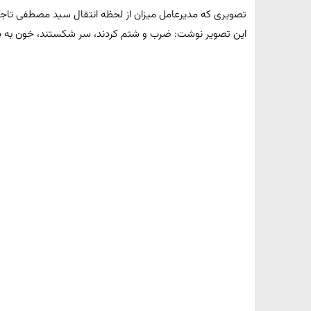
تصویری که مدیرعامل میزان از لحظه انتقال سید مصطفی تاجزاد
این تصویر نوشت: ضرب و شتم کردند، سر شکستند، خون به سر