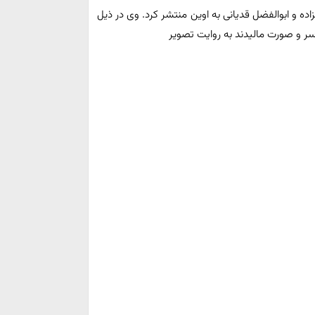
ه و ابوالفضل قدیانی به اوین منتشر کرد. وی در ذیل
 و‌ صورت مالیدند به روایت تصویر