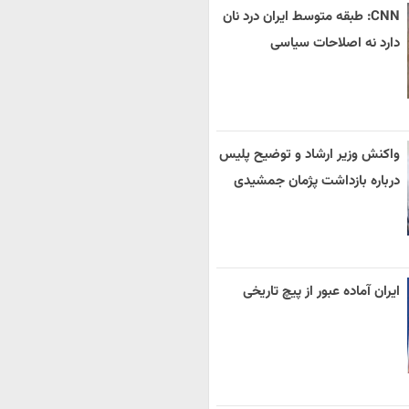
CNN: طبقه متوسط ایران درد نان
دارد نه اصلاحات سیاسی
واکنش وزیر ارشاد و توضیح پلیس
درباره بازداشت پژمان جمشیدی
ایران آماده عبور از پیچ تاریخی