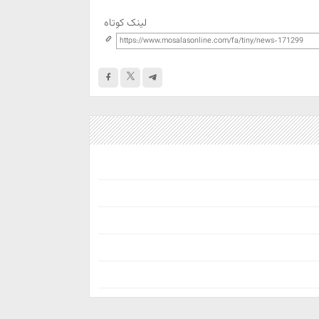
لینک کوتاه