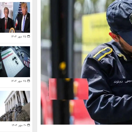
۲۵ مهر ۱۴۰۴
۲۵ مهر ۱۴۰۴
۲۰ مهر ۱۴۰۴