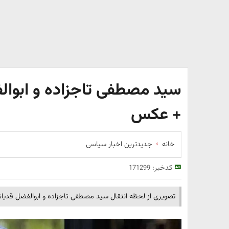
سید مصطفی تاجزاده و ابوالف
+ عکس
خانه
جدیدترین اخبار سیاسی
کدخبر:
171299
تصویری از لحظه انتقال سید مصطفی تاجزاده و ابوالفضل قدیانی