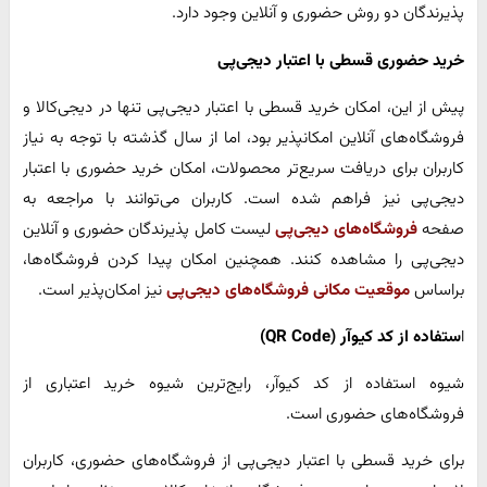
پذیرندگان دو روش حضوری و آنلاین وجود دارد.
خرید حضوری قسطی با اعتبار دیجی‌پی
پیش از این، امکان خرید قسطی با اعتبار دیجی‌پی تنها در دیجی‌کالا و
فروشگاه‌های آنلاین امکانپذیر بود، اما از سال گذشته با توجه به نیاز
کاربران برای دریافت سریع‌تر محصولات، امکان خرید حضوری با اعتبار
دیجی‌پی نیز فراهم شده است. کاربران می‌توانند با مراجعه به
صفحه
فروشگاه‌های دیجی‌پی
لیست کامل پذیرندگان حضوری و آنلاین
دیجی‌پی را مشاهده کنند. همچنین امکان پیدا کردن فروشگاه‌ها،
براساس
موقعیت مکانی فروشگاه‌های دیجی‌پی
نیز امکان‌پذیر است.
ا
ستفاده از کد کیوآر (QR Code)
شیوه استفاده از کد کیوآر، رایج‌ترین شیوه خرید اعتباری از
فروشگاه‌های حضوری است.
برای خرید قسطی با اعتبار دیجی‌پی از فروشگاه‌های حضوری، کاربران