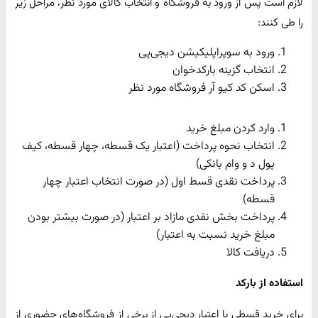
لازم است پس از ورود به فروشگاه و انتخاب کالای مورد نظر، مراحل زیر
را طی کنند:
ورود به سوپراپلیکیشن دیجی‌پی
انتخاب گزینه بارکدخوان
اسکن کد کیو آر فروشگاه مورد نظر
وارد کردن مبلغ خرید
انتخاب نحوه پرداخت (اعتبار یک قسطه، چهار قسطه، کیف
پول د و وام بانکی)
پرداخت نقدی قسط اول (در صورت انتخاب اعتبار چهار
قسطه)
پرداخت بخش نقدی مازاد بر اعتبار (در صورت بیشتر بودن
مبلغ خرید نسبت به اعتبار)
دریافت کالا
استفاده از بارکد
برای خرید قسطی با اعتبار دیجی‌پی از برخی از فروشگاه‌های حضوری از