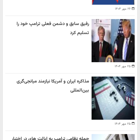
۲۶ مهر ۱۴۰۴
رفیق سابق و دشمن فعلی ترامپ خود را
تسلیم کرد
۲۵ مهر ۱۴۰۴
مذاکره ایران و آمریکا نیازمند میانجی‌گری
بین‌المللی
۲۵ مهر ۱۴۰۴
حمله نظامی ترامپ به ایالت های در اختیار