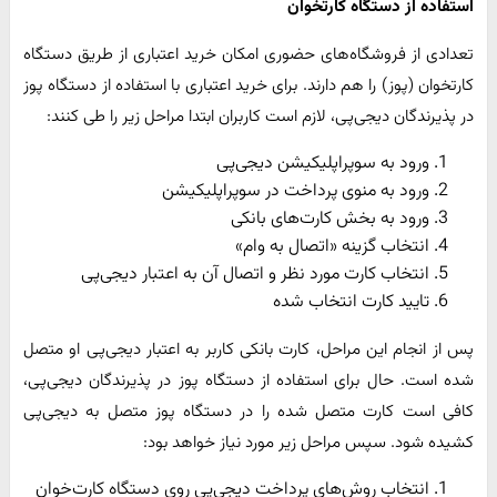
استفاده از دستگاه کارتخوان
تعدادی از فروشگاه‌های حضوری امکان خرید اعتباری از طریق دستگاه
کارتخوان (پوز) را هم دارند. برای خرید اعتباری با استفاده از دستگاه پوز
در پذیرندگان دیجی‌پی، لازم است کاربران ابتدا مراحل زیر را طی کنند:
ورود به سوپراپلیکیشن دیجی‌پی
ورود به منوی پرداخت در سوپراپلیکیشن
ورود به بخش کارت‌های بانکی
انتخاب گزینه «اتصال به وام»
انتخاب کارت مورد نظر و اتصال آن به اعتبار دیجی‌پی
تایید کارت انتخاب شده
پس از انجام این مراحل، کارت بانکی کاربر به اعتبار دیجی‌پی او متصل
شده است. حال برای استفاده از دستگاه پوز در پذیرندگان دیجی‌پی،
کافی‌ است کارت متصل شده را در دستگاه پوز متصل به دیجی‌پی
کشیده شود. سپس مراحل زیر مورد نیاز خواهد بود:
انتخاب روش‌های پرداخت دیجی‌پی روی دستگاه کارت‌خوان