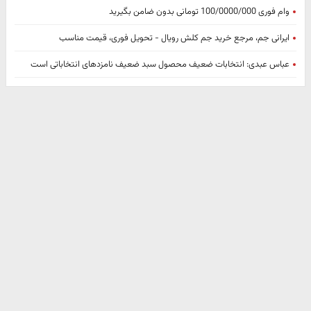
وام فوری 100/0000/000 تومانی بدون ضامن بگیرید
ایرانی جم، مرجع خرید جم کلش رویال - تحویل فوری، قیمت مناسب
عباس عبدی: انتخابات ضعیف محصول سبد ضعیف نامزدهای انتخاباتی است