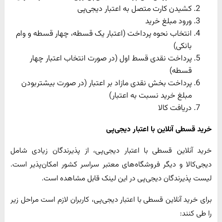
کشیدن کارت متصل به اعتبار دیجی‌پی
ورود مبلغ خرید
انتخاب نحوه پرداخت (اعتبار یک قسطه، چهار قسطه و وام
بانکی)
پرداخت نقدی قسط اول (در صورت انتخاب اعتبار چهار
قسطه)
پرداخت بخش نقدی مازاد بر اعتبار (در صورت بیشتربودن
مبلغ خرید نسبت به اعتبار)
دریافت کالا
خرید قسطی آنلاین با اعتبار دیجی‌پی
خرید آنلاین قسطی با اعتبار دیجی‌پی، از پذیرندگان زیادی شامل
دیجی‌کالا و دیگر فروشگاه‌های معتبر سراسر کشور امکان‌پذیر است.
لیست پذیرندگان دیجی‌پی در این لینک قابل مشاهده است.
برای خرید آنلاین قسطی با اعتبار دیجی‌پی، کاربران لازم است مراحل زیر
را طی کنند: