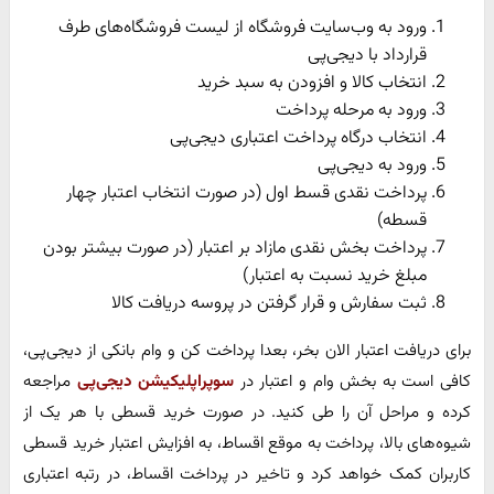
ورود به وب‌سایت فروشگاه از لیست فروشگاه‌های طرف
قرارداد با دیجی‌پی
انتخاب کالا و افزودن به سبد خرید
ورود به مرحله پرداخت
انتخاب درگاه پرداخت اعتباری دیجی‌پی
ورود به دیجی‌پی
پرداخت نقدی قسط اول (در صورت انتخاب اعتبار چهار
قسطه)
پرداخت بخش نقدی مازاد بر اعتبار (در صورت بیشتر بودن
مبلغ خرید نسبت به اعتبار)
ثبت سفارش و قرار گرفتن در پروسه دریافت کالا
برای دریافت اعتبار الان بخر، بعدا پرداخت کن و وام‌ بانکی از دیجی‌پی،
کافی است به بخش وام و اعتبار در
سوپراپلیکیشن دیجی‌پی
مراجعه
کرده و مراحل آن را طی کنید. در صورت خرید قسطی با هر یک از
شیوه‌های بالا، پرداخت به موقع اقساط، به افزایش اعتبار خرید قسطی
کاربران کمک خواهد کرد و تاخیر در پرداخت اقساط، در رتبه اعتباری