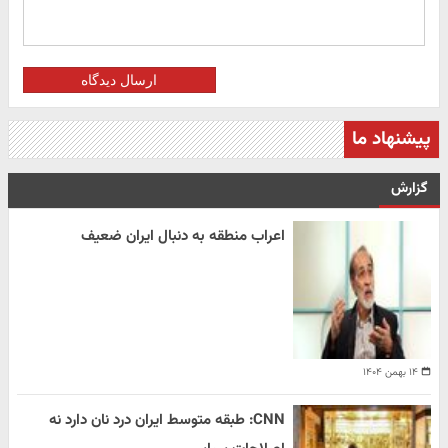
ارسال دیدگاه
پیشنهاد ما
گزارش
اعراب منطقه به دنبال ایران ضعیف
۱۴ بهمن ۱۴۰۴
CNN: طبقه متوسط ایران درد نان دارد نه