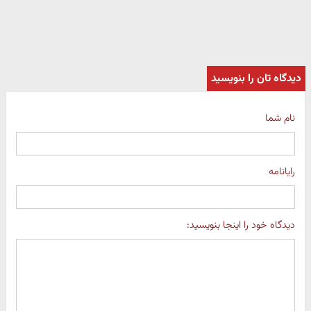
دیدگاه تان را بنویسید
نام شما
رایانامه
دیدگاه خود را اینجا بنویسید: