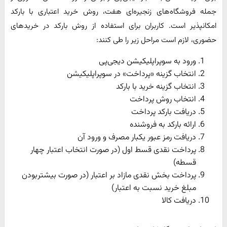
جمله فروشگاه‌های زنجیره‌ای هفت، روش خرید اعتباری با بارکد
امکانپذیر است. کاربران برای استفاده از روش بارکد در خریدهای
حضوری، لازم است مراحل زیر را طی کنند:
ورود به سوپراپلیکیشن دیجی‌پی
انتخاب گزینه «پرداخت» در سوپراپلیکیشن
انتخاب گزینه خرید با بارکد
انتخاب روش پرداخت
دریافت بارکد پرداخت
ارائه بارکد به فروشنده
دریافت رمز عبور یکبار مصرف و ورود آن
پرداخت نقدی قسط اول (در صورت انتخاب اعتبار چهار
قسطه)
پرداخت بخش نقدی مازاد بر اعتبار (در صورت بیشتربودن
مبلغ خرید نسبت به اعتبار)
دریافت کالا