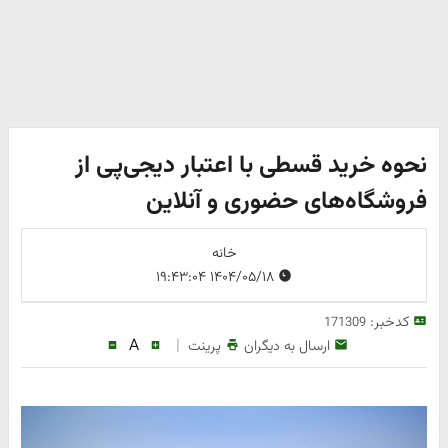
نحوه خرید قسطی با اعتبار دیجی‌پی از
فروشگاه‌های حضوری و آنلاین
خانه
۱۴۰۴/۰۵/۱۸ ۱۹:۴۳:۰۴
کدخبر:
171309
A
|
ارسال به دیگران
پرینت