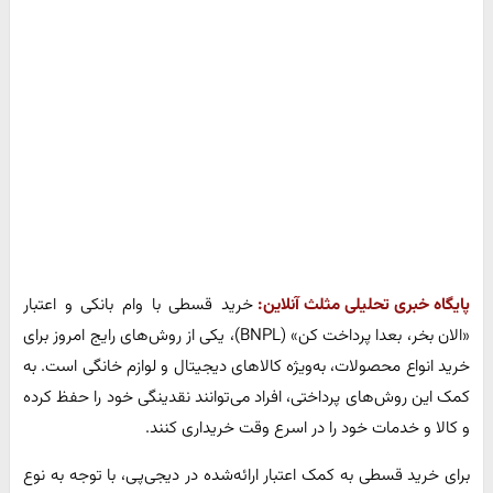
پایگاه خبری تحلیلی مثلث آنلاین:
خرید قسطی با وام بانکی و اعتبار
«الان بخر، بعدا پرداخت کن» (BNPL)، یکی از روش‌های رایج امروز برای
خرید انواع محصولات، به‌ویژه کالاهای دیجیتال و لوازم خانگی است. به
کمک این روش‌های پرداختی، افراد می‌توانند نقدینگی خود را حفظ کرده
و کالا و خدمات خود را در اسرع وقت خریداری کنند.
برای خرید قسطی به کمک اعتبار ارائه‌شده در دیجی‌پی، با توجه به نوع