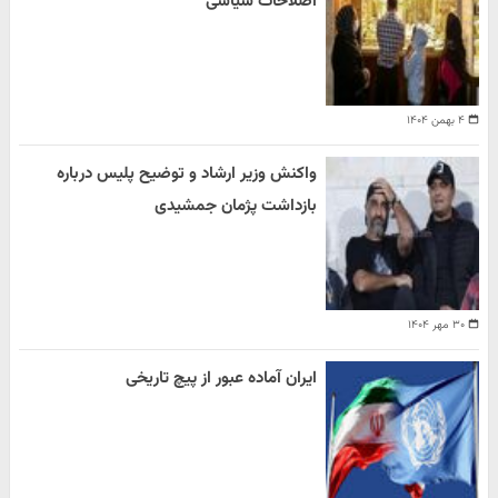
اصلاحات سیاسی
۴ بهمن ۱۴۰۴
واکنش وزیر ارشاد و توضیح پلیس درباره
بازداشت پژمان جمشیدی
۳۰ مهر ۱۴۰۴
ایران آماده عبور از پیچ تاریخی