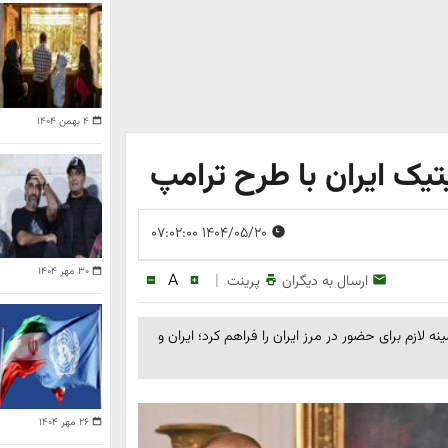
۴ بهمن ۱۴۰۴
تیک ایران با طرح ترامپ
۱۴۰۴/۰۵/۲۰ ۰۷:۰۲:۰۰
۳۰ مهر ۱۴۰۴
A
|
ارسال به دیگران
پرینت
نه لازم برای حضور در مرز ایران را فراهم کرد؛ ایران و
۲۶ مهر ۱۴۰۴