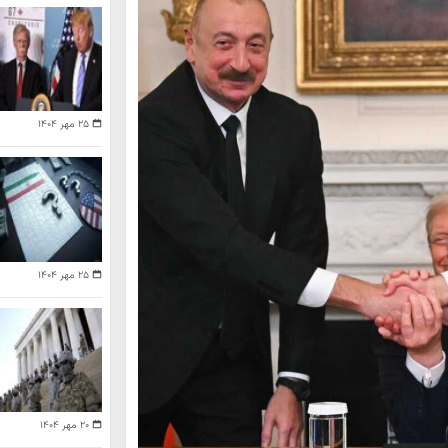
۲۵ مهر ۱۴۰۴
۲۵ مهر ۱۴۰۴
۲۰ مهر ۱۴۰۴