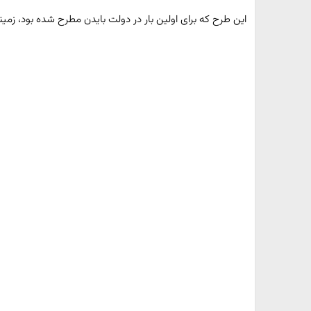
️این طرح که برای اولین بار در دولت بایدن مطرح شده بود، زمینه