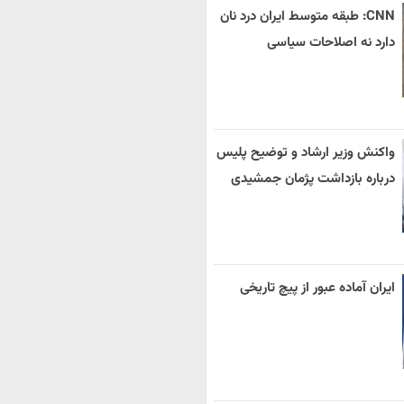
CNN: طبقه متوسط ایران درد نان
دارد نه اصلاحات سیاسی
واکنش وزیر ارشاد و توضیح پلیس
درباره بازداشت پژمان جمشیدی
ایران آماده عبور از پیچ تاریخی