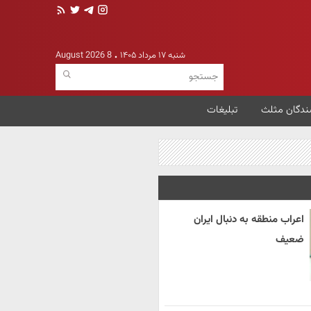
شنبه ۱۷ مرداد ۱۴۰۵
8 August 2026
ندگان مثلث
تبلیغات
اعراب منطقه به دنبال ایران
ضعیف