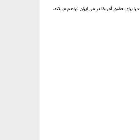
 را برای حضور آمریکا در مرز ایران فراهم می‌کند.