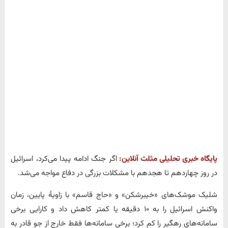
پایگاه خبری تحلیلی مثلث آنلاین:
اگر جنگ ادامه پیدا می‌کرد، اسرائیل
در روز چهاردهم تا هجدهم با مشکلات بزرگی در دفاع مواجه می‌شد.
شلیک موشک‌های «خیبرشکن» و «حاج قاسم» با زاویهٔ پایین، زمان
واکنش اسرائیل را به ۱۰ دقیقه یا کمتر کاهش داد و کارایی برخی
سامانه‌های رهگیر را کم کرد؛ برخی سامانه‌ها فقط خارج از جو قادر به