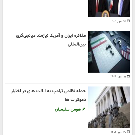
۲۵ مهر ۱۴۰۴
مذاکره ایران و آمریکا نیازمند میانجی‌گری
بین‌المللی
۲۵ مهر ۱۴۰۴
حمله نظامی ترامپ به ایالت های در اختیار
دموکرات ها
هومن سلیمیان
۲۰ مهر ۱۴۰۴