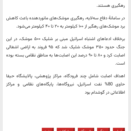
رهگیری هستند.
در سامانهٔ دفاع سه‌لایه، رهگیری موشک‌های مانوردهنده باعث کاهش
برد موشک‌های رهگیر از ۱۰۰ کیلومتر به ۲۰ تا ۴۰ کیلومتر می‌شود.
برخلاف ادعاهای اشتباه اسرائیل مبنی بر شلیک ۵۰۰ موشک، در این
جنگ حدود ۳۵۰ موشک شلیک شد که ۹۵ فروند به اراضی اشغالی
اصابت کرد و ۸۰ تا ۹۰ درصد این اصابت‌ها به مناطق نظامی بسته بوده
است.
اهداف اصابت شامل چند فرودگاه، مراکز پژوهشی، پالایشگاه حیفا
حاوی 80% نفت اسرائیل، نیروگاه‌ها، پایگاه‌های نظامی و مراکز
اطلاعاتی در گوشدام بود