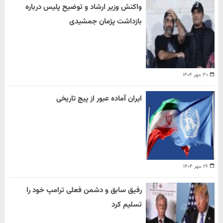
واکنش وزیر ارشاد و توضیح پلیس درباره
بازداشت پژمان جمشیدی
۳۰ مهر ۱۴۰۴
ایران آماده عبور از پیچ تاریخی
۲۶ مهر ۱۴۰۴
رفیق سابق و دشمن فعلی ترامپ خود را
تسلیم کرد