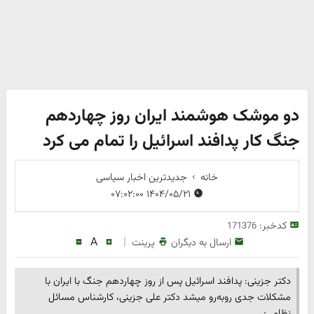
دو موشک‌ هوشمند ایران روز چهاردهم
جنگ کار پدافند اسرائیل را تمام می کرد
خانه
جدیدترین اخبار سیاسی
۱۴۰۴/۰۵/۲۱ ۰۷:۰۲:۰۰
کدخبر:
171376
A
|
ارسال به دیگران
پرینت
دکتر جزینی: پدافند اسرائیل پس از روز چهاردهم جنگ با ایران با
مشکلات جدی روبه‌رو میشد دکتر علی جزینی، کارشناس مسائل
نظامی: