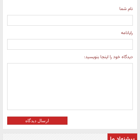
نام شما
رایانامه
دیدگاه خود را اینجا بنویسید:
ارسال دیدگاه
پیشنهاد ما