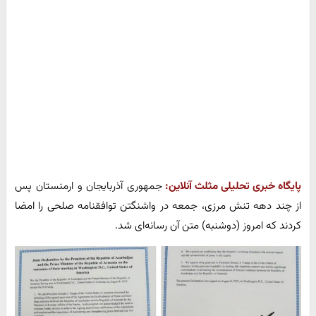
پایگاه خبری تحلیلی مثلث آنلاین:
جمهوری آذربایجان و ارمنستان پس
از چند دهه تنش مرزی، جمعه در واشنگتن توافقنامه صلحی را امضا
کردند که امروز (دوشنبه) متن آن رسانه‌ای شد.