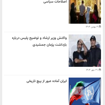
اصلاحات سیاسی
۴ بهمن ۱۴۰۴
واکنش وزیر ارشاد و توضیح پلیس درباره
بازداشت پژمان جمشیدی
۳۰ مهر ۱۴۰۴
ایران آماده عبور از پیچ تاریخی