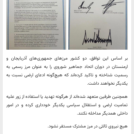
بر اساس این توافق، دو کشور مرزهای جمهوری‌های آذربایجان و
ارمنستان در دوران اتحاد جماهیر شوروی را به عنوان مرز رسمی به
رسمیت شناخته و تاکید کرده‌اند که هیچ‌گونه ادعای ارضی نسبت به
یکدیگر نخواهند داشت.
همچنین طرفین متعهد شده‌اند از هرگونه تهدید یا استفاده از زور علیه
تمامیت ارضی و استقلال سیاسی یکدیگر خودداری کرده و در امور
داخلی همدیگر مداخله نکنند.
هیچ نیروی ثالثی در مرز مشترک مستقر نشود.