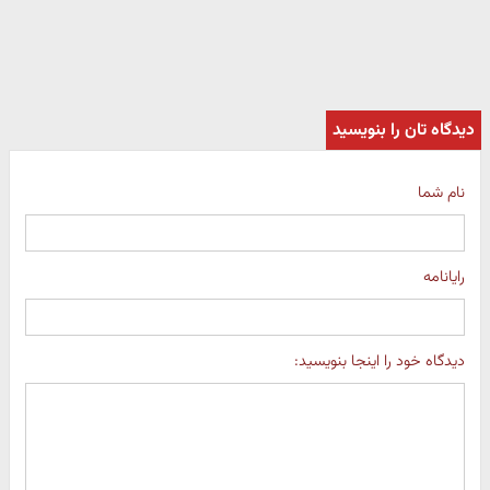
دیدگاه تان را بنویسید
نام شما
رایانامه
دیدگاه خود را اینجا بنویسید: