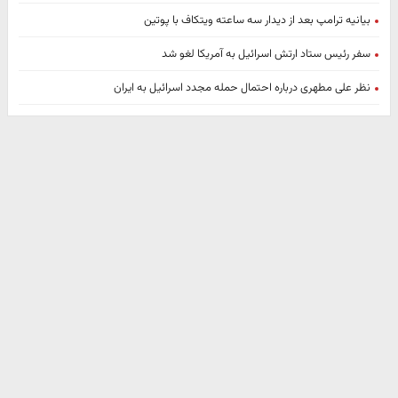
بیانیه ترامپ بعد از دیدار سه ساعته ویتکاف با پوتین
سفر رئیس ستاد ارتش اسرائیل به آمریکا لغو شد
نظر علی مطهری درباره احتمال حمله مجدد اسرائیل به ایران