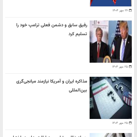
۲۶ مهر ۱۴۰۴
رفیق سابق و دشمن فعلی ترامپ خود را
تسلیم کرد
۲۵ مهر ۱۴۰۴
مذاکره ایران و آمریکا نیازمند میانجی‌گری
بین‌المللی
۲۵ مهر ۱۴۰۴