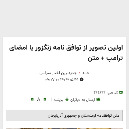
اولین تصویر از توافق نامه زنگزور با امضای
ترامپ + متن
خانه
جدیدترین اخبار سیاسی
۱۴۰۴/۰۵/۲۱ ۰۷:۰۷:۰۰
کدخبر:
171377
A
|
ارسال به دیگران
پرینت
متن توافقنامه ارمنستان و جمهوری آذربایجان