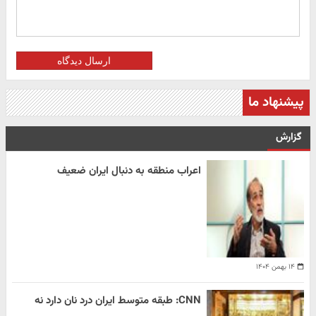
ارسال دیدگاه
پیشنهاد ما
گزارش
اعراب منطقه به دنبال ایران ضعیف
۱۴ بهمن ۱۴۰۴
CNN: طبقه متوسط ایران درد نان دارد نه