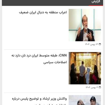
گزارش
اعراب منطقه به دنبال ایران ضعیف
۱۴ بهمن ۱۴۰۴
CNN: طبقه متوسط ایران درد نان دارد نه
اصلاحات سیاسی
۴ بهمن ۱۴۰۴
واکنش وزیر ارشاد و توضیح پلیس درباره