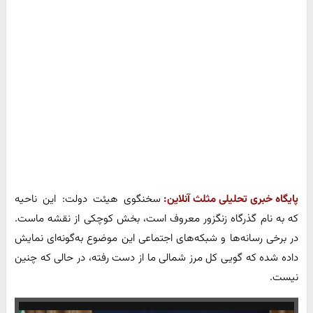
پایگاه خبری تحلیلی مثلث آنلاین:
سخنگوی هیئت دولت: این ناحیه
که به نام گذرگاه زنگزور معروف است، بخش کوچکی از نقشه ماست.
در برخی رسانه‌ها و شبکه‌های اجتماعی این موضوع به‌گونه‌ای نمایش
داده شده که گویی کل مرز شمالی ما از دست رفته، در حالی که چنین
نیست.