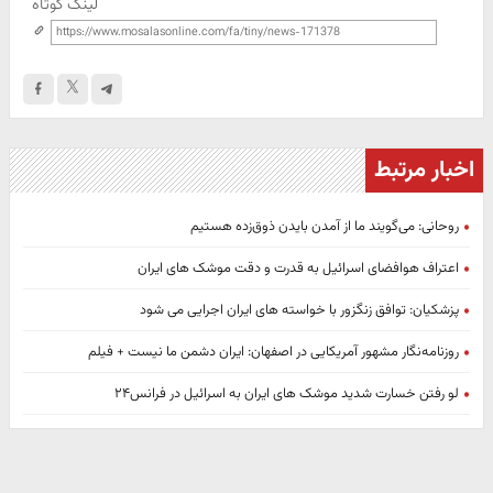
لینک کوتاه
اخبار مرتبط
روحانی: می‌گویند ما از آمدن بایدن ذوق‌زده هستیم
اعتراف هوافضای اسرائیل به قدرت و دقت موشک های ایران
پزشکیان: توافق زنگزور با خواسته های ایران اجرایی می شود
روزنامه‌نگار مشهور آمریکایی در اصفهان: ایران دشمن ما نیست + فیلم
لو رفتن خسارت شدید موشک های ایران به اسرائیل در فرانس‌۲۴