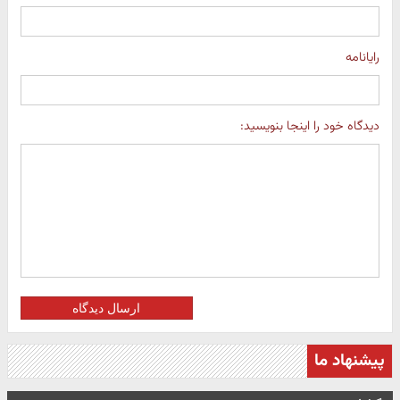
رایانامه
دیدگاه خود را اینجا بنویسید:
ارسال دیدگاه
پیشنهاد ما