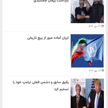
بازداشت پژمان جمشیدی
۳۰ مهر ۱۴۰۴
ایران آماده عبور از پیچ تاریخی
۲۶ مهر ۱۴۰۴
رفیق سابق و دشمن فعلی ترامپ خود را
تسلیم کرد