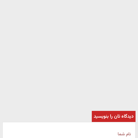
دیدگاه تان را بنویسید
نام شما