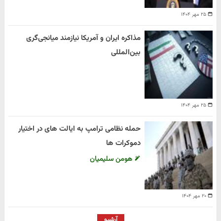
۲۵ مهر ۱۴۰۴
مذاکره ایران و آمریکا نیازمند میانجی‌گری
بین‌المللی
۲۵ مهر ۱۴۰۴
حمله نظامی ترامپ به ایالت های در اختیار
دموکرات ها
هومن سلیمیان
۲۰ مهر ۱۴۰۴
آرشیو