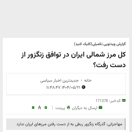
گزارش ویدئویی تکمیلی(کلیک کنید)
کل مرز شمالی ایران در توافق زنگزور از
دست رفت؟
خانه
جدیدترین اخبار سیاسی
۱۴۰۴/۰۵/۲۱ ۱۱:۴۸:۴۷
کدخبر:
171378
A
|
ارسال به دیگران
پرینت
مهاجرانی: گذرگاه زنگزور ربطی به از دست رفتن مرزهای ایران ندارد