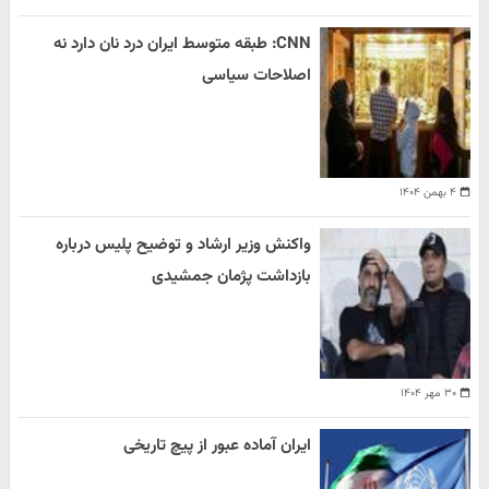
CNN: طبقه متوسط ایران درد نان دارد نه
اصلاحات سیاسی
۴ بهمن ۱۴۰۴
واکنش وزیر ارشاد و توضیح پلیس درباره
بازداشت پژمان جمشیدی
۳۰ مهر ۱۴۰۴
ایران آماده عبور از پیچ تاریخی