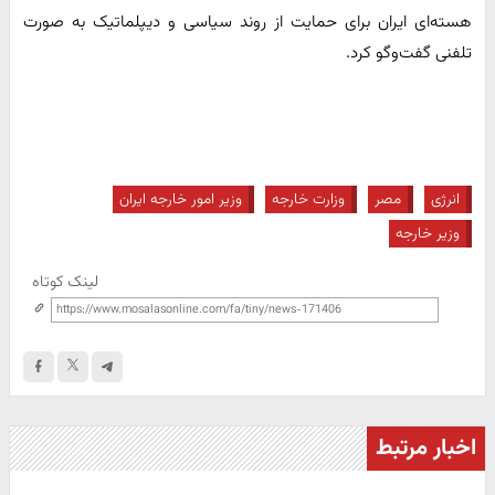
هسته‌ای ایران برای حمایت از روند سیاسی و دیپلماتیک به صورت
تلفنی گفت‌وگو کرد.
انرژی
مصر
وزارت خارجه
وزیر امور خارجه ایران
وزیر خارجه
لینک کوتاه
اخبار مرتبط