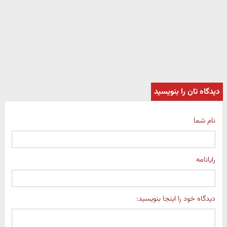
دیدگاه تان را بنویسید
نام شما
رایانامه
دیدگاه خود را اینجا بنویسید: