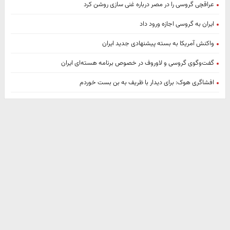
عراقچی گروسی را در مصر درباره غنی سازی روشن کرد
ایران به گروسی اجازه ورود داد
واکنش آمریکا به بسته پیشنهادی جدید ایران
گفت‌وگوی گروسی و لاوروف در خصوص برنامه هسته‌ای ایران
افشاگری هوک: برای دیدار با ظریف به بن بست خوردم