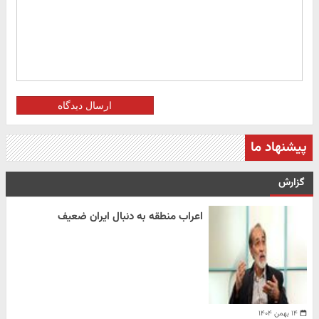
ارسال دیدگاه
پیشنهاد ما
گزارش
اعراب منطقه به دنبال ایران ضعیف
۱۴ بهمن ۱۴۰۴