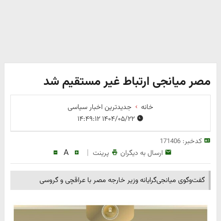
مصر میانجی ارتباط غیر مستقیم شد
خانه
جدیدترین اخبار سیاسی
۱۴۰۴/۰۵/۲۲ ۱۴:۴۹:۱۲
کدخبر:
171406
A
|
ارسال به دیگران
پرینت
گفت‌وگوی میانجی‌گرایانه وزیر خارجه مصر با عراقچی و گروسی