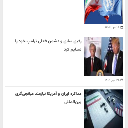
۲۶ مهر ۱۴۰۴
رفیق سابق و دشمن فعلی ترامپ خود را
تسلیم کرد
۲۵ مهر ۱۴۰۴
مذاکره ایران و آمریکا نیازمند میانجی‌گری
بین‌المللی