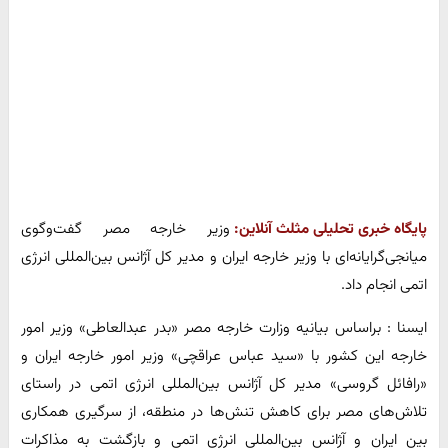
پایگاه خبری تحلیلی مثلث آنلاین:
وزیر خارجه مصر گفت‌وگوی
میانجی‌گرایانه‌ای با وزیر خارجه ایران و مدیر کل آژانس بین‌المللی انرژی
اتمی انجام داد.
ایسنا : براساس بیانیه وزارت خارجه مصر «بدر عبدالعاطی» وزیر امور
خارجه این کشور با «سید عباس عراقچی» وزیر امور خارجه ایران و
«رافائل گروسی» مدیر کل آژانس بین‌المللی انرژی اتمی در راستای
تلاش‌های مصر برای کاهش تنش‌ها در منطقه، از سرگیری همکاری
بین ایران و آژانس بین‌المللی انرژی اتمی و بازگشت به مذاکرات