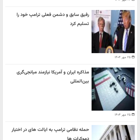
رفیق سابق و دشمن فعلی ترامپ خود را
تسلیم کرد
۲۵ مهر ۱۴۰۴
مذاکره ایران و آمریکا نیازمند میانجی‌گری
بین‌المللی
۲۵ مهر ۱۴۰۴
حمله نظامی ترامپ به ایالت های در اختیار
دموکرات ها