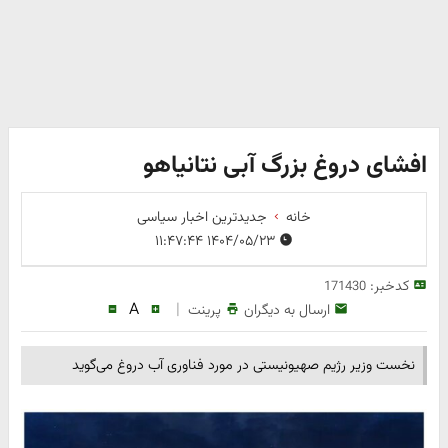
افشای دروغ بزرگ آبی نتانیاهو
خانه
جدیدترین اخبار سیاسی
۱۴۰۴/۰۵/۲۳ ۱۱:۴۷:۴۴
کدخبر:
171430
A
|
ارسال به دیگران
پرینت
نخست وزیر رژیم صهیونیستی در مورد فناوری آب دروغ می‌گوید