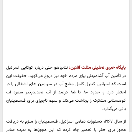
پایگاه خبری تحلیلی مثلث آنلاین:
‌نتانیاهو حتی درباره توانایی اسرائیل
در تأمین آب آشامیدنی برای مردم خود نیز دروغ می‌گوید. حقیقت این
است که اسرائیل کنترل کامل منابع آب در سرزمین‌ های اشغالی را در
اختیار دارد و حدود ۸۰ تا ۸۵ درصد از آب تجدیدپذیر سفره آب
کوهستانی مشترک را برداشت می‌کند و سهم ناچیزی برای فلسطینیان
باقی می‌گذارد.
از سال ۱۹۶۷، دستورات نظامی اسرائیل، فلسطینیان را ملزم به دریافت
مجوز برای حفر یا تعمیر چاه کرده که این مجوزها به ندرت صادر