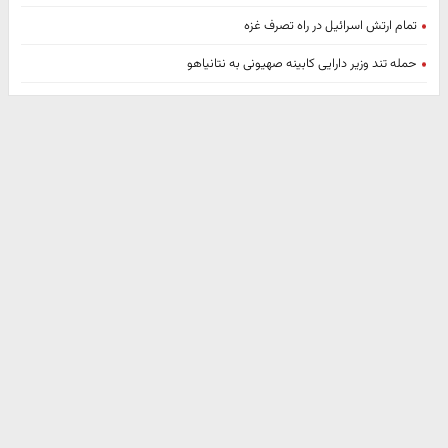
تمام ارتش اسرائیل در راه تصرف غزه
حمله تند وزیر دارایی کابینه صهیونی به نتانیاهو