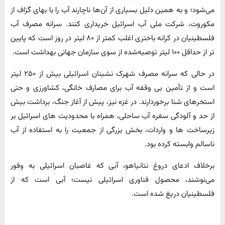
می‌شود؛ و به همین دلیل بسیاری از آن‌ها ناچارند آب را با بهای گزاف از
مکوروت، شرکت ملی آب اسرائیل خریداری کنند. سرانه مصرف آب
فلسطینیان در کرانه باختری اغلب کمتر از ۸۰ لیتر در روز است که پایین‌
تر از حداقل ۱۰۰ لیتر توصیه‌شده از سوی سازمان جهانی بهداشت است.
در حالی که سرانه مصرف شهرک‌ نشینان اسرائیلی بیش از ۲۵۰ لیتر
است و از تأمین بی‌ وقفه آب برای مصارف خانگی، کشاورزی و حتی
استخرهای شنا برخوردارند. در غزه نیز، پیش از آغاز جنگ، برداشت بیش
از حد و آلودگی سفره آب ساحلی، همراه با محدودیت‌ های اسرائیل بر
زیرساخت‌ ها و واردات، بخش بزرگی از جمعیت را به استفاده از آب
ناسالم وابسته کرده بود.
برخلاف ادعای دروغ نتانیاهو، آبی که غاصبان اسرائیلی به وفور
می‌نوشند، محصول فناوری اسرائیلی نیست؛ آبی است که از
فلسطینیان دریغ شده است.