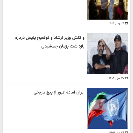
۴ بهمن ۱۴۰۴
واکنش وزیر ارشاد و توضیح پلیس درباره
بازداشت پژمان جمشیدی
۳۰ مهر ۱۴۰۴
ایران آماده عبور از پیچ تاریخی
۲۶ مهر ۱۴۰۴