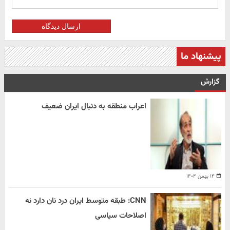
ارسال دیدگاه
پیشنهاد ما
گزارش
اعراب منطقه به دنبال ایران ضعیف
۱۴ بهمن ۱۴۰۴
CNN: طبقه متوسط ایران درد نان دارد نه
اصلاحات سیاسی