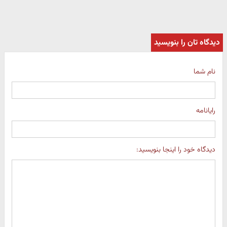
دیدگاه تان را بنویسید
نام شما
رایانامه
دیدگاه خود را اینجا بنویسید: