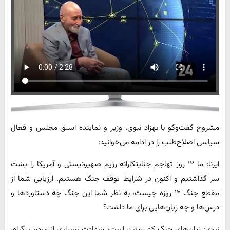
مشروح گفت‌وگو با بهزاد نبوی، وزیر و نماینده اسبق مجلس و فعال
سیاسی اصلاح‌طلب را در ادامه می‌خوانید:
ایرنا: ما ۱۲ روز تهاجم جنایتکارانه رژیم صهیونیستی و آمریکا را پشت
سر گذاشتیم و اکنون در شرایط توقف جنگ هستیم. ارزیابی شما از
مقطع جنگ ۱۲ روزه چیست، به نظر شما این جنگ چه دستاوردها و
درس‌ها و چه زیان‌هایی برای ما داشت؟
نبوی: زیان‌های جنگ که روشن است؛ شهادت بسیاری از مردم بیگناه،