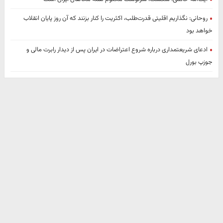
روحانی: نگذاریم اقلیتی قدرت‌طلب، اکثریت را کنار بزنند که آن روز پایان انقلاب
خواهد بود
ادعای شریعتمداری درباره شروع اعتراضات در ایران پس از دیدار رابرت مالی و
جوزپ بورل