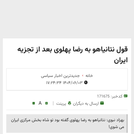
قول نتانیاهو به رضا پهلوی بعد از تجزیه
ایران
خانه
جدیدترین اخبار سیاسی
۱۴۰۴/۰۶/۰۳ ۱۷:۲۴:۳۴
کدخبر:
171675
A
|
ارسال به دیگران
پرینت
بهزاد نبوی: نتانیاهو به رضا پهلوی گفته بود تو شاه بخش مرکزی ایران
می شوی!