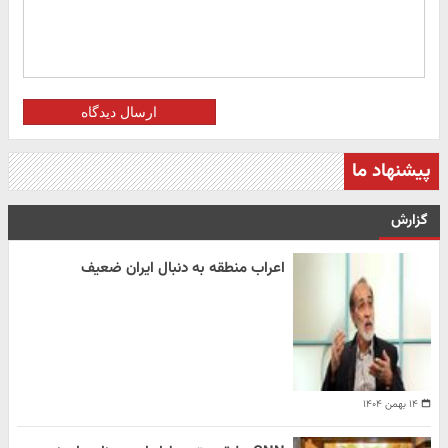
ارسال دیدگاه
پیشنهاد ما
گزارش
اعراب منطقه به دنبال ایران ضعیف
۱۴ بهمن ۱۴۰۴