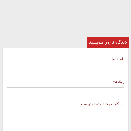
دیدگاه تان را بنویسید
نام شما
رایانامه
دیدگاه خود را اینجا بنویسید: