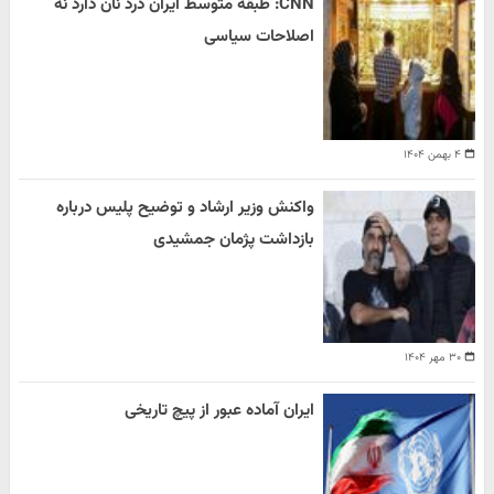
CNN: طبقه متوسط ایران درد نان دارد نه
اصلاحات سیاسی
۴ بهمن ۱۴۰۴
واکنش وزیر ارشاد و توضیح پلیس درباره
بازداشت پژمان جمشیدی
۳۰ مهر ۱۴۰۴
ایران آماده عبور از پیچ تاریخی