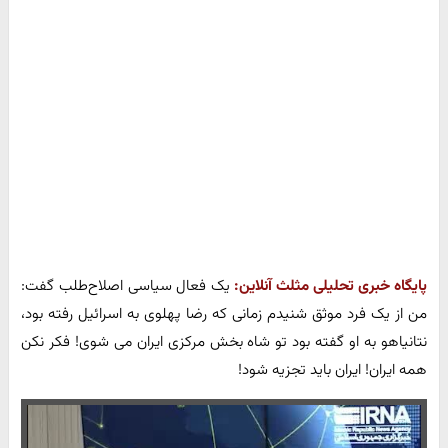
پایگاه خبری تحلیلی مثلث آنلاین:
یک فعال سیاسی اصلاح‌طلب گفت:
من از یک فرد موثق شنیدم زمانی که رضا پهلوی به اسرائیل رفته بود،
نتانیاهو به او گفته بود تو شاه بخش مرکزی ایران می شوی! فکر نکن
همه ایران! ایران باید تجزیه شود!