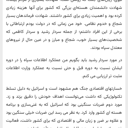
شهادت دانشمندان هسته‌ای بزرگی که کشور برای آنها هزینه زیادی
کرده بود و اهمیت زیادی برای کشور داشتند. شهادت فرماندهان بسیار
شجاع و خدوم نظامی. خود من زمانی که در دولت بودم ارتباطاتی با
برخی از این افراد داشتم؛ از جمله سردار رشید و سردار کاظمی که
شخصیت‌های بسیار خوب، شجاع و مبارز و در عین حال از نیروهای
معتدل سپاه بودند.
در مورد سردار رشید باید بگویم من عملکرد اطلاعات سپاه را در دوره
ایشان نسبت به دوره قبل و حتی نسبت به عملکرد وزارت اطلاعات
مثبت تر ارزیابی می کنم.
خسارتهای اقتصادی جنگ هم مشهود است و اسرائیل به دلیل تسلط
تکنولوژیکی که داشت می‌توانست اهداف خودش را دقیق بزند و زد.
مورد دوم ضربات سنگینی بود که اسرائیل که به غنی‌سازی و برنامه
هسته ای کشور وارد کرد. به نظر می رسد این ضربات خیلی سنگین بود
و علاوه بر ضرر و زیان مالی و اقتصادی که برای کشور داشت، فعالیت