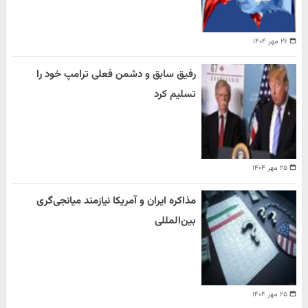
۲۶ مهر ۱۴۰۴
رفیق سابق و دشمن فعلی ترامپ خود را
تسلیم کرد
۲۵ مهر ۱۴۰۴
مذاکره ایران و آمریکا نیازمند میانجی‌گری
بین‌المللی
۲۵ مهر ۱۴۰۴