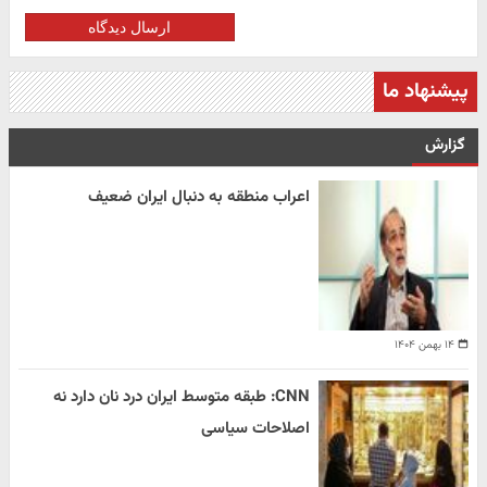
ارسال دیدگاه
پیشنهاد ما
گزارش
اعراب منطقه به دنبال ایران ضعیف
۱۴ بهمن ۱۴۰۴
CNN: طبقه متوسط ایران درد نان دارد نه
اصلاحات سیاسی