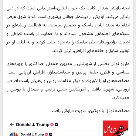
آنچه بازنشر شد از اکانت یک جوان لبنانی-استرالیایی است که در دبی
زندگی می‌کند. او یکی از بیشمار جوانان پرشوری است که با شوق عرض
اندام به مانند ایلان ماسک و تجمیع سرمایه، به فعالیت رسانه‌ای در
شبکه‌های اجتماعی مشغول شده‌اند و با حمایت از راست افراطی و
ادبیات نژادپرستانه، نظر ماسک را به خود جلب کردند و به لطف او در
توئیتر سابق و حلقه‌های افراطی، ترقی کردند.
ماریو نوفل بخشی از شهرتش را مدیون همدلی حداکثری با چهره‌های
سیاسی و فکری حلقه پوتین و سیاستمداران افراطی اروپایی است.
مصاحبه‌های او با لاوروف و دیگر مقامات روس و رهبران راست افراطی
اروپایی، شهرت یافت و آمریکایین حامی ترامپ و همدل با پوتین را
جذب کرد.
مصاحبه نوفل با دوگین، شهرت فراوانی یافت.