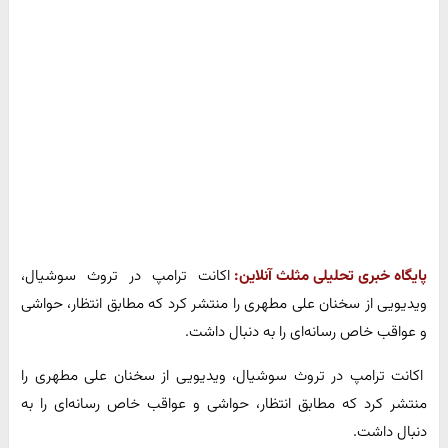
پایگاه خبری تحلیلی مثلث آنلاین:
اکانت ترامپ در تروث سوشیال،
ویدیویی از سخنان علی مطهری را منتشر کرد که مطابق انتظار، حواشی
و عواقب خاص رسانه‌ای را به دنبال داشت.
اکانت ترامپ در تروث سوشیال، ویدیویی از سخنان علی مطهری را
منتشر کرد که مطابق انتظار، حواشی و عواقب خاص رسانه‌ای را به
دنبال داشت.