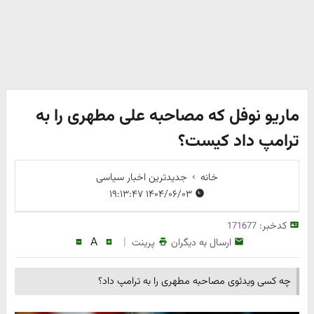
ماریو نوفل که مصاحبه علی مطهری را به
ترامپ داد کیست؟
خانه
جدیدترین اخبار سیاسی
۱۴۰۴/۰۶/۰۳ ۱۹:۱۳:۴۷
کدخبر:
171677
A
|
ارسال به دیگران
پرینت
چه کسی ویدئوی مصاحبه مطهری را به ترامپ داد؟