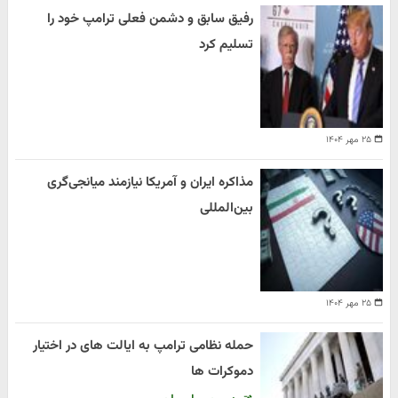
رفیق سابق و دشمن فعلی ترامپ خود را
تسلیم کرد
۲۵ مهر ۱۴۰۴
مذاکره ایران و آمریکا نیازمند میانجی‌گری
بین‌المللی
۲۵ مهر ۱۴۰۴
حمله نظامی ترامپ به ایالت های در اختیار
دموکرات ها