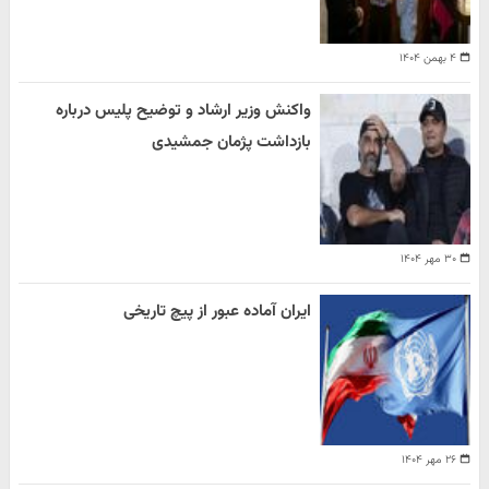
۴ بهمن ۱۴۰۴
واکنش وزیر ارشاد و توضیح پلیس درباره
بازداشت پژمان جمشیدی
۳۰ مهر ۱۴۰۴
ایران آماده عبور از پیچ تاریخی
۲۶ مهر ۱۴۰۴