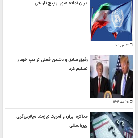
ایران آماده عبور از پیچ تاریخی
۲۶ مهر ۱۴۰۴
رفیق سابق و دشمن فعلی ترامپ خود را
تسلیم کرد
۲۵ مهر ۱۴۰۴
مذاکره ایران و آمریکا نیازمند میانجی‌گری
بین‌المللی