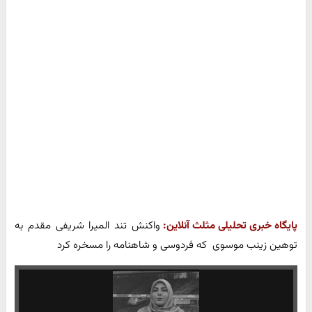
پایگاه خبری تحلیلی مثلث آنلاین:
واکنش تند المیرا شریفی مقدم به
توهین زینب موسوی که فردوسی و شاهنامه را مسخره کرد