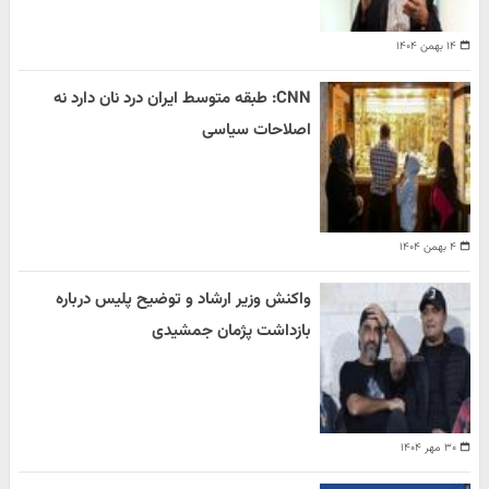
۱۴ بهمن ۱۴۰۴
CNN: طبقه متوسط ایران درد نان دارد نه
اصلاحات سیاسی
۴ بهمن ۱۴۰۴
واکنش وزیر ارشاد و توضیح پلیس درباره
بازداشت پژمان جمشیدی
۳۰ مهر ۱۴۰۴