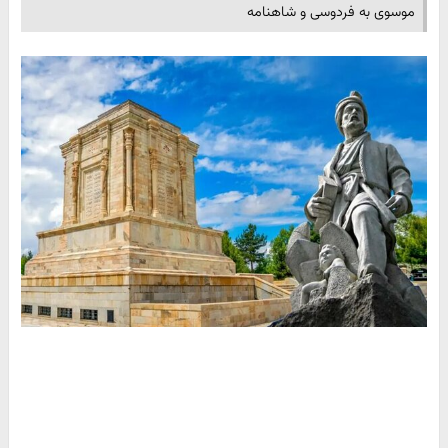
موسوی به فردوسی و شاهنامه