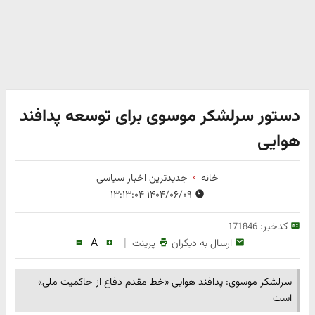
دستور سرلشکر موسوی برای توسعه پدافند
هوایی
خانه
جدیدترین اخبار سیاسی
۱۴۰۴/۰۶/۰۹ ۱۳:۱۳:۰۴
کدخبر:
171846
A
|
ارسال به دیگران
پرینت
سرلشکر موسوی: پدافند هوایی «خط مقدم دفاع از حاکمیت ملی»
است