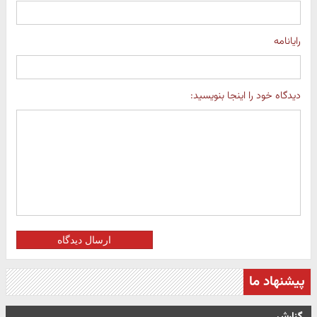
رایانامه
دیدگاه خود را اینجا بنویسید:
ارسال دیدگاه
پیشنهاد ما
گزارش