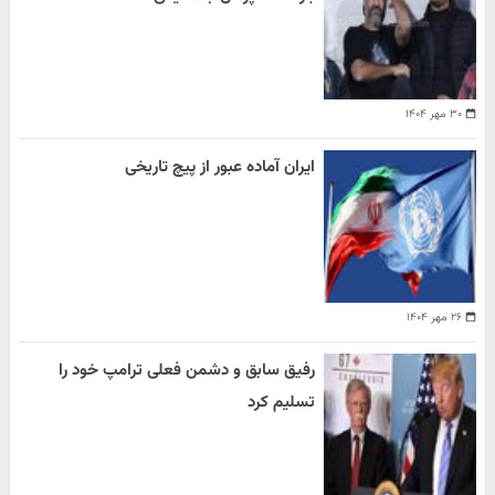
۳۰ مهر ۱۴۰۴
ایران آماده عبور از پیچ تاریخی
۲۶ مهر ۱۴۰۴
رفیق سابق و دشمن فعلی ترامپ خود را
تسلیم کرد