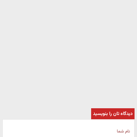
دیدگاه تان را بنویسید
نام شما