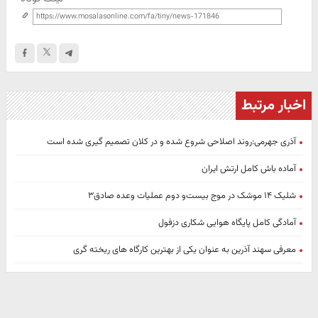
اخبار مرتبط
آذری جهرمی:روند اصلاحی شروع شده و در کلان تصمیم گیری شده است
آماده باش کامل ارتش ایران
شلیک ۱۴ موشک در موج بیست‌و دوم عملیات وعده صادق۳
آمادگی کامل پایگاه هوایی شکاری دزفول
معرفی سهند آذرین به عنوان یکی از بهترین کارگاه‌ های ریخته‌ گری