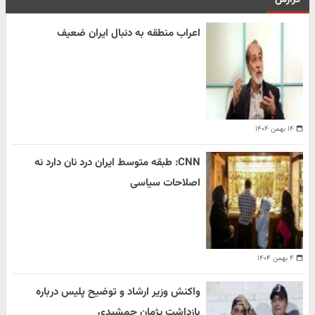
اعراب منطقه به دنبال ایران ضعیف
۱۴ بهمن ۱۴۰۴
CNN: طبقه متوسط ایران درد نان دارد نه
اصلاحات سیاسی
۴ بهمن ۱۴۰۴
واکنش وزیر ارشاد و توضیح پلیس درباره
بازداشت پژمان جمشیدی