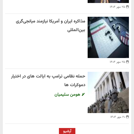
۲۵ مهر ۱۴۰۴
مذاکره ایران و آمریکا نیازمند میانجی‌گری
بین‌المللی
۲۵ مهر ۱۴۰۴
حمله نظامی ترامپ به ایالت های در اختیار
دموکرات ها
هومن سلیمیان
۲۰ مهر ۱۴۰۴
آرشیو