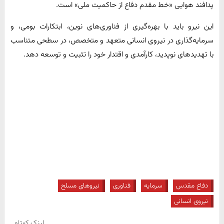
پدافند هوایی «خط مقدم دفاع از حاکمیت ملی» است.
این نیرو باید با بهره‌گیری از فناوری‌های نوین، ابتکارات بومی، و
سرمایه‌گذاری در نیروی انسانی متعهد و متخصص، در سطحی متناسب
با تهدیدهای نوپدید، کارآمدی و اقتدار خود را تثبیت و توسعه دهد.
دفاع مقدس
سرمایه
فناوری
نیروهای مسلح
نیروی انسانی
لینک کوتاه