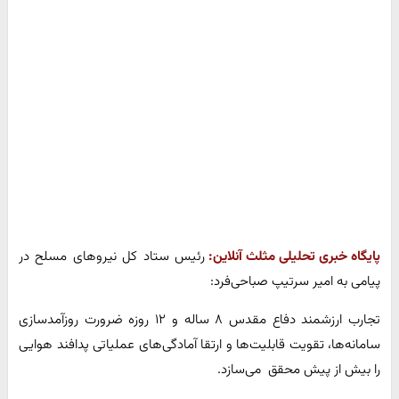
پایگاه خبری تحلیلی مثلث آنلاین:
رئیس ستاد کل نیروهای مسلح در
پیامی به امیر سرتیپ صباحی‌فرد:
تجارب ارزشمند دفاع مقدس ۸ ساله و ۱۲ روزه ضرورت روزآمدسازی
سامانه‌ها، تقویت قابلیت‌ها و ارتقا آمادگی‌های عملیاتی پدافند هوایی
را بیش از پیش محقق می‌سازد.