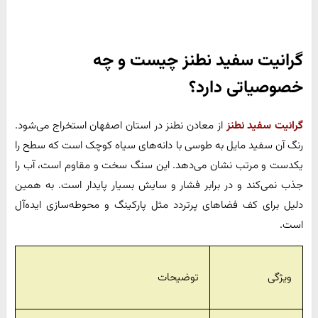
گرانیت سفید نطنز چیست و چه
خصوصیاتی دارد؟
گرانیت سفید نطنز
از معادن نطنز در استان اصفهان استخراج می‌شود.
رنگ آن سفید مایل به طوسی با دانه‌های سیاه کوچک است که سطح را
یکدست و مرتب نشان می‌دهد. این سنگ سخت و مقاوم است، آب را
جذب نمی‌کند و در برابر فشار و سایش بسیار پایدار است. به همین
دلیل برای کف فضاهای پرتردد مثل پارکینگ و محوطه‌سازی ایده‌آل
است.
ویژگی‌
توضیحات