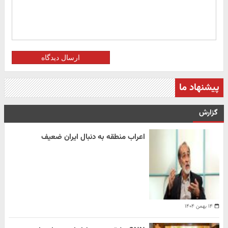
ارسال دیدگاه
پیشنهاد ما
گزارش
اعراب منطقه به دنبال ایران ضعیف
۱۴ بهمن ۱۴۰۴