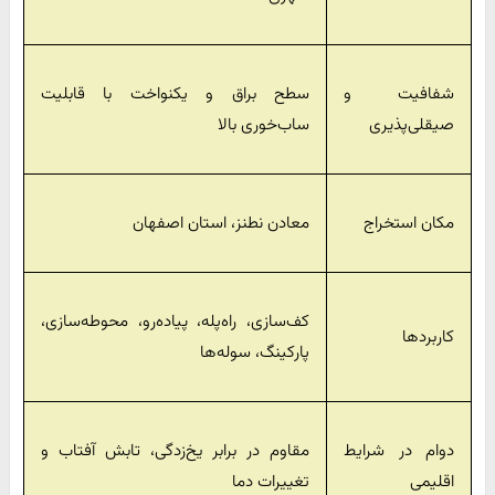
شفافیت و
سطح براق و یکنواخت با قابلیت
صیقلی‌پذیری
ساب‌خوری بالا
مکان استخراج
معادن نطنز، استان اصفهان
کف‌سازی، راه‌پله، پیاده‌رو، محوطه‌سازی،
کاربردها
پارکینگ، سوله‌ها
دوام در شرایط
مقاوم در برابر یخ‌زدگی، تابش آفتاب و
اقلیمی
تغییرات دما