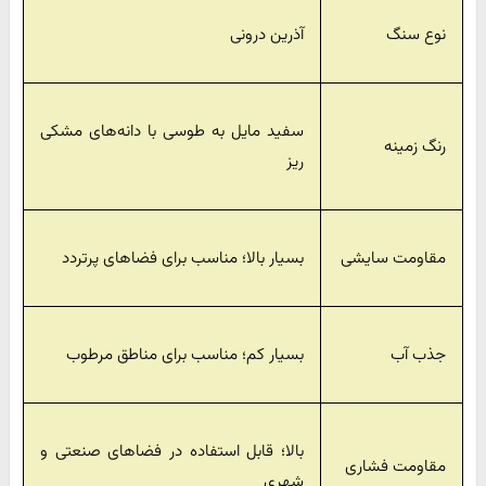
نوع سنگ
آذرین درونی
سفید مایل به طوسی با دانه‌های مشکی
رنگ زمینه
ریز
مقاومت سایشی
بسیار بالا؛ مناسب برای فضاهای پرتردد
جذب آب
بسیار کم؛ مناسب برای مناطق مرطوب
بالا؛ قابل استفاده در فضاهای صنعتی و
مقاومت فشاری
شهری