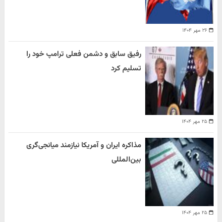
۲۶ مهر ۱۴۰۴
رفیق سابق و دشمن فعلی ترامپ خود را
تسلیم کرد
۲۵ مهر ۱۴۰۴
مذاکره ایران و آمریکا نیازمند میانجی‌گری
بین‌المللی
۲۵ مهر ۱۴۰۴