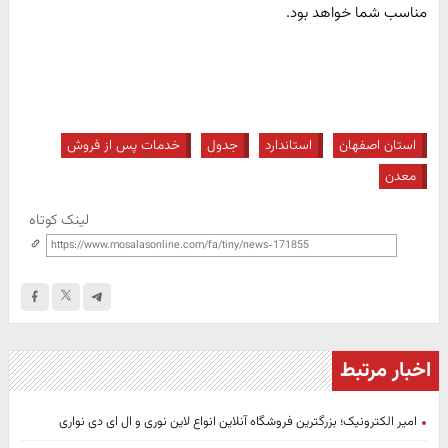
مناسب شما خواهد بود.
استان اصفهان
استاندارد
جدول
خدمات پس از فروش
معدن
لینک کوتاه
اخبار مرتبط
امیر الکترونیک؛ بزرگترین فروشگاه آنلاین انواع لاین نوری و ال ای دی نواری