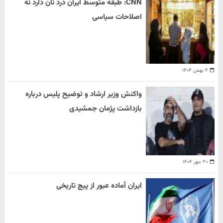
CNN: طبقه متوسط ایران درد نان دارد نه
اصلاحات سیاسی
۴ بهمن ۱۴۰۴
واکنش وزیر ارشاد و توضیح پلیس درباره
بازداشت پژمان جمشیدی
۳۰ مهر ۱۴۰۴
ایران آماده عبور از پیچ تاریخی