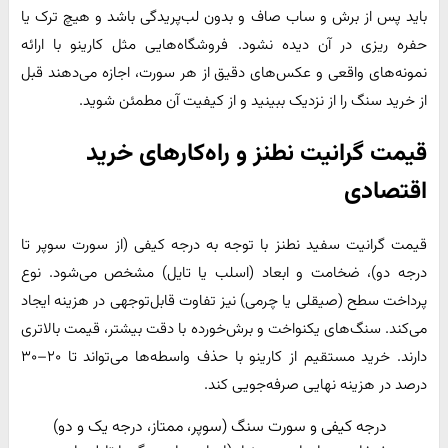
باید پس از برش و ساب صاف و بدون لب‌پریدگی باشد و هیچ ترک یا
حفره ریزی در آن دیده نشود. فروشگاه‌هایی مثل کارینو با ارائه
نمونه‌های واقعی و عکس‌های دقیق از هر سورت، اجازه می‌دهند قبل
از خرید سنگ را از نزدیک ببینید و از کیفیت آن مطمئن شوید.
قیمت گرانیت نطنز و راه‌کارهای خرید
اقتصادی
قیمت گرانیت سفید نطنز با توجه به درجه کیفی (از سورت سوپر تا
درجه دو)، ضخامت و ابعاد (اسلب یا تایل) مشخص می‌شود. نوع
پرداخت سطح (صیقلی یا چرمی) نیز تفاوت قابل‌توجهی در هزینه ایجاد
می‌کند. سنگ‌های یکنواخت و برش‌خورده با دقت بیشتر، قیمت بالاتری
دارند. خرید مستقیم از کارینو با حذف واسطه‌ها می‌تواند تا ۲۰–۳۰
درصد در هزینه نهایی صرفه‌جویی کند.
درجه کیفی و سورت سنگ (سوپر، ممتاز، درجه یک و دو)