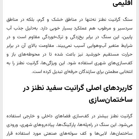
اقلیمی
سنگ گرانیت نطنز نه‌تنها در مناطق خشک و گرم، بلکه در مناطق
سردسیر و مرطوب هم عملکرد بسیار خوبی دارد. به‌دلیل جذب آب
پایین، این سنگ در برابر یخ‌زدگی و ترک‌خوردگی مقاوم است و در
شرایط متغیر آب‌وهوایی آسیب نمی‌بیند. مقاومت بالای آن در برابر
حرارت مستقیم خورشید نیز باعث شده تا در محوطه‌های باز و
کف‌سازی‌های شهری استفاده شود. این ویژگی‌ها، گرانیت نطنز را به
انتخابی مطمئن برای سازندگان حرفه‌ای تبدیل کرده است.
کاربردهای اصلی گرانیت سفید نطنز در
ساختمان‌سازی
گرانیت نطنز بیشتر در کف‌سازی فضاهای داخلی و خارجی استفاده
می‌شود. این سنگ در راه‌پله‌ها، پارکینگ‌ها، پیاده‌روهای شهری، ورودی
ساختمان‌ها، لابی‌ها و کف سوله‌های صنعتی مورد استفاده قرار