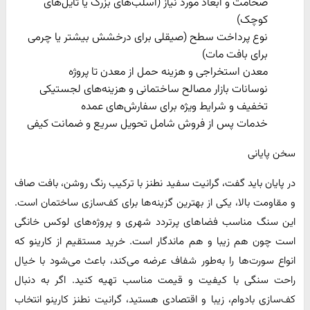
ضخامت و ابعاد مورد نیاز (اسلب‌های بزرگ یا تایل‌های
کوچک)
نوع پرداخت سطح (صیقلی برای درخشش بیشتر یا چرمی
برای بافت مات)
معدن استخراجی و هزینه حمل از معدن تا پروژه
نوسانات بازار مصالح ساختمانی و هزینه‌های لجستیکی
تخفیف و شرایط ویژه برای سفارش‌های عمده
خدمات پس از فروش شامل تحویل سریع و ضمانت کیفی
سخن پایانی
در پایان باید گفت، گرانیت سفید نطنز با ترکیب رنگ روشن، بافت صاف
و مقاومت بالا، یکی از بهترین گزینه‌ها برای کف‌سازی ساختمان است.
این سنگ مناسب فضاهای پرتردد شهری و پروژه‌های لوکس خانگی
است چون هم زیبا و هم ماندگار است. خرید مستقیم از کارینو که
انواع سورت‌ها را به‌طور شفاف عرضه می‌کند، باعث می‌شود با خیال
راحت سنگی با کیفیت و قیمت مناسب تهیه کنید. اگر به دنبال
کف‌سازی بادوام، زیبا و اقتصادی هستید، گرانیت نطنز کارینو انتخاب