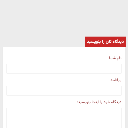
دیدگاه تان را بنویسید
نام شما
رایانامه
دیدگاه خود را اینجا بنویسید: