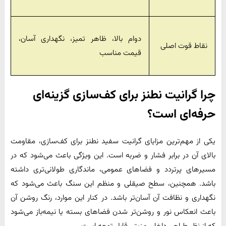
دوام بالا، ظاهر تمیز، نگهداری آسان،
نقاط قوت اصلی
قیمت مناسب
چرا گرانیت نطنز برای کف‌سازی گزینه‌ای
حرفه‌ای است؟
یکی از مهم‌ترین مزایای گرانیت سفید نطنز برای کف‌سازی، مقاومت
بالای آن در برابر فشار و ضربه است. این ویژگی باعث می‌شود که در
مسیرهای پرتردد و فضاهای عمومی، ماندگاری طولانی‌تری داشته
باشد. همچنین، سطح صیقلی و منظم این سنگ باعث می‌شود که
نگهداری و نظافت آن آسان‌تر باشد. در کنار این موارد، رنگ روشن آن
باعث انعکاس نور و روشن‌تر شدن فضاهای بسته یا نیمه‌باز می‌شود
که از نظر طراحی داخلی مزیتی قابل توجه است.