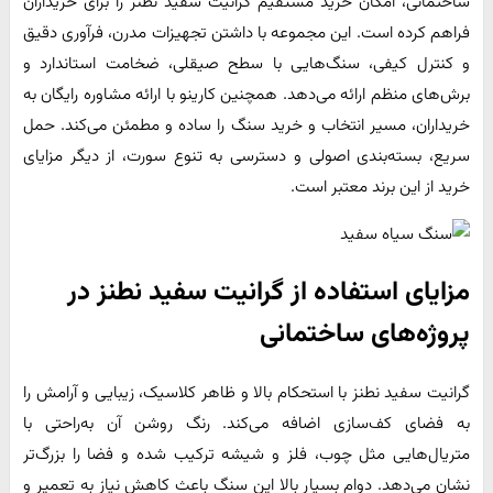
ساختمانی، امکان خرید مستقیم گرانیت سفید نطنز را برای خریداران
فراهم کرده است. این مجموعه با داشتن تجهیزات مدرن، فرآوری دقیق
و کنترل کیفی، سنگ‌هایی با سطح صیقلی، ضخامت استاندارد و
برش‌های منظم ارائه می‌دهد. همچنین کارینو با ارائه مشاوره رایگان به
خریداران، مسیر انتخاب و خرید سنگ را ساده و مطمئن می‌کند. حمل
سریع، بسته‌بندی اصولی و دسترسی به تنوع سورت، از دیگر مزایای
خرید از این برند معتبر است.
مزایای استفاده از گرانیت سفید نطنز در
پروژه‌های ساختمانی
گرانیت سفید نطنز با استحکام بالا و ظاهر کلاسیک، زیبایی و آرامش را
به فضای کف‌سازی اضافه می‌کند. رنگ روشن آن به‌راحتی با
متریال‌هایی مثل چوب، فلز و شیشه ترکیب شده و فضا را بزرگ‌تر
نشان می‌دهد. دوام بسیار بالا این سنگ باعث کاهش نیاز به تعمیر و