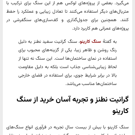
می‌گیرد. بعضی از پروژه‌های لوکس هم از این سنگ برای ترکیب با
متریال‌های دیگر استفاده می‌کنند تا تعادل زیبایی و عملکرد را حفظ
کنند. همچنین برای جدول‌گذاری و کف‌سازی‌های سنگفرشی در
پروژه‌های عمرانی هم کاربرد دارد.
به گفتۀ
سنگ کارینو
، سنگ گرانیت سفید نطنز به دلیل
رنگ روشن و ظاهر زیبا، یکی از گزینه‌های محبوب برای
استفاده در نمای ساختمان‌ها است. این سنگ نه تنها از
لحاظ زیبایی‌شناسی جذاب است بلکه به دلیل مقاومت
بالا در برابر شرایط جوی، برای استفاده در فضای خارجی
ساختمان‌ها مناسب می‌باشد.
گرانیت نطنز و تجربه آسان خرید از سنگ
کارینو
سنگ کارینو با بیش از بیست سال تجربه در فرآوری انواع سنگ‌های