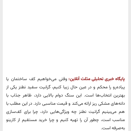
پایگاه خبری تحلیلی مثلث آنلاین:
وقتی می‌خواهیم کف ساختمان یا
پیاده‌رو را محکم و در عین حال زیبا کنیم، گرانیت سفید نطنز یکی از
بهترین انتخاب‌ها است. این سنگ دوام بالایی دارد، ظاهر جذاب با
دانه‌های مشکی ریز ارائه می‌کند و قیمت مناسبی دارد. در این مطلب با
هم می‌بینیم گرانیت نطنز چه ویژگی‌هایی دارد، چرا برای کف‌سازی
مناسب است، چطور آن را تهیه کنیم و چرا خرید مستقیم از کارینو
به‌صرفه است.