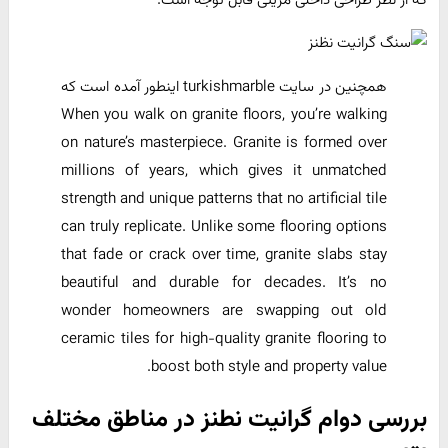
همچنین در سایت turkishmarble اینطور آمده است که
When you walk on granite floors, you’re walking
on nature’s masterpiece. Granite is formed over
millions of years, which gives it unmatched
strength and unique patterns that no artificial tile
can truly replicate. Unlike some flooring options
that fade or crack over time, granite slabs stay
beautiful and durable for decades. It’s no
wonder homeowners are swapping out old
ceramic tiles for high-quality granite flooring to
boost both style and property value.
بررسی دوام گرانیت نطنز در مناطق مختلف