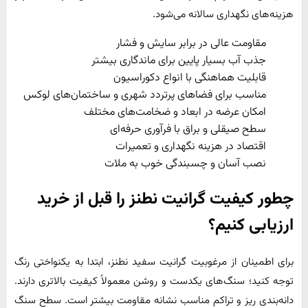
هزینه‌های نگهداری سالانه می‌شود.
مقاومت عالی در برابر سایش و فشار
جذب آب بسیار پایین برای ماندگاری بیشتر
قابلیت هماهنگی با انواع دکوراسیون
مناسب برای فضاهای پرتردد شهری و ساختمان‌های لوکس
امکان عرضه در ابعاد و ضخامت‌های مختلف
سطح صیقلی و براق با فرآوری حرفه‌ای
اقتصاد در هزینه نگهداری و تعمیرات
نصب آسان و چسبندگی خوب به ملات
چطور کیفیت گرانیت نطنز را قبل از خرید
ارزیابی کنیم؟
برای اطمینان از مرغوبیت گرانیت سفید نطنز، ابتدا به یکنواختی رنگ
توجه کنید؛ سنگ‌های یکدست و روشن‌ معمولاً کیفیت بالاتری دارند.
دانه‌بندی ریز و تراکم مناسب نشانه مقاومت بیشتر است. سطح سنگ