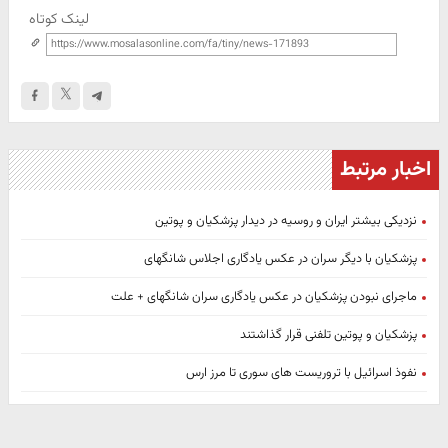
لینک کوتاه
اخبار مرتبط
نزدیکی بیشتر ایران و روسیه در دیدار پزشکیان و پوتین
پزشکیان با دیگر سران در عکس یادگاری اجلاس شانگهای
ماجرای نبودن پزشکیان در عکس یادگاری سران شانگهای + علت
پزشکیان و پوتین تلفنی قرار گذاشتند
نفوذ اسرائیل با تروریست های سوری تا مرز ارس