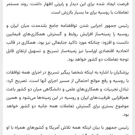
فرصت ایجاد شده برای این دیدار و رایزنی اظهار داشت: روند مستمر
تعاملات با روسیه برای ما بسیار باارزش است.
رئیس جمهور اجرایی شدن توافقنامه جامع بلندمدت میان ایران و
روسیه را زمینه‌ساز افزایش روابط و گسترش همکاری‌های فیمابین
دانست و افزود: چنانکه مورد تاکید جنابعالی نیز بود، همکاری در قالب
اتحادیه اقتصادی اوراسیا نیز زمینه‌ساز تسریع و تسهیل ارتقای قابل
توجه تعاملات دو کشور خواهد بود.
پزشکیان با اشاره به اینکه شخصا پیگیر تسریع در اجرای همه توافقات
با روسیه و رفع موانع احتمالی از مسیر اجرای آنها است، تصریح کرد:
تبادل تجربیات و همکاری‌های علمی و دانشگاهی میان دو کشور باعث
هم‌افزایی ظرفیت‌های ایران و روسیه در این زمینه‌ها می‌شود و همین
موضوع بستری برای گسترش تعاملات همه جانبه دو کشور خواهد
بود.
رئیس جمهور با بیان اینکه همه تلاش آمریکا و کشورهای همراه با او