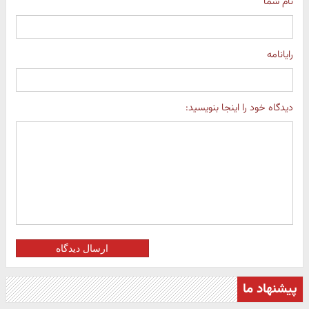
نام شما
رایانامه
دیدگاه خود را اینجا بنویسید:
ارسال دیدگاه
پیشنهاد ما