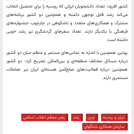
کشور افزود: تعداد دانشجویان ایرانی که روسیه را برای تحصیل انتخاب
می‌کند رشد قابل توجهی داشته و همچنین دو کشور برنامه‌های
مشترک و همکاری‌های متعدد و باشکوهی در چارچوب جشنواره‌های
فرهنگی با یکدیگر دارند. تعداد سفرهای گردشگری نیز رشد خوبی
داشته است
پوتین همچنین با اشاره به تماس‌های مستمر و منظم میان دو کشور
درباره مسائل مختلف منطقه‌ای و بین‌المللی تصریح کرد: دو کشور
همچنین درباره فعالیت‌های صلح‌آمیز هسته‌ای ایران نیز تعاملات
مستمری دارند.
ایران و روسیه
چین
رشد
رهبر معظم انقلاب اسلامی
سازمان همکاری شانگهای