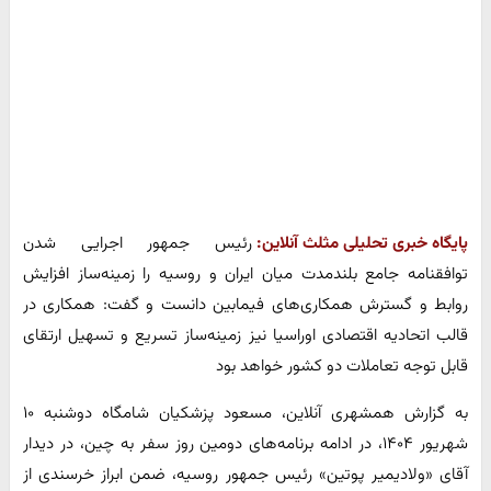
پایگاه خبری تحلیلی مثلث آنلاین:
رئیس جمهور اجرایی شدن
توافقنامه جامع بلندمدت میان ایران و روسیه را زمینه‌ساز افزایش
روابط و گسترش همکاری‌های فیمابین دانست و گفت: همکاری در
قالب اتحادیه اقتصادی اوراسیا نیز زمینه‌ساز تسریع و تسهیل ارتقای
قابل توجه تعاملات دو کشور خواهد بود
به گزارش همشهری آنلاین، مسعود پزشکیان شامگاه دوشنبه ۱۰
شهریور ۱۴۰۴، در ادامه برنامه‌های دومین روز سفر به چین، در دیدار
آقای «ولادیمیر پوتین» رئیس جمهور روسیه، ضمن ابراز خرسندی از