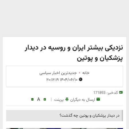
نزدیکی بیشتر ایران و روسیه در دیدار
پزشکیان و پوتین
خانه
جدیدترین اخبار سیاسی
۱۴۰۴/۰۶/۱۰ ۲۰:۱۲:۱۹
کدخبر:
171893
A
|
ارسال به دیگران
پرینت
در دیدار پزشکیان و پوتین چه گذشت؟