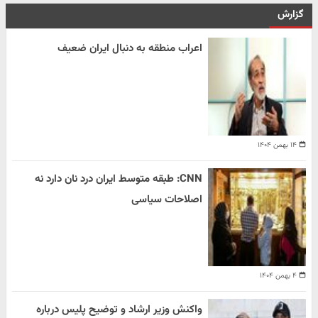
گزارش
اعراب منطقه به دنبال ایران ضعیف
۱۴ بهمن ۱۴۰۴
CNN: طبقه متوسط ایران درد نان دارد نه
اصلاحات سیاسی
۴ بهمن ۱۴۰۴
واکنش وزیر ارشاد و توضیح پلیس درباره