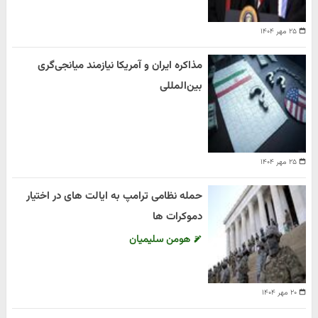
۲۵ مهر ۱۴۰۴
مذاکره ایران و آمریکا نیازمند میانجی‌گری
بین‌المللی
۲۵ مهر ۱۴۰۴
حمله نظامی ترامپ به ایالت های در اختیار
دموکرات ها
هومن سلیمیان
۲۰ مهر ۱۴۰۴