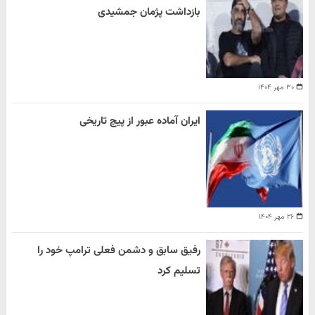
بازداشت پژمان جمشیدی
۳۰ مهر ۱۴۰۴
ایران آماده عبور از پیچ تاریخی
۲۶ مهر ۱۴۰۴
رفیق سابق و دشمن فعلی ترامپ خود را
تسلیم کرد