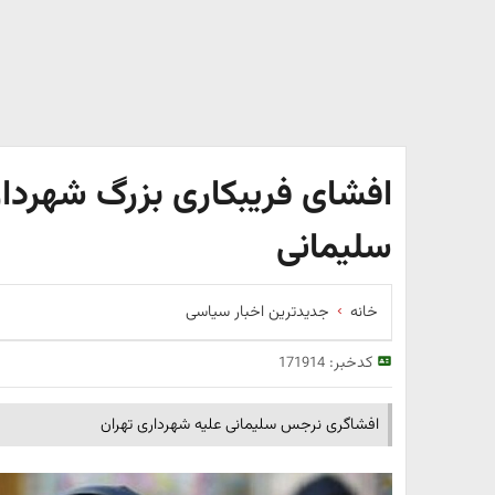
افشای فریبکاری بزرگ شهردا
سلیمانی
خانه
جدیدترین اخبار سیاسی
کدخبر:
171914
افشاگری نرجس سلیمانی علیه شهرداری تهران