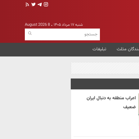
شنبه ۱۷ مرداد ۱۴۰۵
8 August 2026
ندگان مثلث
تبلیغات
اعراب منطقه به دنبال ایران
ضعیف