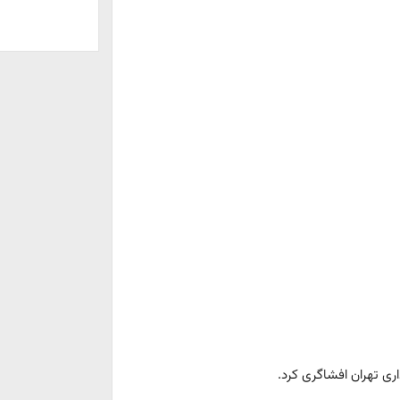
ی تهران افشاگری کرد.