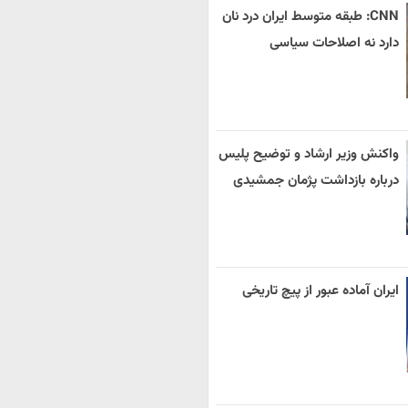
CNN: طبقه متوسط ایران درد نان
دارد نه اصلاحات سیاسی
واکنش وزیر ارشاد و توضیح پلیس
درباره بازداشت پژمان جمشیدی
ایران آماده عبور از پیچ تاریخی