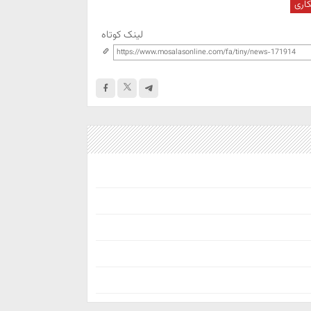
کاری
لینک کوتاه