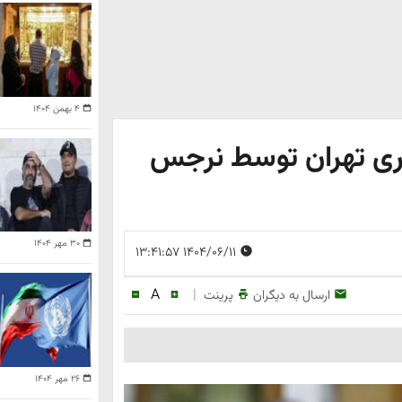
۴ بهمن ۱۴۰۴
ری تهران توسط نرجس
۳۰ مهر ۱۴۰۴
۱۴۰۴/۰۶/۱۱ ۱۳:۴۱:۵۷
A
|
ارسال به دیگران
پرینت
۲۶ مهر ۱۴۰۴