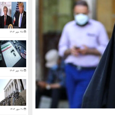
۲۵ مهر ۱۴۰۴
۲۵ مهر ۱۴۰۴
۲۰ مهر ۱۴۰۴