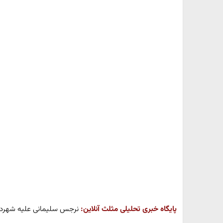
پایگاه خبری تحلیلی مثلث آنلاین:
نرجس سلیمانی علیه شهردار