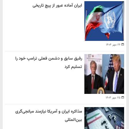
ایران آماده عبور از پیچ تاریخی
۲۶ مهر ۱۴۰۴
رفیق سابق و دشمن فعلی ترامپ خود را
تسلیم کرد
۲۵ مهر ۱۴۰۴
مذاکره ایران و آمریکا نیازمند میانجی‌گری
بین‌المللی