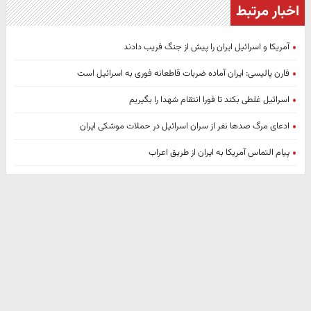
اخبار مرتبط
آمریکا و اسرائیل ایران را پیش از جنگ فریب دادند
فارن پالیسی: ایران آماده ضربات قاطعانه فوری به اسرائیل است
اسرائیل غلطی بکند تا فورا انتقام شهدا را بگیریم
ادعای مرگ صدها نفر از سران اسرائیل در حملات موشکی ایران
پیام التماس آمریکا به ایران از طریق اعراب