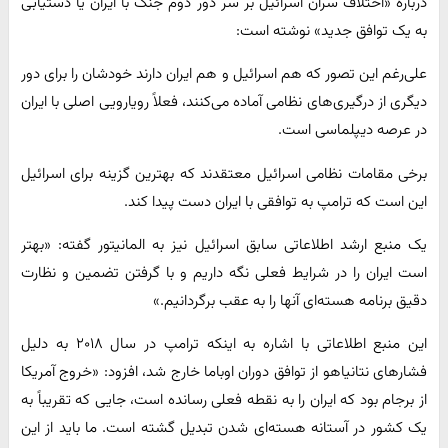
درباره «اختلاف سران اسرائیل بر سر دور دوم جنگ با ایران یا دستیابی
به یک توافق جدید» نوشته است:
علی‌رغم این تصور که هم اسرائیل و هم ایران دارند خودشان را برای دور
دیگری از درگیری‌های نظامی آماده می‌کنند، فعلاً رویارویی اصلی با ایران
در عرصه دیپلماسی است.
برخی مقامات نظامی اسرائیل معتقدند که بهترین گزینه برای اسرائیل
این است که ترامپ به توافقی با ایران دست پیدا کند.
یک منبع ارشد اطلاعاتی سابق اسرائیل نیز به المانیتور گفته: «بهتر
است ایران را در شرایط فعلی نگه داریم و با گرفتن تضمین و نظارت
دقیق برنامه هسته‌ای آنها را به عقب برگردانیم.»
این منبع اطلاعاتی با اشاره به اینکه ترامپ در سال ۲۰۱۸ به دلیل
فشارهای نتانیاهو از توافق دوران اوباما خارج شد، افزود: «خروج آمریکا
از برجام بود که ایران را به نقطه فعلی رسانده است، جایی که تقریباً به
یک کشور در آستانه هسته‌ای شدن تبدیل گشته است. ما باید از این