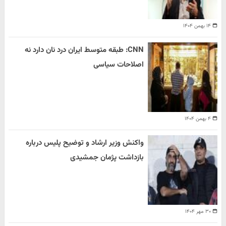
۱۴ بهمن ۱۴۰۴
CNN: طبقه متوسط ایران درد نان دارد نه
اصلاحات سیاسی
۴ بهمن ۱۴۰۴
واکنش وزیر ارشاد و توضیح پلیس درباره
بازداشت پژمان جمشیدی
۳۰ مهر ۱۴۰۴