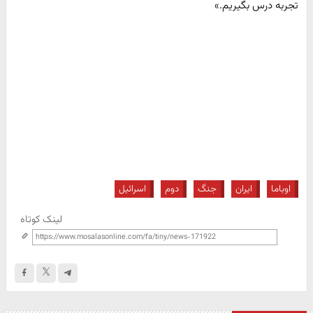
تجربه درس بگیریم.»
اوباما
ایران
جنگ
دوم
اسرائیل
لینک کوتاه