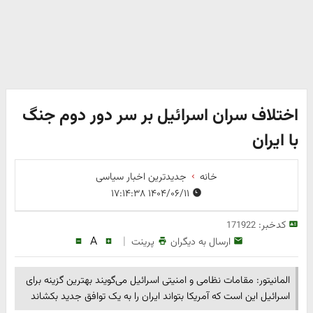
اختلاف سران اسرائیل بر سر دور دوم جنگ
با ایران
خانه
جدیدترین اخبار سیاسی
۱۴۰۴/۰۶/۱۱ ۱۷:۱۴:۳۸
کدخبر:
171922
A
|
ارسال به دیگران
پرینت
المانیتور: مقامات نظامی و امنیتی اسرائیل می‌گویند بهترین گزینه برای
اسرائیل این است که آمریکا بتواند ایران را به یک توافق جدید بکشاند