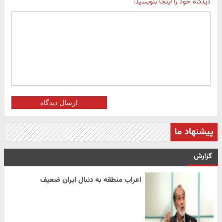
دیدگاه خود را اینجا بنویسید:
ارسال دیدگاه
پیشنهاد ما
گزارش
اعراب منطقه به دنبال ایران ضعیف