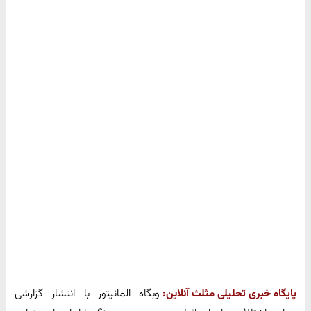
پایگاه خبری تحلیلی مثلث آنلاین:
وبگاه المانیتور با انتشار گزارشی