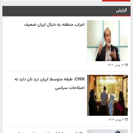
گزارش
اعراب منطقه به دنبال ایران ضعیف
۱۴ بهمن ۱۴۰۴
CNN: طبقه متوسط ایران درد نان دارد نه
اصلاحات سیاسی
۴ بهمن ۱۴۰۴