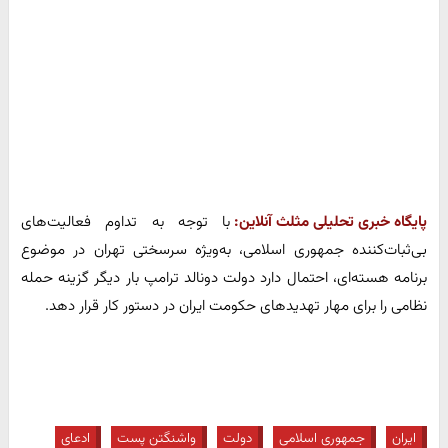
پایگاه خبری تحلیلی مثلث آنلاین:
با توجه به تداوم فعالیت‌های
بی‌ثبات‌کننده جمهوری اسلامی، به‌ویژه سرسختی تهران در موضوع
برنامه هسته‌ای، احتمال دارد دولت دونالد ترامپ بار دیگر گزینه حمله
نظامی را برای مهار تهدیدهای حکومت ایران در دستور کار قرار دهد.
ایران
جمهوری اسلامی
دولت
واشنگتن پست
ادعای