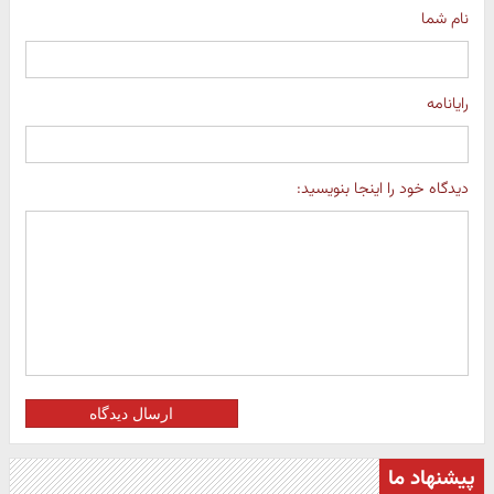
نام شما
رایانامه
دیدگاه خود را اینجا بنویسید:
ارسال دیدگاه
پیشنهاد ما