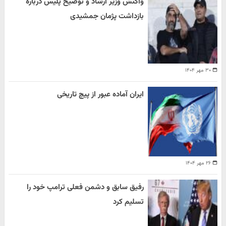
واکنش وزیر ارشاد و توضیح پلیس درباره
بازداشت پژمان جمشیدی
۳۰ مهر ۱۴۰۴
ایران آماده عبور از پیچ تاریخی
۲۶ مهر ۱۴۰۴
رفیق سابق و دشمن فعلی ترامپ خود را
تسلیم کرد