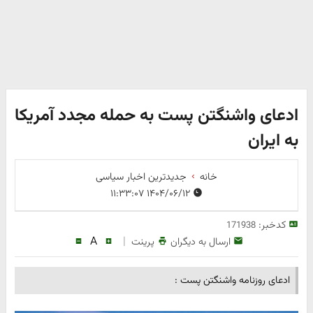
ادعای واشنگتن پست به حمله مجدد آمریکا
به ایران
خانه
جدیدترین اخبار سیاسی
۱۴۰۴/۰۶/۱۲ ۱۱:۳۳:۰۷
کدخبر:
171938
A
|
ارسال به دیگران
پرینت
ادعای روزنامه واشنگتن پست :