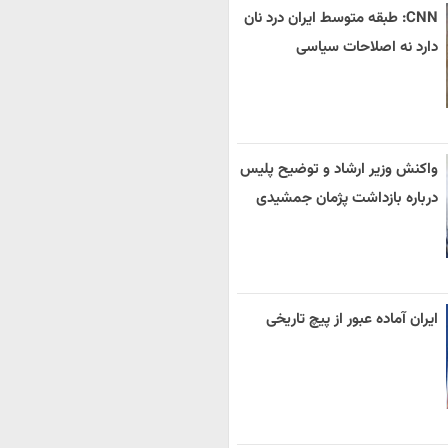
CNN: طبقه متوسط ایران درد نان
دارد نه اصلاحات سیاسی
واکنش وزیر ارشاد و توضیح پلیس
درباره بازداشت پژمان جمشیدی
ایران آماده عبور از پیچ تاریخی