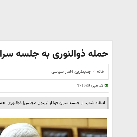
حمله ذوالنوری به جلسه سران
خانه
جدیدترین اخبار سیاسی
کدخبر:
171939
انتقاد شدید از جلسه سران قوا از تریبون مجلس| ذوالنوری: هم