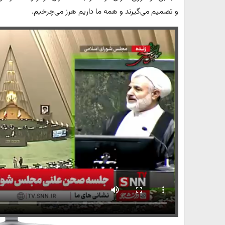
و تصمیم می‌گیرند و همه ما داریم هرز می‌چرخیم.