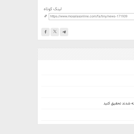
لینک کوتاه
شته شدند تحقیق کنید