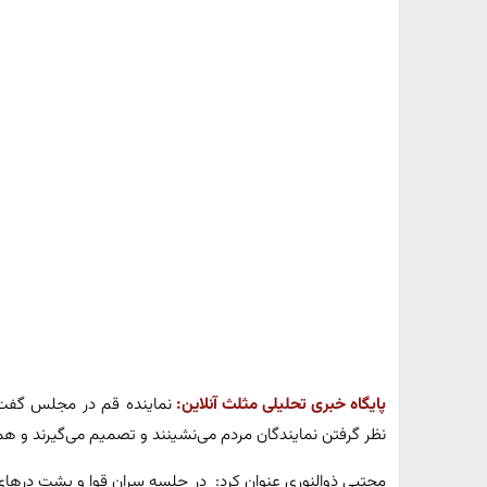
پایگاه خبری تحلیلی مثلث آنلاین:
نماینده قم در مجلس گفت
نظر گرفتن نمایندگان مردم می‌نشینند و تصمیم می‌گیرند و هم
مجتبی ذوالنوری عنوان کرد: در جلسه سران قوا و پشت درهای 