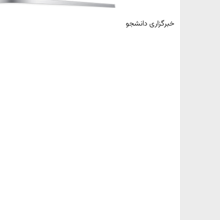
خبرگزاری دانشجو