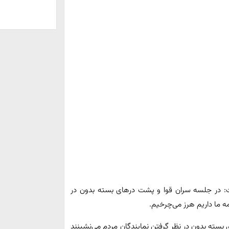
: در جلسه سران قوا و پشت درهای بسته بدون در
ه ما داریم هرز می‌چرخیم.
بسته بدون در نظر گرفتن نمایندگان مردم می‌نشینند