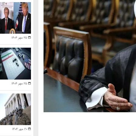
۲۵ مهر ۱۴۰۴
۲۵ مهر ۱۴۰۴
۲۰ مهر ۱۴۰۴