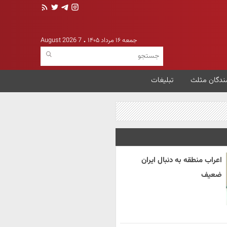
جمعه ۱۶ مرداد ۱۴۰۵
7 August 2026
ندگان مثلث
تبلیغات
اعراب منطقه به دنبال ایران
ضعیف