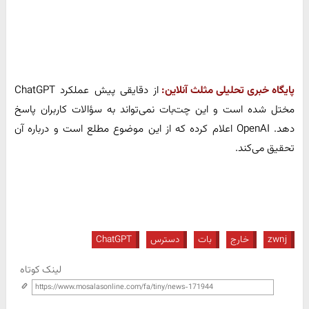
پایگاه خبری تحلیلی مثلث آنلاین:
از دقایقی پیش عملکرد ChatGPT
مختل شده است و این چت‌بات نمی‌تواند به سؤالات کاربران پاسخ
دهد. OpenAI اعلام کرده که از این موضوع مطلع است و درباره آن
تحقیق می‌کند.
zwnj
خارج
بات
دسترس
ChatGPT
لینک کوتاه