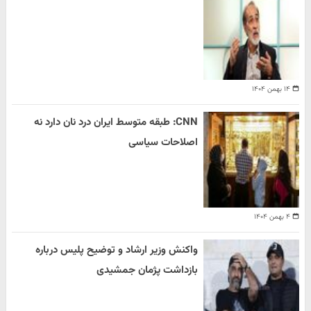
۱۴ بهمن ۱۴۰۴
CNN: طبقه متوسط ایران درد نان دارد نه
اصلاحات سیاسی
۴ بهمن ۱۴۰۴
واکنش وزیر ارشاد و توضیح پلیس درباره
بازداشت پژمان جمشیدی