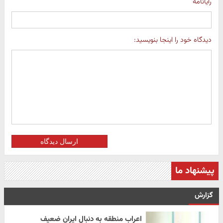
رایانامه
دیدگاه خود را اینجا بنویسید:
ارسال دیدگاه
پیشنهاد ما
گزارش
اعراب منطقه به دنبال ایران ضعیف