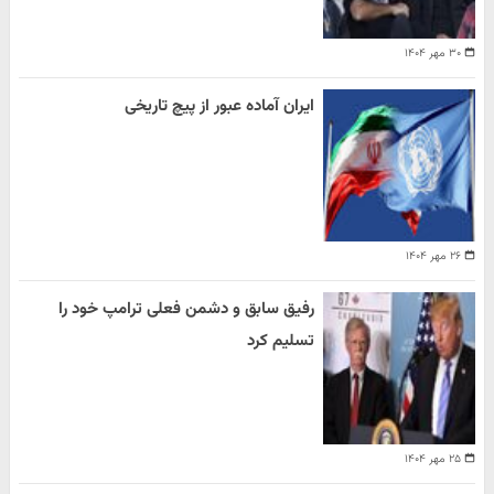
۳۰ مهر ۱۴۰۴
ایران آماده عبور از پیچ تاریخی
۲۶ مهر ۱۴۰۴
رفیق سابق و دشمن فعلی ترامپ خود را
تسلیم کرد
۲۵ مهر ۱۴۰۴