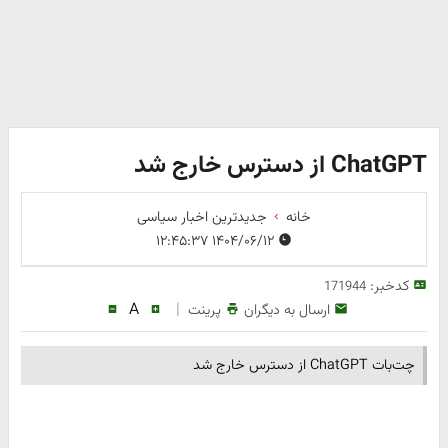
ChatGPT از دسترس خارج شد
خانه
جدیدترین اخبار سیاسی
۱۴۰۴/۰۶/۱۲ ۱۲:۴۵:۳۷
کدخبر:
171944
A
|
ارسال به دیگران
پرینت
چت‌بات ChatGPT از دسترس خارج شد