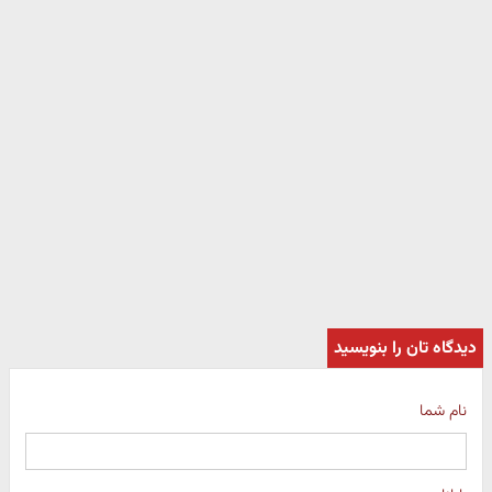
دیدگاه تان را بنویسید
نام شما