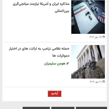
مذاکره ایران و آمریکا نیازمند میانجی‌گری
بین‌المللی
۲۵ مهر ۱۴۰۴
حمله نظامی ترامپ به ایالت های در اختیار
دموکرات ها
هومن سلیمیان
۲۰ مهر ۱۴۰۴
آرشیو