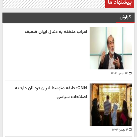
پیشنهاد ما
گزارش
اعراب منطقه به دنبال ایران ضعیف
۱۴ بهمن ۱۴۰۴
CNN: طبقه متوسط ایران درد نان دارد نه
اصلاحات سیاسی
۴ بهمن ۱۴۰۴