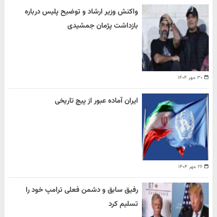
واکنش وزیر ارشاد و توضیح پلیس درباره
بازداشت پژمان جمشیدی
۳۰ مهر ۱۴۰۴
ایران آماده عبور از پیچ تاریخی
۲۶ مهر ۱۴۰۴
رفیق سابق و دشمن فعلی ترامپ خود را
تسلیم کرد