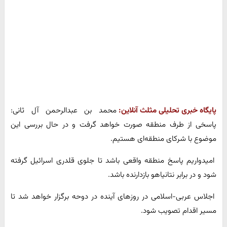
پایگاه خبری تحلیلی مثلث آنلاین:
محمد بن عبدالرحمن آل ثانی:
پاسخی از طرف منطقه صورت خواهد گرفت و در حال بررسی این
موضوع با شرکای منطقه‌ای هستیم.
امیدواریم پاسخ منطقه واقعی باشد تا جلوی قلدری اسرائیل گرفته
شود و در برابر نتانیاهو بازدارنده باشد.
اجلاس عربی-اسلامی در روزهای آینده در دوحه برگزار خواهد شد تا
مسیر اقدام تصویب شود.