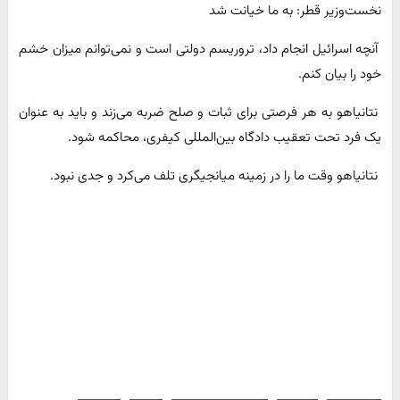
نخست‌وزیر قطر: به ما خیانت شد
آنچه اسرائیل انجام داد، تروریسم دولتی است و نمی‌توانم میزان خشم
خود را بیان کنم.
نتانیاهو به هر فرصتی برای ثبات و صلح ضربه می‌زند و باید به عنوان
یک فرد تحت تعقیب دادگاه بین‌المللی کیفری، محاکمه شود.
نتانیاهو وقت ما را در زمینه میانجیگری تلف می‌کرد و جدی نبود.