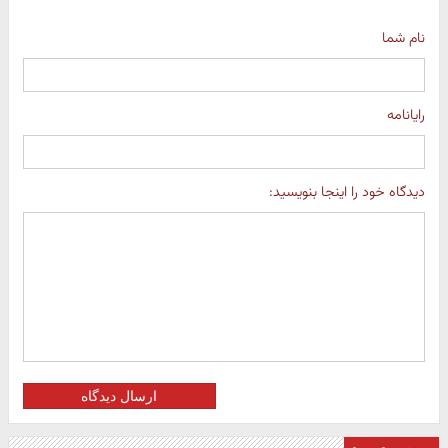
نام شما
رایانامه
دیدگاه خود را اینجا بنویسید:
ارسال دیدگاه