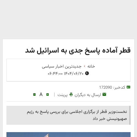
قطر آماده پاسخ جدی به اسرائیل شد
خانه
جدیدترین اخبار سیاسی
۱۴۰۴/۰۶/۲۰ ۰۶:۴۴:۰۰
کدخبر:
172090
A
|
ارسال به دیگران
پرینت
نخست‌وزیر قطر از برگزاری اجلاسی برای بررسی پاسخ به رژیم
صهیونیستی خبر داد