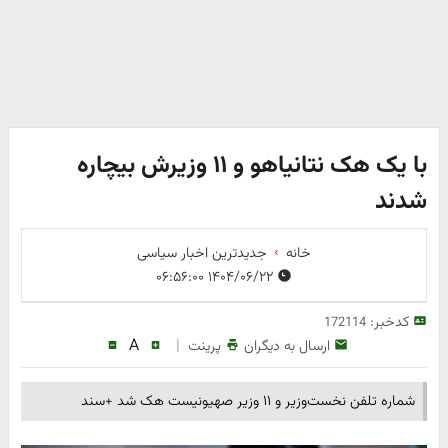
با یک هک نتانیاهو و ۱۱ وزیرش بیچاره
شدند
خانه
جدیدترین اخبار سیاسی
۱۴۰۴/۰۶/۲۲ ۰۶:۵۶:۰۰
کدخبر:
172114
A
|
ارسال به دیگران
پرینت
شماره تلفن نخست‌وزیر و ۱۱ وزیر صهیونیست هک شد +سند