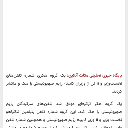
پایگاه خبری تحلیلی مثلث آنلاین:
یک گروه هکری شماره تلفن‌های
نخست‌وزیر و ۱۱ تن از وزیران کابینه رژیم صهیونیستی را هک و منتشر
کردند.
یک گروه هکر ترکیه‌ای موفق شد تلفن‌های سرکردگان رژیم
صهیونیستی را هک کند. این گروه شماره تلفن بنیامین نتانیاهو
نخست وزیر و ۱۱ وزیر کابینه رژیم صهیونیستی و همچنین شماره تلفن
«امیر اوحانا» رئیس کنست را منتشر کرد.از جمله شماره‌های منتشر