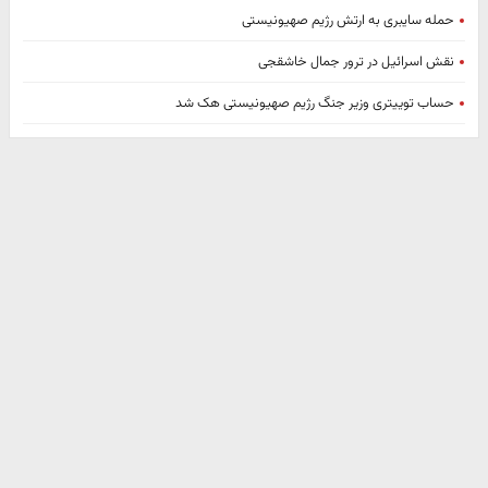
حمله سایبری به ارتش رژیم صهیونیستی
نقش اسرائیل در ترور جمال خاشقجی
حساب توییتری وزیر جنگ رژیم صهیونیستی هک شد