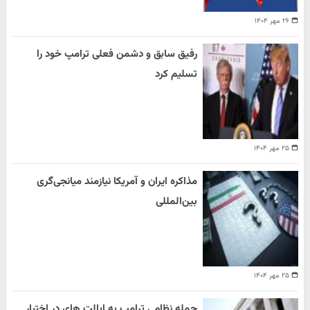
۲۶ مهر ۱۴۰۴
رفیق سابق و دشمن فعلی ترامپ خود را
تسلیم کرد
۲۵ مهر ۱۴۰۴
مذاکره ایران و آمریکا نیازمند میانجی‌گری
بین‌المللی
۲۵ مهر ۱۴۰۴
حمله نظامی ترامپ به ایالت های در اختیار