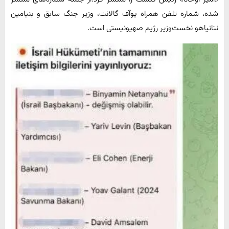
شده، شماره تلفن همراه یوآف گالانت، وزیر جنگ سابق و بنیامین
نتانیاهو نخست‌وزیر رژیم صهیونیستی است.