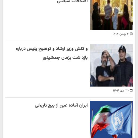
اصلاحات سیاسی
۴ بهمن ۱۴۰۴
واکنش وزیر ارشاد و توضیح پلیس درباره
بازداشت پژمان جمشیدی
۳۰ مهر ۱۴۰۴
ایران آماده عبور از پیچ تاریخی