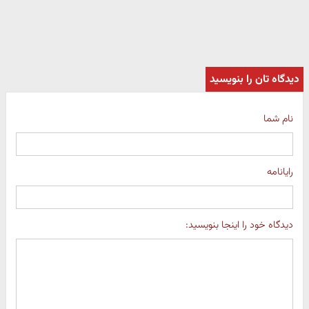
دیدگاه تان را بنویسید
نام شما
رایانامه
دیدگاه خود را اینجا بنویسید: