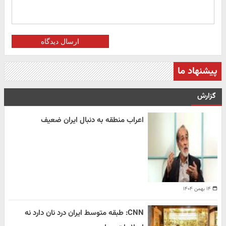
ارسال دیدگاه
پیشنهاد ما
گزارش
اعراب منطقه به دنبال ایران ضعیف
۱۴ بهمن ۱۴۰۴
CNN: طبقه متوسط ایران درد نان دارد نه